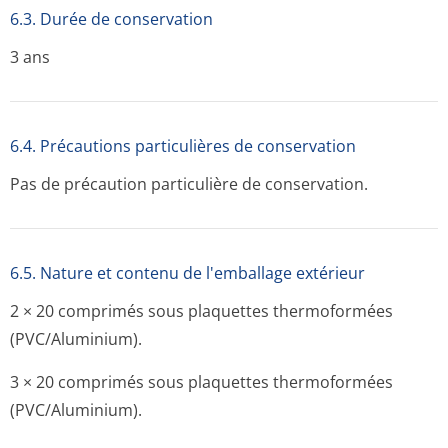
6.3. Durée de conservation
3 ans
6.4. Précautions particulières de conservation
Pas de précaution particulière de conservation.
6.5. Nature et contenu de l'emballage extérieur
2 × 20 comprimés sous plaquettes thermoformées
(PVC/Aluminium).
3 × 20 comprimés sous plaquettes thermoformées
(PVC/Aluminium).