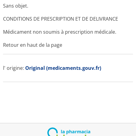
Sans objet.
CONDITIONS DE PRESCRIPTION ET DE DELIVRANCE
Médicament non soumis à prescription médicale.
Retour en haut de la page
l' origine:
Original (medicaments.gouv.fr)