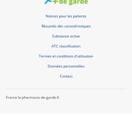
Notices pour les patients
Résumés des caractéristiques
Substance active
ATC classification
Termes et conditions d'utilisation
Données personnelles
Contact
France la-pharmacia-de-garde.fr