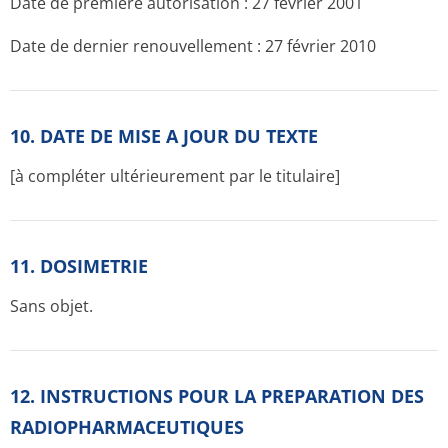
Date de première autorisation : 27 février 2001
Date de dernier renouvellement : 27 février 2010
10. DATE DE MISE A JOUR DU TEXTE
[à compléter ultérieurement par le titulaire]
11. DOSIMETRIE
Sans objet.
12. INSTRUCTIONS POUR LA PREPARATION DES
RADIOPHARMACE­UTIQUES