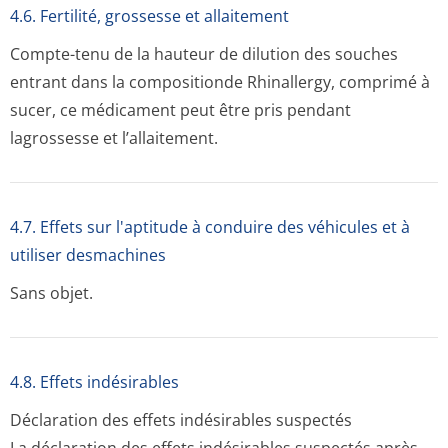
4.6. Fertilité, grossesse et allaitement
Compte-tenu de la hauteur de dilution des souches
entrant dans la compositionde Rhinallergy, comprimé à
sucer, ce médicament peut être pris pendant
lagrossesse et l’allaitement.
4.7. Effets sur l'aptitude à conduire des véhicules et à
utiliser desmachines
Sans objet.
4.8. Effets indésirables
Déclaration des effets indésirables suspectés