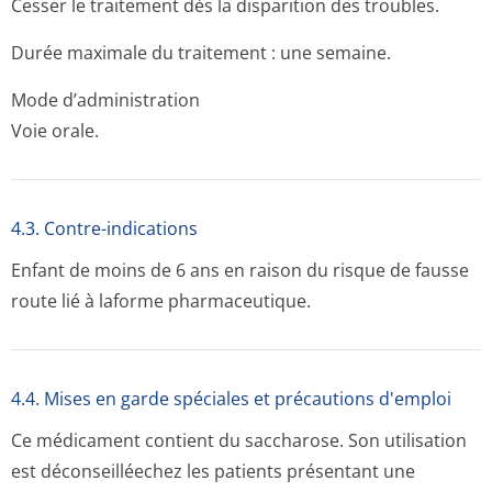
Cesser le traitement dès la disparition des troubles.
Durée maximale du traitement : une semaine.
Mode d’administration
Voie orale.
4.3. Contre-indications
Enfant de moins de 6 ans en raison du risque de fausse
route lié à laforme pharmaceutique.
4.4. Mises en garde spéciales et précautions d'emploi
Ce médicament contient du saccharose. Son utilisation
est déconseilléechez les patients présentant une