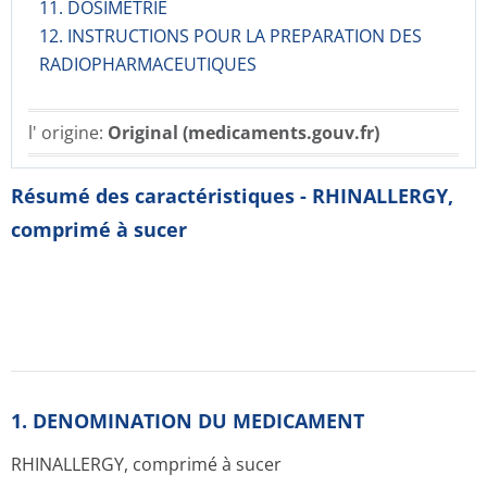
11. DOSIMETRIE
12. INSTRUCTIONS POUR LA PREPARATION DES
RADIOPHARMACE­UTIQUES
l' origine:
Original (medicaments.gouv.fr)
Résumé des caractéristiques - RHINALLERGY,
comprimé à sucer
1. DENOMINATION DU MEDICAMENT
RHINALLERGY, comprimé à sucer