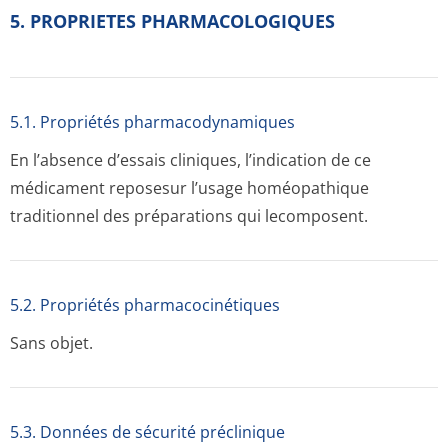
5. PROPRIETES PHARMACOLOGIQUES
5.1. Propriétés pharmacodynami­ques
En l’absence d’essais cliniques, l’indication de ce
médicament reposesur l’usage homéopathique
traditionnel des préparations qui lecomposent.
5.2. Propriétés pharmacocinéti­ques
Sans objet.
5.3. Données de sécurité préclinique