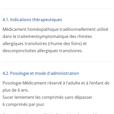
4.1. Indications thérapeutiques
Médicament homéopathique traditionnellement utilisé
dans le traitementsym­ptomatique des rhinites
allergiques transitoires (rhume des foins) et
desconjonctivites allergiques transitoires.
4.2. Posologie et mode d'administration
Posologie
Médicament réservé à l’adulte et à l’enfant de
plus de 6 ans.
Sucer lentement les comprimés sans dépasser
6 comprimés par jour.