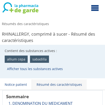
Résumés des caractéristiques
RHINALLERGY, comprimé à sucer - Résumé des
caractéristiques
Contient des substances actives :
allium cepa
sabadilla
Afficher tous les substances actives
Notice patient
Résumé des caractéristiques
Sommaire
1. DENOMINATION DU MEDICAMENT