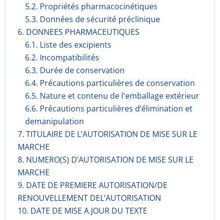
5.2. Propriétés pharmacocinéti­ques
5.3. Données de sécurité préclinique
6. DONNEES PHARMACEUTIQUES
6.1. Liste des excipients
6.2. Incompati­bilités
6.3. Durée de conservation
6.4. Précautions particulières de conservation
6.5. Nature et contenu de l'emballage extérieur
6.6. Précautions particulières d’élimination et
demanipulation
7. TITULAIRE DE L’AUTORISATION DE MISE SUR LE
MARCHE
8. NUMERO(S) D’AUTORISATION DE MISE SUR LE
MARCHE
9. DATE DE PREMIERE AUTORISATION/DE
RENOUVELLEMENT DEL’AUTORISATION
10. DATE DE MISE A JOUR DU TEXTE