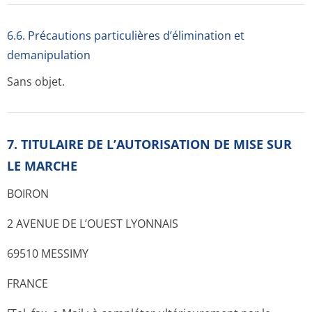
6.6. Précautions particulières d’élimination et
demanipulation
Sans objet.
7. TITULAIRE DE L’AUTORISATION DE MISE SUR
LE MARCHE
BOIRON
2 AVENUE DE L’OUEST LYONNAIS
69510 MESSIMY
FRANCE