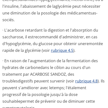
l'insuline, l'abaissement de laglycémie peut nécessiter
une diminution de la posologie des médicamentsas­
sociés.
· L'acarbose retardant la digestion et l'absorption du
saccharose, il estrecommandé d'administrer, en cas
d'hypoglycémie, du glucose pour obtenir uneremontée
rapide de la glycémie (voir
rubrique 4.5
).
· En raison de l'augmentation de la fermentation des
hydrates de carbonedans le côlon au cours d'un
traitement par ACARBOSE SANDOZ, des
troublesdigestifs peuvent survenir (voir
rubrique 4.8
). Ils
peuvent s'améliorer avec letemps; l'étalement
progressif de la posologie jusqu'à la dose
souhaitéepermet de prévenir ou de diminuer cette