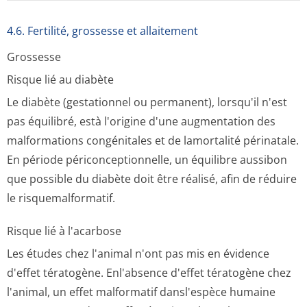
4.6. Fertilité, grossesse et allaitement
Grossesse
Risque lié au diabète
Le diabète (gestationnel ou permanent), lorsqu'il n'est
pas équilibré, està l'origine d'une augmentation des
malformations congénitales et de lamortalité périnatale.
En période périconception­nelle, un équilibre aussibon
que possible du diabète doit être réalisé, afin de réduire
le risquemalformatif.
Risque lié à l'acarbose
Les études chez l'animal n'ont pas mis en évidence
d'effet tératogène. Enl'absence d'effet tératogène chez
l'animal, un effet malformatif dansl'espèce humaine