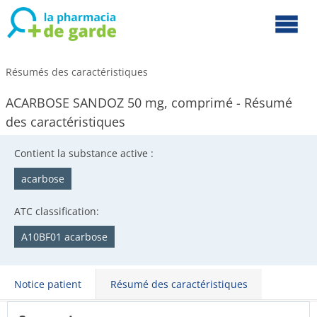
Résumés des caractéristiques
ACARBOSE SANDOZ 50 mg, comprimé - Résumé
des caractéristiques
Contient la substance active :
acarbose
ATC classification:
A10BF01 acarbose
Notice patient
Résumé des caractéristiques