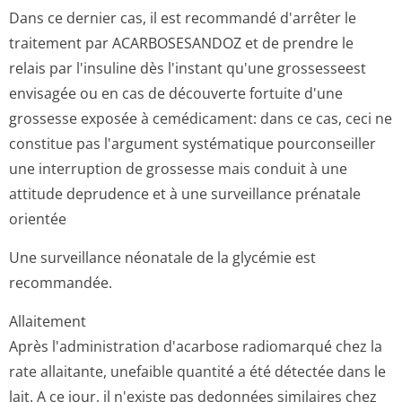
Dans ce dernier cas, il est recommandé d'arrêter le
traitement par ACARBOSESANDOZ et de prendre le
relais par l'insuline dès l'instant qu'une grossesseest
envisagée ou en cas de découverte fortuite d'une
grossesse exposée à cemédicament: dans ce cas, ceci ne
constitue pas l'argument systématique pourconseiller
une interruption de grossesse mais conduit à une
attitude deprudence et à une surveillance prénatale
orientée
Une surveillance néonatale de la glycémie est
recommandée.
Allaitement
Après l'administration d'acarbose radiomarqué chez la
rate allaitante, unefaible quantité a été détectée dans le
lait. A ce jour, il n'existe pas dedonnées similaires chez