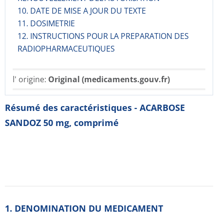
10. DATE DE MISE A JOUR DU TEXTE
11. DOSIMETRIE
12. INSTRUCTIONS POUR LA PREPARATION DES
RADIOPHARMACE­UTIQUES
l' origine:
Original (medicaments.gouv.fr)
Résumé des caractéristiques - ACARBOSE
SANDOZ 50 mg, comprimé
1. DENOMINATION DU MEDICAMENT