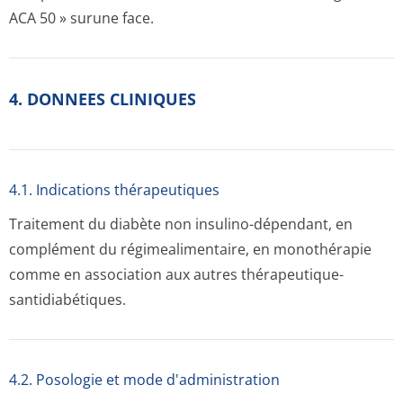
ACA 50 » surune face.
4. DONNEES CLINIQUES
4.1. Indications thérapeutiques
Traitement du diabète non insulino-dépendant, en
complément du régimealimentaire, en monothérapie
comme en association aux autres thérapeutique­
santidiabétiqu­es.
4.2. Posologie et mode d'administration