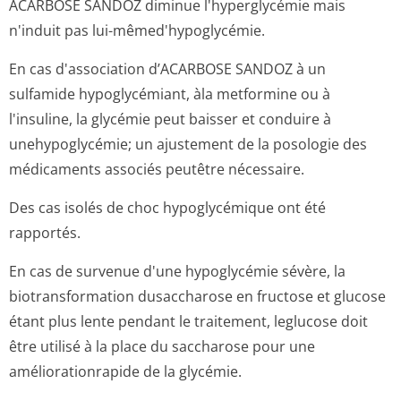
ACARBOSE SANDOZ diminue l'hyperglycémie mais
n'induit pas lui-mêmed'hypoglycémie.
En cas d'association d’ACARBOSE SANDOZ à un
sulfamide hypoglycémiant, àla metformine ou à
l'insuline, la glycémie peut baisser et conduire à
unehypoglycémie; un ajustement de la posologie des
médicaments associés peutêtre nécessaire.
Des cas isolés de choc hypoglycémique ont été
rapportés.
En cas de survenue d'une hypoglycémie sévère, la
biotransformation dusaccharose en fructose et glucose
étant plus lente pendant le traitement, leglucose doit
être utilisé à la place du saccharose pour une
améliorationrapide de la glycémie.