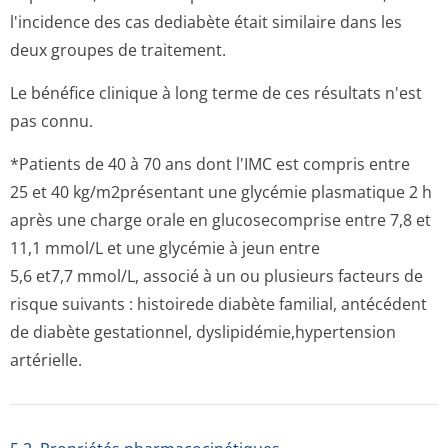
l'incidence des cas dediabète était similaire dans les
deux groupes de traitement.
Le bénéfice clinique à long terme de ces résultats n'est
pas connu.
*Patients de 40 à 70 ans dont l'IMC est compris entre
25 et 40 kg/m2présentant une glycémie plasmatique 2 h
après une charge orale en glucosecomprise entre 7,8 et
11,1 mmol/L et une glycémie à jeun entre
5,6 et7,7 mmol/L, associé à un ou plusieurs facteurs de
risque suivants : histoirede diabète familial, antécédent
de diabète gestationnel, dyslipidémie,hy­pertension
artérielle.