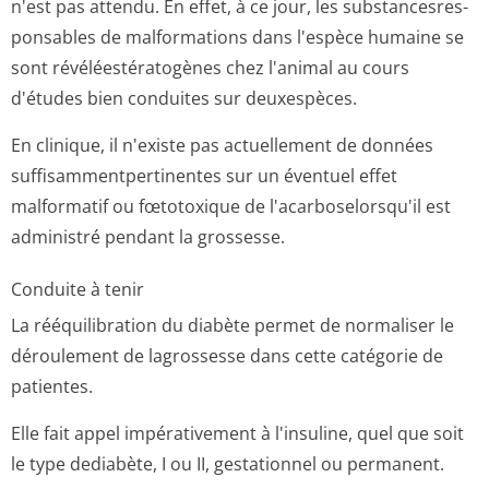
n'est pas attendu. En effet, à ce jour, les substancesres­
ponsables de malformations dans l'espèce humaine se
sont révéléestératogènes chez l'animal au cours
d'études bien conduites sur deuxespèces.
En clinique, il n'existe pas actuellement de données
suffisammentper­tinentes sur un éventuel effet
malformatif ou fœtotoxique de l'acarboselorsqu'il est
administré pendant la grossesse.
Conduite à tenir
La rééquilibration du diabète permet de normaliser le
déroulement de lagrossesse dans cette catégorie de
patientes.
Elle fait appel impérativement à l'insuline, quel que soit
le type dediabète, I ou II, gestationnel ou permanent.