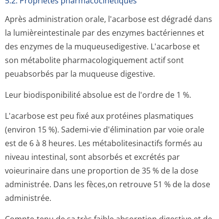
5.2. Propriétés pharmacocinéti­ques
Après administration orale, l'acarbose est dégradé dans
la lumièreintestinale par des enzymes bactériennes et
des enzymes de la muqueusedigestive. L'acarbose et
son métabolite pharmacologiquement actif sont
peuabsorbés par la muqueuse digestive.
Leur biodisponibilité absolue est de l'ordre de 1 %.
L'acarbose est peu fixé aux protéines plasmatiques
(environ 15 %). Sademi-vie d'élimination par voie orale
est de 6 à 8 heures. Les métabolitesinactifs formés au
niveau intestinal, sont absorbés et excrétés par
voieurinaire dans une proportion de 35 % de la dose
administrée. Dans les fèces,on retrouve 51 % de la dose
administrée.