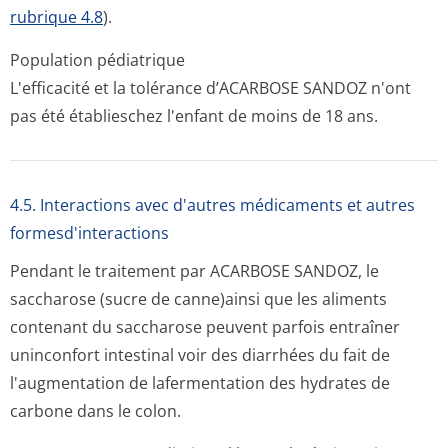
rubrique 4.8
).
Population pédiatrique
L'efficacité et la tolérance d’ACARBOSE SANDOZ n'ont
pas été établieschez l'enfant de moins de 18 ans.
4.5. Interactions avec d'autres médicaments et autres
formesd'interactions
Pendant le traitement par ACARBOSE SANDOZ, le
saccharose (sucre de canne)ainsi que les aliments
contenant du saccharose peuvent parfois entraîner
uninconfort intestinal voir des diarrhées du fait de
l'augmentation de lafermentation des hydrates de
carbone dans le colon.