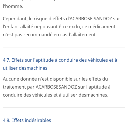
l'homme.
Cependant, le risque d'effets d’ACARBOSE SANDOZ sur
l'enfant allaité nepouvant être exclu, ce médicament
n'est pas recommandé en casd'allaitement.
4.7. Effets sur l'aptitude à conduire des véhicules et à
utiliser desmachines
Aucune donnée n'est disponible sur les effets du
traitement par ACARBOSESANDOZ sur l'aptitude à
conduire des véhicules et à utiliser desmachines.
4.8. Effets indésirables