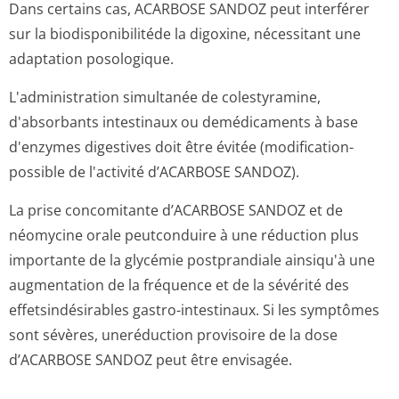
Dans certains cas, ACARBOSE SANDOZ peut interférer
sur la biodisponibilitéde la digoxine, nécessitant une
adaptation posologique.
L'administration simultanée de colestyramine,
d'absorbants intestinaux ou demédicaments à base
d'enzymes digestives doit être évitée (modification­
possible de l'activité d’ACARBOSE SANDOZ).
La prise concomitante d’ACARBOSE SANDOZ et de
néomycine orale peutconduire à une réduction plus
importante de la glycémie postprandiale ainsiqu'à une
augmentation de la fréquence et de la sévérité des
effetsindésirables gastro-intestinaux. Si les symptômes
sont sévères, uneréduction provisoire de la dose
d’ACARBOSE SANDOZ peut être envisagée.