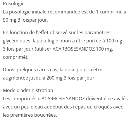
Posologie
La posologie initiale recommandée est de 1 comprimé à
50 mg 3 foispar jour.
En fonction de l'effet observé sur les paramètres
glycémiques, laposologie pourra être portée à 100 mg
3 fois par jour (utiliser ACARBOSESANDOZ 100 mg,
comprimé).
Dans quelques rares cas, la dose pourra être
augmentée jusqu'à 200 mg,3 fois par jour.
Mode d’administration
Les comprimés d’ACARBOSE SANDOZ doivent être avalés
avec un peu d'eau audébut des repas ou croqués avec
les premières bouchées.