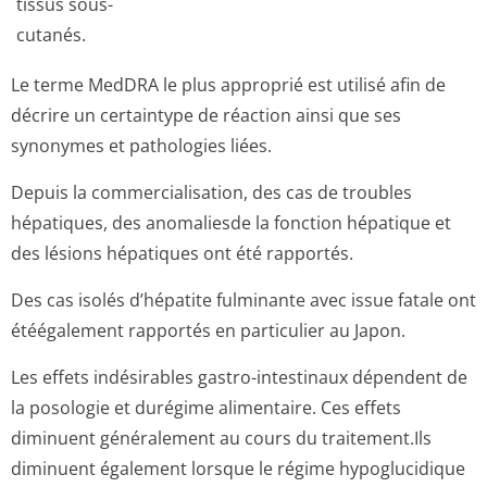
tissus sous-
cutanés.
Le terme MedDRA le plus approprié est utilisé afin de
décrire un certaintype de réaction ainsi que ses
synonymes et pathologies liées.
Depuis la commercialisation, des cas de troubles
hépatiques, des anomaliesde la fonction hépatique et
des lésions hépatiques ont été rapportés.
Des cas isolés d’hépatite fulminante avec issue fatale ont
étéégalement rapportés en particulier au Japon.
Les effets indésirables gastro-intestinaux dépendent de
la posologie et durégime alimentaire. Ces effets
diminuent généralement au cours du traitement.Ils
diminuent également lorsque le régime hypoglucidique