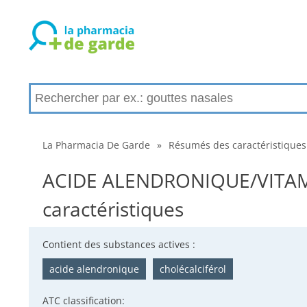
La Pharmacia De Garde
»
Résumés des caractéristiques
ACIDE ALENDRONIQUE/VITAMI
caractéristiques
Contient des substances actives :
acide alendronique
cholécalciférol
ATC classification: