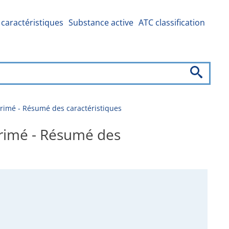
caractéristiques
Substance active
ATC classification
mé - Résumé des caractéristiques
imé - Résumé des