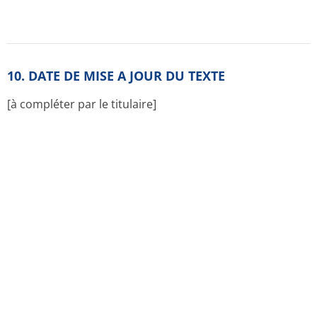
Notices pour les patients