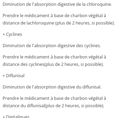
Diminution de l'absorption digestive de la chloroquine.
Prendre le médicament à base de charbon végétal à
distance de lachloroquine (plus de 2 heures, si possible).
+ Cyclines
Diminution de l'absorption digestive des cyclines.
Prendre le médicament à base de charbon végétal à
distance des cyclines(plus de 2 heures, si possible).
+ Diflunisal
Diminution de l'absorption digestive du diflunisal.
Prendre le médicament à base de charbon végétal à
distance du diflunisal(plus de 2 heures, si possible).
+ Digitaliques