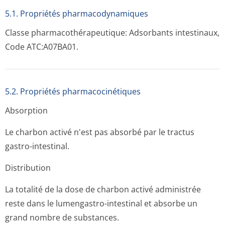
5.1. Propriétés pharmacodynami­ques
Classe pharmacothéra­peutique: Adsorbants intestinaux,
Code ATC:A07BA01.
5.2. Propriétés pharmacocinéti­ques
Absorption
Le charbon activé n'est pas absorbé par le tractus
gastro-intestinal.
Distribution
La totalité de la dose de charbon activé administrée
reste dans le lumengastro-intestinal et absorbe un
grand nombre de substances.