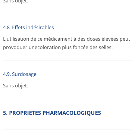
Sans objet.
4.8. Effets indésirables
L'utilisation de ce médicament à des doses élevées peut
provoquer unecoloration plus foncée des selles.
4.9. Surdosage
Sans objet.
5. PROPRIETES PHARMACOLOGIQUES