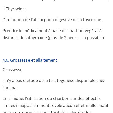
+ Thyroxines
Diminution de l'absorption digestive de la thyroxine.
Prendre le médicament à base de charbon végétal à
distance de lathyroxine (plus de 2 heures, si possible).
4.6. Grossesse et allaitement
Grossesse
Il n'y a pas d'étude de la tératogenèse disponible chez
l'animal.
En clinique, l'utilisation du charbon sur des effectifs
limités n'aapparemment révélé aucun effet malformatif
ou fœtotoxique à ce jour.Toutefois, des études