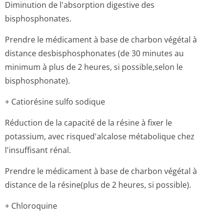
Diminution de l'absorption digestive des
bisphosphonates.
Prendre le médicament à base de charbon végétal à
distance desbisphosphonates (de 30 minutes au
minimum à plus de 2 heures, si possible,selon le
bisphosphonate).
+ Catiorésine sulfo sodique
Réduction de la capacité de la résine à fixer le
potassium, avec risqued'alcalose métabolique chez
l'insuffisant ré­nal.
Prendre le médicament à base de charbon végétal à
distance de la résine(plus de 2 heures, si possible).
+ Chloroquine