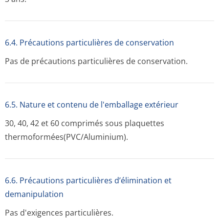
6.4. Précautions particulières de conservation
Pas de précautions particulières de conservation.
6.5. Nature et contenu de l'emballage extérieur
30, 40, 42 et 60 comprimés sous plaquettes
thermoformées(PVC/A­luminium).
6.6. Précautions particulières d’élimination et
demanipulation
Pas d'exigences particulières.