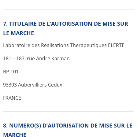
7. TITULAIRE DE L’AUTORISATION DE MISE SUR
LE MARCHE
Laboratoire des Realisations Therapeutiques ELERTE
181 – 183, rue Andre Karman
BP 101
93303 Aubervilliers Cedex
FRANCE
8. NUMERO(S) D’AUTORISATION DE MISE SUR LE
MARCHE