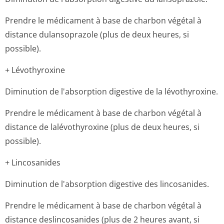
Prendre le médicament à base de charbon végétal à
distance dulansoprazole (plus de deux heures, si
possible).
+ Lévothyroxine
Diminution de l'absorption digestive de la lévothyroxine.
Prendre le médicament à base de charbon végétal à
distance de lalévothyroxine (plus de deux heures, si
possible).
+ Lincosanides
Diminution de l'absorption digestive des lincosanides.
Prendre le médicament à base de charbon végétal à
distance deslincosanides (plus de 2 heures avant, si