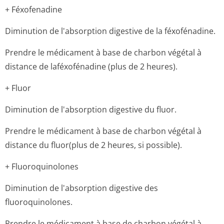
+ Féxofenadine
Diminution de l'absorption digestive de la féxofénadine.
Prendre le médicament à base de charbon végétal à
distance de laféxofénadine (plus de 2 heures).
+ Fluor
Diminution de l'absorption digestive du fluor.
Prendre le médicament à base de charbon végétal à
distance du fluor(plus de 2 heures, si possible).
+ Fluoroquinolones
Diminution de l'absorption digestive des
fluoroquinolones.
Prendre le médicament à base de charbon végétal à