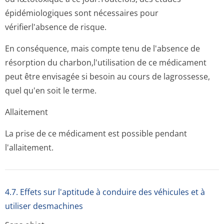
épidémiologiques sont nécessaires pour
vérifierl'absence de risque.
En conséquence, mais compte tenu de l'absence de
résorption du charbon,l'uti­lisation de ce médicament
peut être envisagée si besoin au cours de lagrossesse,
quel qu'en soit le terme.
Allaitement
La prise de ce médicament est possible pendant
l'allaitement.
4.7. Effets sur l'aptitude à conduire des véhicules et à
utiliser desmachines