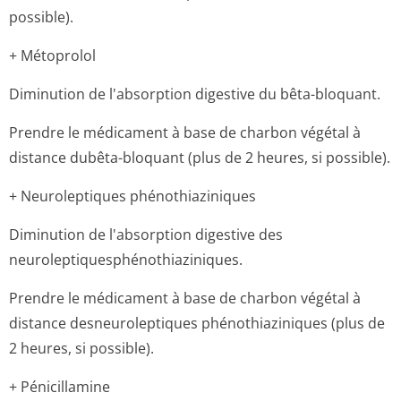
possible).
+ Métoprolol
Diminution de l'absorption digestive du bêta-bloquant.
Prendre le médicament à base de charbon végétal à
distance dubêta-bloquant (plus de 2 heures, si possible).
+ Neuroleptiques phénothiaziniques
Diminution de l'absorption digestive des
neuroleptiques­phénothiazini­ques.
Prendre le médicament à base de charbon végétal à
distance desneuroleptiques phénothiaziniques (plus de
2 heures, si possible).
+ Pénicillamine