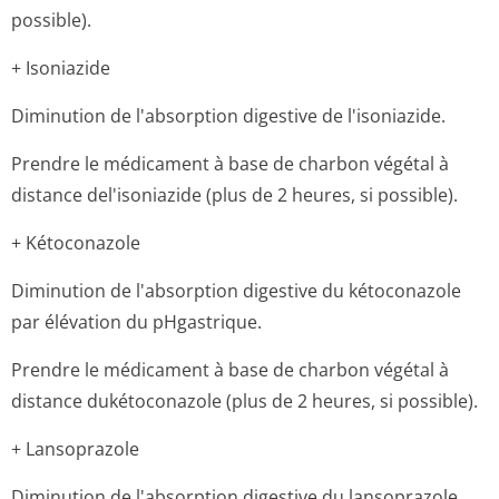
possible).
+ Isoniazide
Diminution de l'absorption digestive de l'isoniazide.
Prendre le médicament à base de charbon végétal à
distance del'isoniazide (plus de 2 heures, si possible).
+ Kétoconazole
Diminution de l'absorption digestive du kétoconazole
par élévation du pHgastrique.
Prendre le médicament à base de charbon végétal à
distance dukétoconazole (plus de 2 heures, si possible).
+ Lansoprazole
Diminution de l'absorption digestive du lansoprazole.