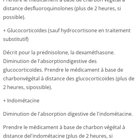
distance desfluoroquinolones (plus de 2 heures, si
possible).
+ Glucocorticoïdes (sauf hydrocortisone en traitement
substitutif)
Décrit pour la prednisolone, la dexaméthasone.
Diminution de l'absorptiondi­gestive des
glucocorticoïdes. Prendre le médicament à base de
charbonvégétal à distance des glucocorticoïdes (plus de
2 heures, sipossible).
+ Indométacine
Diminution de l'absorption digestive de l'indométacine.
Prendre le médicament à base de charbon végétal à
distance del'indométacine (plus de 2 heures, si