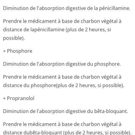
Diminution de l'absorption digestive de la pénicillamine.
Prendre le médicament à base de charbon végétal à
distance de lapénicillamine (plus de 2 heures, si
possible).
+ Phosphore
Diminution de l'absorption digestive du phosphore.
Prendre le médicament à base de charbon végétal à
distance du phosphore(plus de 2 heures, si possible).
+ Propranolol
Diminution de l'absorption digestive du bêta-bloquant.
Prendre le médicament à base de charbon végétal à
distance dubêta-bloquant (plus de 2 heures, si possible).