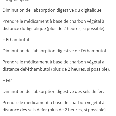
Diminution de l'absorption digestive du digitalique.
Prendre le médicament à base de charbon végétal à
distance dudigitalique (plus de 2 heures, si possible).
+ Ethambutol
Diminution de l'absorption digestive de l'éthambutol.
Prendre le médicament à base de charbon végétal à
distance del'éthambutol (plus de 2 heures, si possible).
+ Fer
Diminution de l'absorption digestive des sels de fer.
Prendre le médicament à base de charbon végétal à
distance des sels defer (plus de 2 heures, si possible).