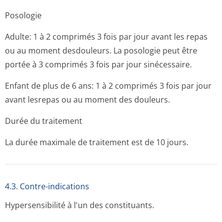
Posologie
Adulte: 1 à 2 comprimés 3 fois par jour avant les repas
ou au moment desdouleurs. La posologie peut être
portée à 3 comprimés 3 fois par jour sinécessaire.
Enfant de plus de 6 ans: 1 à 2 comprimés 3 fois par jour
avant lesrepas ou au moment des douleurs.
Durée du traitement
La durée maximale de traitement est de 10 jours.
4.3. Contre-indications
Hypersensibilité à l'un des constituants.