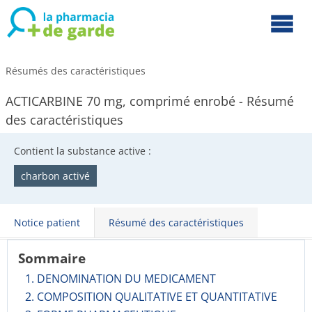
Résumés des caractéristiques
ACTICARBINE 70 mg, comprimé enrobé - Résumé
des caractéristiques
Contient la substance active :
charbon activé
Notice patient
Résumé des caractéristiques
Sommaire
1. DENOMINATION DU MEDICAMENT
2. COMPOSITION QUALITATIVE ET QUANTITATIVE