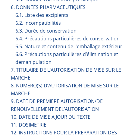
6. DONNEES PHARMACEUTIQUES
6.1. Liste des excipients
6.2. Incompati­bilités
6.3. Durée de conservation
6.4. Précautions particulières de conservation
6.5. Nature et contenu de l'emballage extérieur
6.6. Précautions particulières d’élimination et
demanipulation
7. TITULAIRE DE L’AUTORISATION DE MISE SUR LE
MARCHE
8. NUMERO(S) D’AUTORISATION DE MISE SUR LE
MARCHE
9. DATE DE PREMIERE AUTORISATION/DE
RENOUVELLEMENT DEL’AUTORISATION
10. DATE DE MISE A JOUR DU TEXTE
11. DOSIMETRIE
12. INSTRUCTIONS POUR LA PREPARATION DES