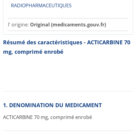
RADIOPHARMACE­UTIQUES
l' origine:
Original (medicaments.gouv.fr)
Résumé des caractéristiques - ACTICARBINE 70
mg, comprimé enrobé
1. DENOMINATION DU MEDICAMENT
ACTICARBINE 70 mg, comprimé enrobé