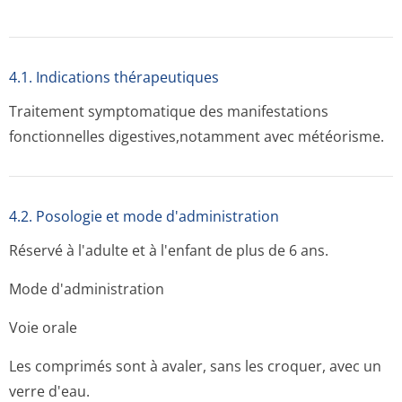
4.1. Indications thérapeutiques
Traitement symptomatique des manifestations
fonctionnelles digestives,no­tamment avec météorisme.
4.2. Posologie et mode d'administration
Réservé à l'adulte et à l'enfant de plus de 6 ans.
Mode d'administration
Voie orale
Les comprimés sont à avaler, sans les croquer, avec un
verre d'eau.