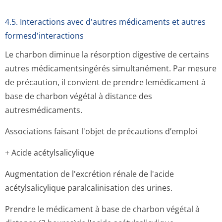
4.5. Interactions avec d'autres médicaments et autres
formesd'interactions
Le charbon diminue la résorption digestive de certains
autres médicamentsingérés simultanément. Par mesure
de précaution, il convient de prendre lemédicament à
base de charbon végétal à distance des
autresmédicaments.
Associations faisant l'objet de précautions d’emploi
+ Acide acétylsalicylique
Augmentation de l'excrétion rénale de l'acide
acétylsalicylique paralcalinisation des urines.
Prendre le médicament à base de charbon végétal à