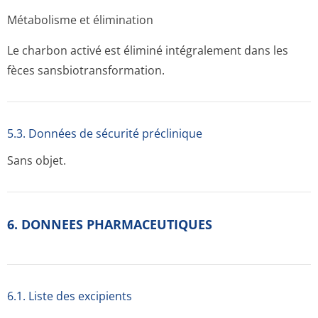
Métabolisme et élimination
Le charbon activé est éliminé intégralement dans les
fèces sansbiotransfor­mation.
5.3. Données de sécurité préclinique
Sans objet.
6. DONNEES PHARMACEUTIQUES
6.1. Liste des excipients