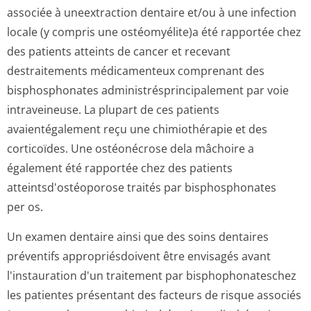
associée à uneextraction dentaire et/ou à une infection
locale (y compris une ostéomyélite)a été rapportée chez
des patients atteints de cancer et recevant
destraitements médicamenteux comprenant des
bisphosphonates administrésprin­cipalement par voie
intraveineuse. La plupart de ces patients
avaientégalement reçu une chimiothérapie et des
corticoïdes. Une ostéonécrose dela mâchoire a
également été rapportée chez des patients
atteintsd'osté­oporose traités par bisphosphonates
per os.
Un examen dentaire ainsi que des soins dentaires
préventifs appropriésdoivent être envisagés avant
l'instauration d'un traitement par bisphophonateschez
les patientes présentant des facteurs de risque associés