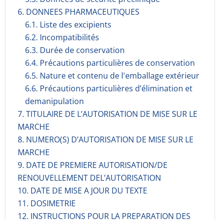
6. DONNEES PHARMACEUTIQUES
6.1. Liste des excipients
6.2. Incompati­bilités
6.3. Durée de conservation
6.4. Précautions particulières de conservation
6.5. Nature et contenu de l'emballage extérieur
6.6. Précautions particulières d’élimination et
demanipulation
7. TITULAIRE DE L’AUTORISATION DE MISE SUR LE
MARCHE
8. NUMERO(S) D’AUTORISATION DE MISE SUR LE
MARCHE
9. DATE DE PREMIERE AUTORISATION/DE
RENOUVELLEMENT DEL’AUTORISATION
10. DATE DE MISE A JOUR DU TEXTE
11. DOSIMETRIE
12. INSTRUCTIONS POUR LA PREPARATION DES