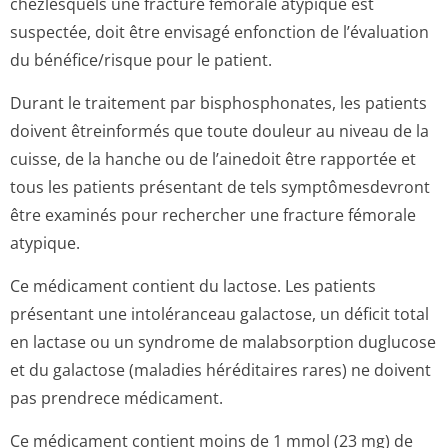
chezlesquels une fracture fémorale atypique est
suspectée, doit être envisagé enfonction de l’évaluation
du bénéfice/risque pour le patient.
Durant le traitement par bisphosphonates, les patients
doivent êtreinformés que toute douleur au niveau de la
cuisse, de la hanche ou de l’ainedoit être rapportée et
tous les patients présentant de tels symptômesdevront
être examinés pour rechercher une fracture fémorale
atypique.
Ce médicament contient du lactose. Les patients
présentant une intoléranceau galactose, un déficit total
en lactase ou un syndrome de malabsorption duglucose
et du galactose (maladies héréditaires rares) ne doivent
pas prendrece médicament.
Ce médicament contient moins de 1 mmol (23 mg) de