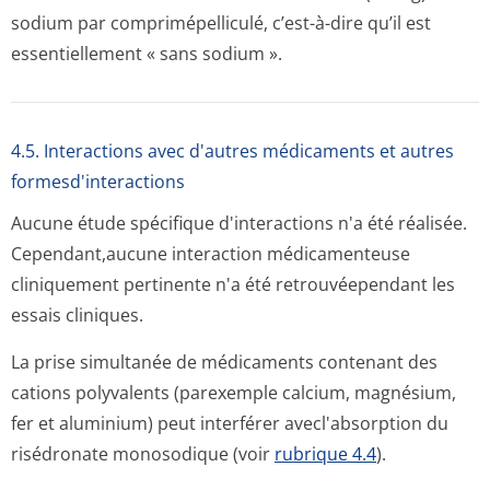
sodium par comprimépelliculé, c’est-à-dire qu’il est
essentiellement « sans sodium ».
4.5. Interactions avec d'autres médicaments et autres
formesd'interactions
Aucune étude spécifique d'interactions n'a été réalisée.
Cependant,aucune interaction médicamenteuse
cliniquement pertinente n'a été retrouvéependant les
essais cliniques.
La prise simultanée de médicaments contenant des
cations polyvalents (parexemple calcium, magnésium,
fer et aluminium) peut interférer avecl'absorption du
risédronate monosodique (voir
rubrique 4.4
).