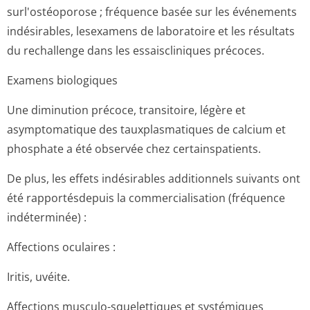
surl'ostéoporose ; fréquence basée sur les événements
indésirables, lesexamens de laboratoire et les résultats
du rechallenge dans les essaiscliniques précoces.
Examens biologiques
Une diminution précoce, transitoire, légère et
asymptomatique des tauxplasmatiques de calcium et
phosphate a été observée chez certainspatients.
De plus, les effets indésirables additionnels suivants ont
été rapportésdepuis la commercialisation (fréquence
indéterminée) :
Affections oculaires :
Iritis, uvéite.
Affections musculo-squelettiques et systémiques