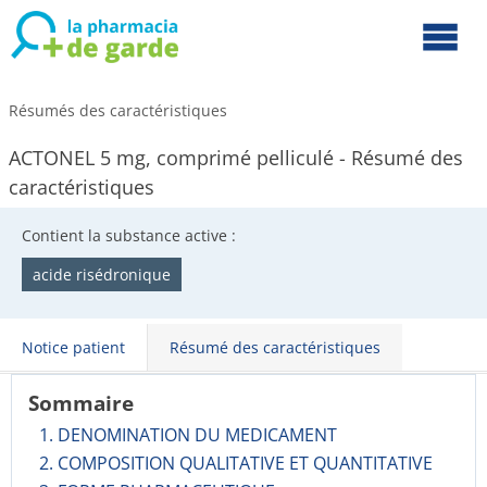
Résumés des caractéristiques
ACTONEL 5 mg, comprimé pelliculé - Résumé des
caractéristiques
Contient la substance active :
acide risédronique
Notice patient
Résumé des caractéristiques
Sommaire
1. DENOMINATION DU MEDICAMENT
2. COMPOSITION QUALITATIVE ET QUANTITATIVE