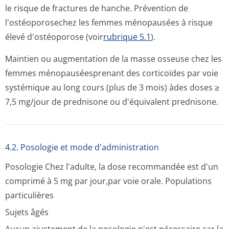
le risque de fractures de hanche. Prévention de
l'ostéoporosechez les femmes ménopausées à risque
élevé d'ostéoporose (voir
rubrique 5.1
).
Maintien ou augmentation de la masse osseuse chez les
femmes ménopauséesprenant des corticoïdes par voie
systémique au long cours (plus de 3 mois) àdes doses ≥
7,5 mg/jour de prednisone ou d'équivalent prednisone.
4.2. Posologie et mode d'administration
Posologie
Chez l'adulte, la dose recommandée est d'un
comprimé à 5 mg par jour,par voie orale. Populations
particulières
Sujets âgés