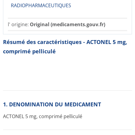
RADIOPHARMACE­UTIQUES
l' origine:
Original (medicaments.gouv.fr)
Résumé des caractéristiques - ACTONEL 5 mg,
comprimé pelliculé
1. DENOMINATION DU MEDICAMENT
ACTONEL 5 mg, comprimé pelliculé