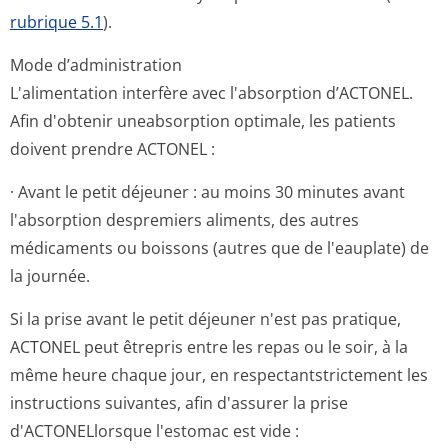
rubrique 5.1
).
Mode d’administration
L'alimentation interfère avec l'absorption d’ACTONEL.
Afin d'obtenir uneabsorption optimale, les patients
doivent prendre ACTONEL :
· Avant le petit déjeuner : au moins 30 minutes avant
l'absorption despremiers aliments, des autres
médicaments ou boissons (autres que de l'eauplate) de
la journée.
Si la prise avant le petit déjeuner n'est pas pratique,
ACTONEL peut êtrepris entre les repas ou le soir, à la
même heure chaque jour, en respectantstric­tement les
instructions suivantes, afin d'assurer la prise
d'ACTONELlorsque l'estomac est vide :