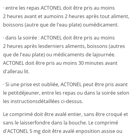
· entre les repas ACTONEL doit être pris au moins
2 heures avant et aumoins 2 heures après tout aliment,
boissons (autre que de l'eau plate) oumédicament.
· dans la soirée : ACTONEL doit être pris au moins
2 heures après lesderniers aliments, boissons (autres
que de l'eau plate) ou médicaments de lajournée.
ACTONEL doit être pris au moins 30 minutes avant
d'allerau lit.
· Si une prise est oubliée, ACTONEL peut être pris avant
le petitdéjeuner, entre les repas ou dans la soirée selon
les instructionsdé­taillées ci-dessus.
Le comprimé doit être avalé entier, sans être croqué et
sans le laisserfondre dans la bouche. Le comprimé
d'ACTONEL 5 mg doit être avalé enposition assise ou