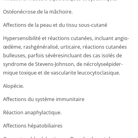
Ostéonécrose de la mâchoire.
Affections de la peau et du tissu sous-cutané
Hypersensibilité et réactions cutanées, incluant angio-
œdème, rashgénéralisé, urticaire, réactions cutanées
bulleuses, parfois sévèresincluant des cas isolés de
syndrome de Stevens-Johnson, de nécrolyseépider­
mique toxique et de vascularite leucocytoclasique.
Alopécie.
Affections du système immunitaire
Réaction anaphylactique.
Affections hépatobiliaires