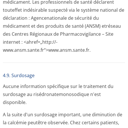
médicament. Les professionnels de santé déclarent
touteffet indésirable suspecté via le système national de
déclaration : Agencenationale de sécurité du
médicament et des produits de santé (ANSM) etréseau
des Centres Régionaux de Pharmacovigilance – Site
internet : <ahref=„http://­
www.ansm.sante­.fr“>www.ansm­.sante.fr.
4.9. Surdosage
Aucune information spécifique sur le traitement du
surdosage au risédronatemo­nosodique n'est
disponible.
A la suite d'un surdosage important, une diminution de
la calcémie peutêtre observée. Chez certains patients,