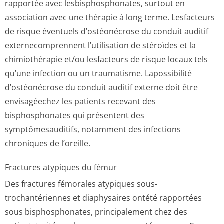
rapportée avec lesbisphosphonates, surtout en
association avec une thérapie à long terme. Lesfacteurs
de risque éventuels d’ostéonécrose du conduit auditif
externecomprennent l’utilisation de stéroïdes et la
chimiothérapie et/ou lesfacteurs de risque locaux tels
qu’une infection ou un traumatisme. Lapossibilité
d’ostéonécrose du conduit auditif externe doit être
envisagéechez les patients recevant des
bisphosphonates qui présentent des
symptômesauditifs, notamment des infections
chroniques de l’oreille.
Fractures atypiques du fémur
Des fractures fémorales atypiques sous-
trochantériennes et diaphysaires ontété rapportées
sous bisphosphonates, principalement chez des