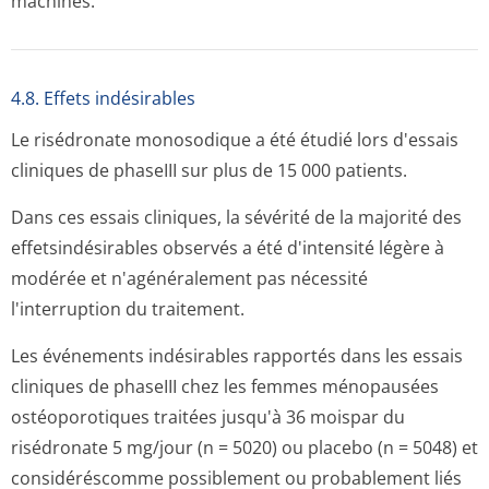
machines.
4.8. Effets indésirables
Le risédronate monosodique a été étudié lors d'essais
cliniques de phaseIII sur plus de 15 000 patients.
Dans ces essais cliniques, la sévérité de la majorité des
effetsindésirables observés a été d'intensité légère à
modérée et n'agénéralement pas nécessité
l'interruption du traitement.
Les événements indésirables rapportés dans les essais
cliniques de phaseIII chez les femmes ménopausées
ostéoporotiques traitées jusqu'à 36 moispar du
risédronate 5 mg/jour (n = 5020) ou placebo (n = 5048) et
considéréscomme possiblement ou probablement liés