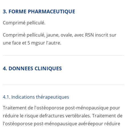
3. FORME PHARMACEUTIQUE
Comprimé pelliculé.
Comprimé pelliculé, jaune, ovale, avec RSN inscrit sur
une face et 5 mgsur l'autre.
4. DONNEES CLINIQUES
4.1. Indications thérapeutiques
Traitement de l'ostéoporose post-ménopausique pour
réduire le risque defractures vertébrales. Traitement de
l'ostéoporose post-ménopausique avéréepour réduire