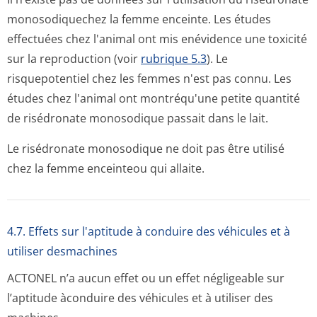
monosodiquechez la femme enceinte. Les études
effectuées chez l'animal ont mis enévidence une toxicité
sur la reproduction (voir
rubrique 5.3
). Le
risquepotentiel chez les femmes n'est pas connu. Les
études chez l'animal ont montréqu'une petite quantité
de risédronate monosodique passait dans le lait.
Le risédronate monosodique ne doit pas être utilisé
chez la femme enceinteou qui allaite.
4.7. Effets sur l'aptitude à conduire des véhicules et à
utiliser desmachines
ACTONEL n’a aucun effet ou un effet négligeable sur
l’aptitude àconduire des véhicules et à utiliser des