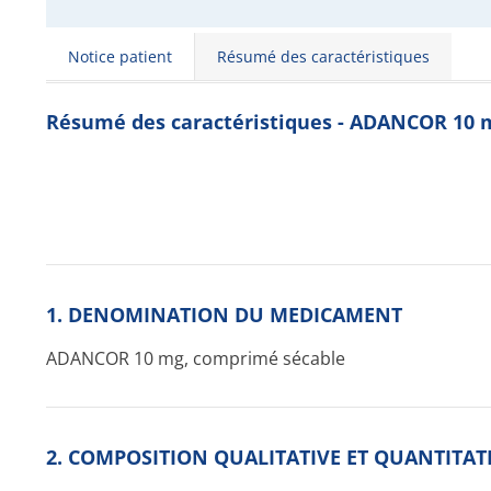
Notice patient
Résumé des caractéristiques
Résumé des caractéristiques - ADANCOR 10 
1. DENOMINATION DU MEDICAMENT
ADANCOR 10 mg, comprimé sécable
2. COMPOSITION QUALITATIVE ET QUANTITAT