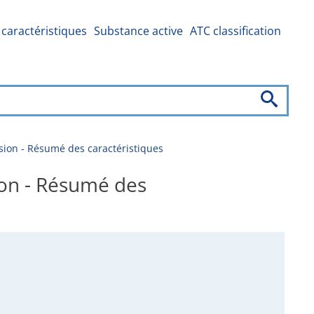
caractéristiques
Substance active
ATC classification
ion - Résumé des caractéristiques
ion - Résumé des