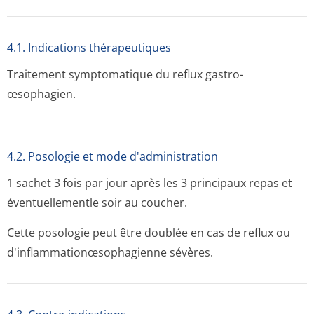
4.1. Indications thérapeutiques
Traitement symptomatique du reflux gastro-
œsophagien.
4.2. Posologie et mode d'administration
1 sachet 3 fois par jour après les 3 principaux repas et
éventuellementle soir au coucher.
Cette posologie peut être doublée en cas de reflux ou
d'inflammationœsop­hagienne sévères.