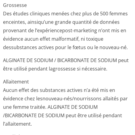
Grossesse
Des études cliniques menées chez plus de 500 femmes
enceintes, ainsiqu’une grande quantité de données
provenant de l’expériencepost-marketing n’ont mis en
évidence aucun effet malformatif, ni toxique
dessubstances actives pour le fœtus ou le nouveau-né.
ALGINATE DE SODIUM / BICARBONATE DE SODIUM peut
être utilisé pendant lagrossesse si nécessaire.
Allaitement
Aucun effet des substances actives n’a été mis en
évidence chez lesnouveau-nés/nourrissons allaités par
une femme traitée. ALGINATE DE SODIUM
/BICARBONATE DE SODIUM peut être utilisé pendant
l’allaitement.