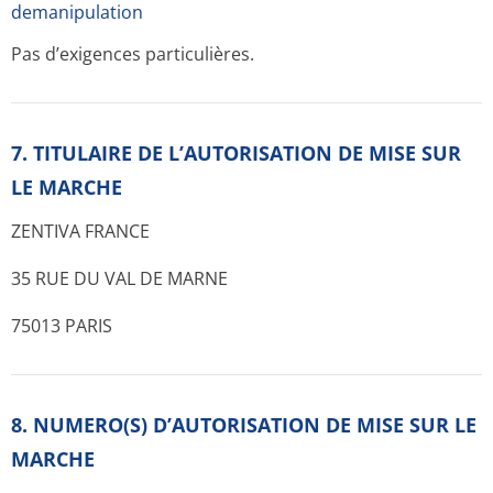
demanipulation
Pas d’exigences particulières.
7. TITULAIRE DE L’AUTORISATION DE MISE SUR
LE MARCHE
ZENTIVA FRANCE
35 RUE DU VAL DE MARNE
75013 PARIS
8. NUMERO(S) D’AUTORISATION DE MISE SUR LE
MARCHE