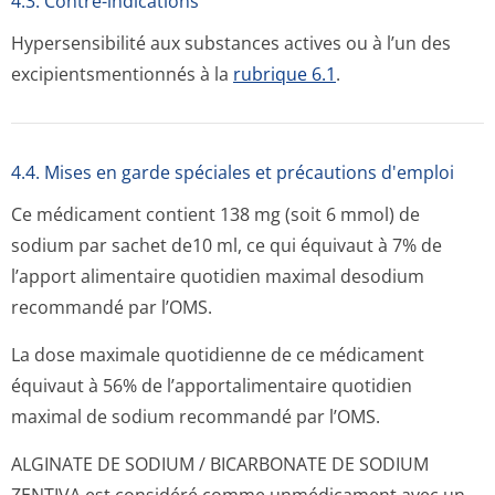
4.3. Contre-indications
Hypersensibilité aux substances actives ou à l’un des
excipientsmen­tionnés à la
rubrique 6.1
.
4.4. Mises en garde spéciales et précautions d'emploi
Ce médicament contient 138 mg (soit 6 mmol) de
sodium par sachet de10 ml, ce qui équivaut à 7% de
l’apport alimentaire quotidien maximal desodium
recommandé par l’OMS.
La dose maximale quotidienne de ce médicament
équivaut à 56% de l’apportalimentaire quotidien
maximal de sodium recommandé par l’OMS.
ALGINATE DE SODIUM / BICARBONATE DE SODIUM