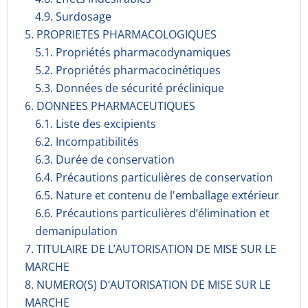
4.9. Surdosage
5. PROPRIETES PHARMACOLOGIQUES
5.1. Propriétés pharmacodynami­ques
5.2. Propriétés pharmacocinéti­ques
5.3. Données de sécurité préclinique
6. DONNEES PHARMACEUTIQUES
6.1. Liste des excipients
6.2. Incompati­bilités
6.3. Durée de conservation
6.4. Précautions particulières de conservation
6.5. Nature et contenu de l'emballage extérieur
6.6. Précautions particulières d’élimination et
demanipulation
7. TITULAIRE DE L’AUTORISATION DE MISE SUR LE
MARCHE
8. NUMERO(S) D’AUTORISATION DE MISE SUR LE
MARCHE