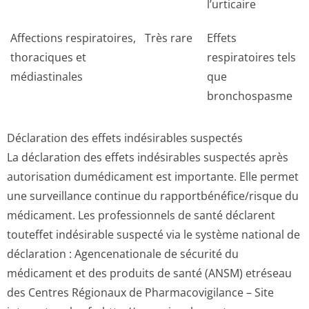
l’urticaire
Affections respiratoires,
Très rare
Effets
thoraciques et
respiratoires tels
médiastinales
que
bronchospasme
Déclaration des effets indésirables suspectés
La déclaration des effets indésirables suspectés après
autorisation dumédicament est importante. Elle permet
une surveillance continue du rapportbénéfi­ce/risque du
médicament. Les professionnels de santé déclarent
touteffet indésirable suspecté via le système national de
déclaration : Agencenationale de sécurité du
médicament et des produits de santé (ANSM) etréseau
des Centres Régionaux de Pharmacovigilance – Site