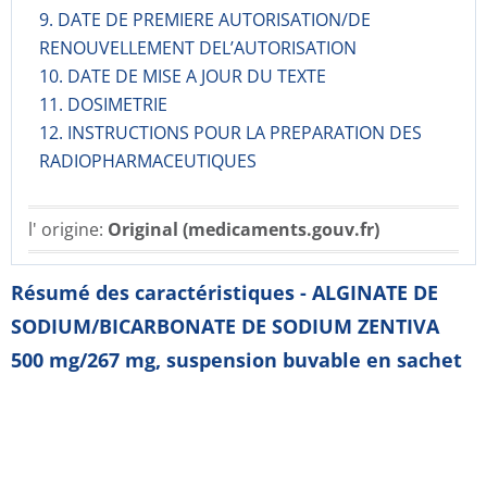
9. DATE DE PREMIERE AUTORISATION/DE
RENOUVELLEMENT DEL’AUTORISATION
10. DATE DE MISE A JOUR DU TEXTE
11. DOSIMETRIE
12. INSTRUCTIONS POUR LA PREPARATION DES
RADIOPHARMACE­UTIQUES
l' origine:
Original (medicaments.gouv.fr)
Résumé des caractéristiques - ALGINATE DE
SODIUM/BICARBONATE DE SODIUM ZENTIVA
500 mg/267 mg, suspension buvable en sachet