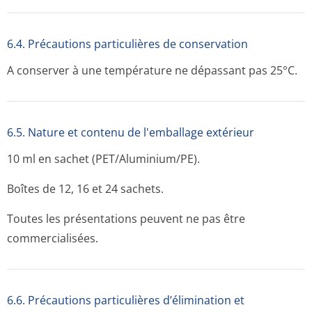
6.4. Précautions particulières de conservation
A conserver à une température ne dépassant pas 25°C.
6.5. Nature et contenu de l'emballage extérieur
10 ml en sachet (PET/Aluminium/PE).
Boîtes de 12, 16 et 24 sachets.
Toutes les présentations peuvent ne pas être
commercialisées.
6.6. Précautions particulières d’élimination et