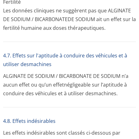
Fertilité
Les données cliniques ne suggèrent pas que ALGINATE
DE SODIUM / BICARBONATEDE SODIUM ait un effet sur la
fertilité humaine aux doses thérapeutiques.
4.7. Effets sur l'aptitude à conduire des véhicules et à
utiliser desmachines
ALGINATE DE SODIUM / BICARBONATE DE SODIUM n’a
aucun effet ou qu’un effetnégligeable sur l’aptitude à
conduire des véhicules et à utiliser desmachines.
4.8. Effets indésirables
Les effets indésirables sont classés ci-dessous par