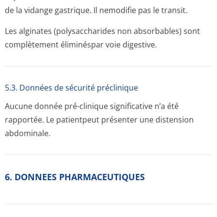
de la vidange gastrique. Il nemodifie pas le transit.
Les alginates (polysaccharides non absorbables) sont
complètement éliminéspar voie digestive.
5.3. Données de sécurité préclinique
Aucune donnée pré-clinique significative n’a été
rapportée. Le patientpeut présenter une distension
abdominale.
6. DONNEES PHARMACEUTIQUES