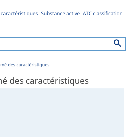
caractéristiques
Substance active
ATC classification
é des caractéristiques
 des caractéristiques