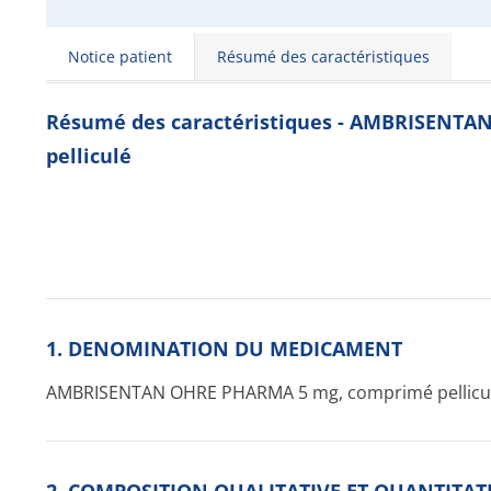
Notice patient
Résumé des caractéristiques
Résumé des caractéristiques - AMBRISENT
pelliculé
1. DENOMINATION DU MEDICAMENT
AMBRISENTAN OHRE PHARMA 5 mg, comprimé pellicu