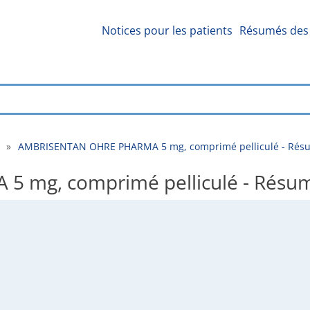
Notices pour les patients
Résumés des 
»
AMBRISENTAN OHRE PHARMA 5 mg, comprimé pelliculé - Résum
mg, comprimé pelliculé - Résumé