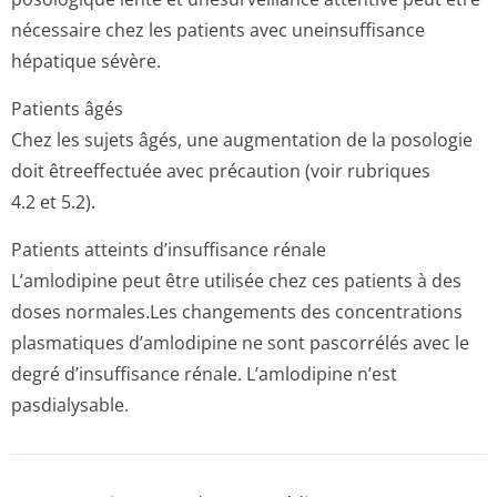
nécessaire chez les patients avec uneinsuffisance
hépatique sévère.
Patients âgés
Chez les sujets âgés, une augmentation de la posologie
doit êtreeffectuée avec précaution (voir rubriques
4.2 et 5.2).
Patients atteints d’insuffisance rénale
L’amlodipine peut être utilisée chez ces patients à des
doses normales.Les changements des concentrations
plasmatiques d’amlodipine ne sont pascorrélés avec le
degré d’insuffisance rénale. L’amlodipine n’est
pasdialysable.