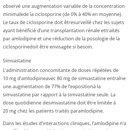
observé une augmentation variable de la concentration
minimalede la ciclosporine (de 0% à 40% en moyenne).
Le taux de ciclosporine doit êtresurveillé chez les sujets
ayant bénéficié d’une transplantation rénale ettraités
par amlodipine et une réduction de la posologie de la
ciclosporinedoit être envisagée si besoin.
Simvastatine
L’administration concomitante de doses répétées de
10 mg d’amlodipineavec 80 mg de simvastatine entraîne
une augmentation de 77% de l’expositionà la
simvastatine par rapport à la simvastatine seule. La
dose quotidienne desimvastatine doit être limitée à
20 mg chez les patients traités paramlodipine.
Dans les études d’interactions cliniques, l’amlodipine n’a