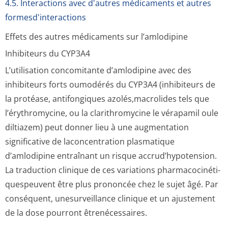
4.5. Interactions avec d'autres médicaments et autres
formesd'interactions
Effets des autres médicaments sur l’amlodipine
Inhibiteurs du CYP3A4
L’utilisation concomitante d’amlodipine avec des
inhibiteurs forts oumodérés du CYP3A4 (inhibiteurs de
la protéase, antifongiques azolés,macrolides tels que
l’érythromycine, ou la clarithromycine le vérapamil oule
diltiazem) peut donner lieu à une augmentation
significative de laconcentration plasmatique
d’amlodipine entraînant un risque accrud’hypotension.
La traduction clinique de ces variations pharmacocinéti­
quespeuvent être plus prononcée chez le sujet âgé. Par
conséquent, unesurveillance clinique et un ajustement
de la dose pourront êtrenécessaires.