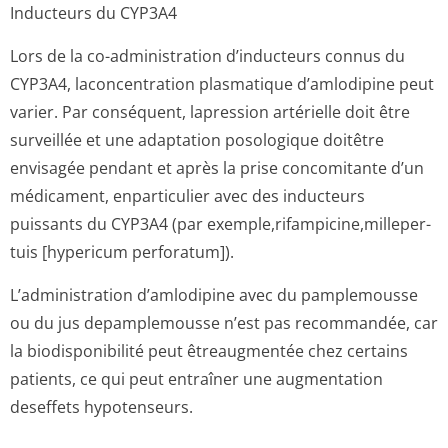
Inducteurs du CYP3A4
Lors de la co-administration d’inducteurs connus du
CYP3A4, laconcentration plasmatique d’amlodipine peut
varier. Par conséquent, lapression artérielle doit être
surveillée et une adaptation posologique doitêtre
envisagée pendant et après la prise concomitante d’un
médicament, enparticulier avec des inducteurs
puissants du CYP3A4 (par exemple,rifam­picine,milleper­
tuis [hypericum perforatum]).
L’administration d’amlodipine avec du pamplemousse
ou du jus depamplemousse n’est pas recommandée, car
la biodisponibilité peut êtreaugmentée chez certains
patients, ce qui peut entraîner une augmentation
deseffets hypotenseurs.