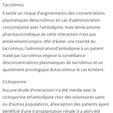
Tacrolimus
Il existe un risque d’augmentation des concentrations
plasmatiques detacrolimus en cas d’administration
concomitante avec l’amlodipine, mais lemécanisme
pharmacocinétique de cette interaction n’est pas
entièrementcompris. Afin d’éviter une toxicité du
tacrolimus, l’administrati­ond’amlodipine à un patient
traité par tacrolimus impose la surveillance
desconcentrations plasmatiques de tacrolimus et un
ajustement posologique dutacrolimus le cas échéant.
Ciclosporine
Aucune étude d’interaction n’a été menée avec la
ciclosporine etl’amlodipine chez des volontaires sains
ou d’autres populations, àl’exception des patients ayant
bénéficié d’une transplantation rénale ;il a alors été