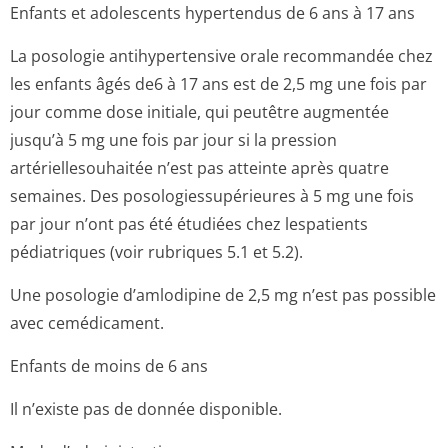
Enfants et adolescents hypertendus de 6 ans à 17 ans
La posologie antihypertensive orale recommandée chez
les enfants âgés de6 à 17 ans est de 2,5 mg une fois par
jour comme dose initiale, qui peutêtre augmentée
jusqu’à 5 mg une fois par jour si la pression
artériellesouhaitée n’est pas atteinte après quatre
semaines. Des posologiessupé­rieures à 5 mg une fois
par jour n’ont pas été étudiées chez lespatients
pédiatriques (voir rubriques 5.1 et 5.2).
Une posologie d’amlodipine de 2,5 mg n’est pas possible
avec cemédicament.
Enfants de moins de 6 ans
Il n’existe pas de donnée disponible.