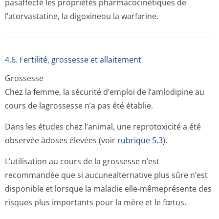
pasaffecté les propriétés pharmacocinétiques de
l’atorvastatine, la digoxineou la warfarine.
4.6. Fertilité, grossesse et allaitement
Grossesse
Chez la femme, la sécurité d’emploi de l’amlodipine au
cours de lagrossesse n’a pas été établie.
Dans les études chez l’animal, une reprotoxicité a été
observée àdoses élevées (voir
rubrique 5.3
).
L’utilisation au cours de la grossesse n’est
recommandée que si aucunealternative plus sûre n’est
disponible et lorsque la maladie elle-mêmeprésente des
risques plus importants pour la mère et le fœtus.