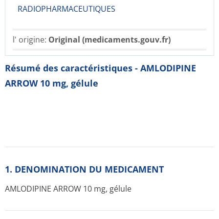
RADIOPHARMACE­UTIQUES
l' origine:
Original (medicaments.gouv.fr)
Résumé des caractéristiques - AMLODIPINE
ARROW 10 mg, gélule
1. DENOMINATION DU MEDICAMENT
AMLODIPINE ARROW 10 mg, gélule