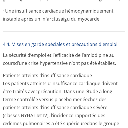
· Une insuffisance cardiaque hémodynamiquement
instable après un infarctusaigu du myocarde.
4.4. Mises en garde spéciales et précautions d'emploi
La sécurité d’emploi et l’efficacité de l’amlodipine au
coursd’une crise hypertensive n’ont pas été établies.
Patients atteints d’insuffisance cardiaque
Les patients atteints d’insuffisance cardiaque doivent
être traités avecprécaution. Dans une étude à long
terme contrôlée versus placebo menéechez des
patients atteints d’insuffisance cardiaque sévère
(classes NYHA IIIet IV), l’incidence rapportée des
œdèmes pulmonaires a été supérieuredans le groupe