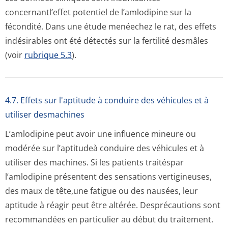
concernantl’effet potentiel de l’amlodipine sur la
fécondité. Dans une étude menéechez le rat, des effets
indésirables ont été détectés sur la fertilité desmâles
(voir
rubrique 5.3
).
4.7. Effets sur l'aptitude à conduire des véhicules et à
utiliser desmachines
L’amlodipine peut avoir une influence mineure ou
modérée sur l’aptitudeà conduire des véhicules et à
utiliser des machines. Si les patients traitéspar
l’amlodipine présentent des sensations vertigineuses,
des maux de tête,une fatigue ou des nausées, leur
aptitude à réagir peut être altérée. Desprécautions sont
recommandées en particulier au début du traitement.