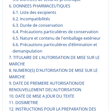
6. DONNEES PHARMACEUTIQUES
6.1. Liste des excipients
6.2. Incompati­bilités
6.3. Durée de conservation
6.4. Précautions particulières de conservation
6.5. Nature et contenu de l'emballage extérieur
6.6. Précautions particulières d’élimination et
demanipulation
7. TITULAIRE DE L’AUTORISATION DE MISE SUR LE
MARCHE
8. NUMERO(S) D’AUTORISATION DE MISE SUR LE
MARCHE
9. DATE DE PREMIERE AUTORISATION/DE
RENOUVELLEMENT DEL’AUTORISATION
10. DATE DE MISE A JOUR DU TEXTE
11. DOSIMETRIE
12. INSTRUCTIONS POUR LA PREPARATION DES