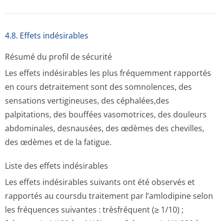
4.8. Effets indésirables
Résumé du profil de sécurité
Les effets indésirables les plus fréquemment rapportés
en cours detraitement sont des somnolences, des
sensations vertigineuses, des céphalées,des
palpitations, des bouffées vasomotrices, des douleurs
abdominales, desnausées, des œdèmes des chevilles,
des œdèmes et de la fatigue.
Liste des effets indésirables
Les effets indésirables suivants ont été observés et
rapportés au coursdu traitement par l’amlodipine selon
les fréquences suivantes : trèsfréquent (≥ 1/10) ;