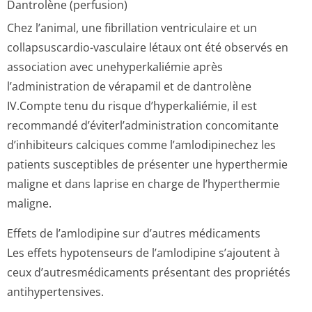
Dantrolène (perfusion)
Chez l’animal, une fibrillation ventriculaire et un
collapsuscardio-vasculaire létaux ont été observés en
association avec unehyperkaliémie après
l’administration de vérapamil et de dantrolène
IV.Compte tenu du risque d’hyperkaliémie, il est
recommandé d’éviterl’admi­nistration concomitante
d’inhibiteurs calciques comme l’amlodipinechez les
patients susceptibles de présenter une hyperthermie
maligne et dans laprise en charge de l’hyperthermie
maligne.
Effets de l’amlodipine sur d’autres médicaments
Les effets hypotenseurs de l’amlodipine s’ajoutent à
ceux d’autresmédicaments présentant des propriétés
antihypertensives.