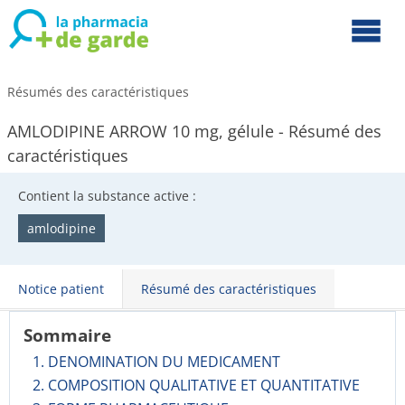
Résumés des caractéristiques
AMLODIPINE ARROW 10 mg, gélule - Résumé des
caractéristiques
Contient la substance active :
amlodipine
Notice patient
Résumé des caractéristiques
Sommaire
1. DENOMINATION DU MEDICAMENT
2. COMPOSITION QUALITATIVE ET QUANTITATIVE