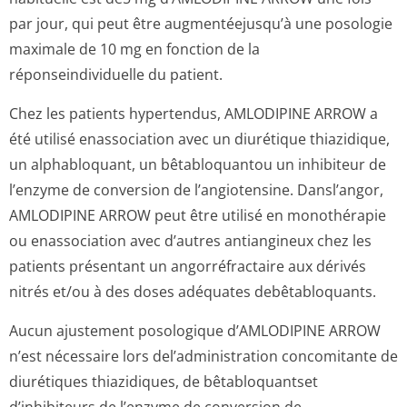
par jour, qui peut être augmentéejusqu’à une posologie
maximale de 10 mg en fonction de la
réponseindividuelle du patient.
Chez les patients hypertendus, AMLODIPINE ARROW a
été utilisé enassociation avec un diurétique thiazidique,
un alphabloquant, un bêtabloquantou un inhibiteur de
l’enzyme de conversion de l’angiotensine. Dansl’angor,
AMLODIPINE ARROW peut être utilisé en monothérapie
ou enassociation avec d’autres antiangineux chez les
patients présentant un angorréfractaire aux dérivés
nitrés et/ou à des doses adéquates debêtabloquants.
Aucun ajustement posologique d’AMLODIPINE ARROW
n’est nécessaire lors del’administration concomitante de
diurétiques thiazidiques, de bêtabloquantset