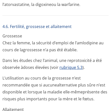
l’atorvastatine, la digoxineou la warfarine.
4.6. Fertilité, grossesse et allaitement
Grossesse
Chez la femme, la sécurité d’emploi de l’amlodipine au
cours de lagrossesse n’a pas été établie.
Dans les études chez l’animal, une reprotoxicité a été
observée àdoses élevées (voir
rubrique 5.3
).
L’utilisation au cours de la grossesse n’est
recommandée que si aucunealternative plus sûre n’est
disponible et lorsque la maladie elle-mêmeprésente des
risques plus importants pour la mère et le fœtus.
Allaitement