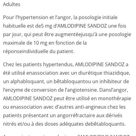
Adultes
Pour l’hypertension et l’angor, la posologie initiale
habituelle est de5 mg d’AMLODIPINE SANDOZ une fois
par jour, qui peut être augmentéejusqu’à une posologie
maximale de 10 mg en fonction de la
réponseindividuelle du patient.
Chez les patients hypertendus, AMLODIPINE SANDOZ a
été utilisé enassociation avec un diurétique thiazidique,
un alphabloquant, un bêtabloquantou un inhibiteur de
l’enzyme de conversion de l’angiotensine. Dansl’angor,
AMLODIPINE SANDOZ peut être utilisé en monothérapie
ou enassociation avec d’autres anti-angineux chez les
patients présentant un angorréfractaire aux dérivés
nitrés et/ou à des doses adéquates debêtabloquants.