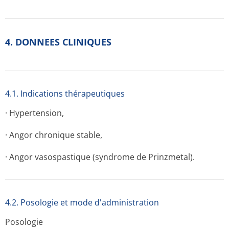
4. DONNEES CLINIQUES
4.1. Indications thérapeutiques
· Hypertension,
· Angor chronique stable,
· Angor vasospastique (syndrome de Prinzmetal).
4.2. Posologie et mode d'administration
Posologie