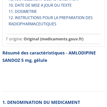
10. DATE DE MISE A JOUR DU TEXTE
11. DOSIMETRIE
12. INSTRUCTIONS POUR LA PREPARATION DES
RADIOPHARMACE­UTIQUES
l' origine:
Original (medicaments.gouv.fr)
Résumé des caractéristiques - AMLODIPINE
SANDOZ 5 mg, gélule
1. DENOMINATION DU MEDICAMENT