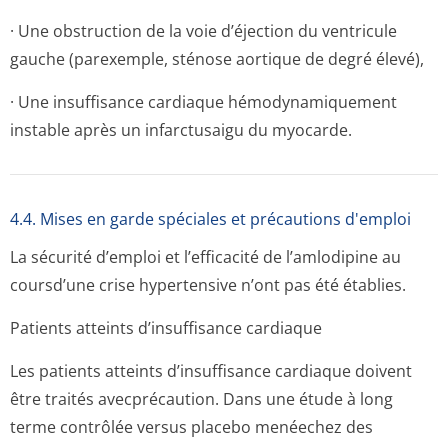
· Une obstruction de la voie d’éjection du ventricule
gauche (parexemple, sténose aortique de degré élevé),
· Une insuffisance cardiaque hémodynamiquement
instable après un infarctusaigu du myocarde.
4.4. Mises en garde spéciales et précautions d'emploi
La sécurité d’emploi et l’efficacité de l’amlodipine au
coursd’une crise hypertensive n’ont pas été établies.
Patients atteints d’insuffisance cardiaque
Les patients atteints d’insuffisance cardiaque doivent
être traités avecprécaution. Dans une étude à long
terme contrôlée versus placebo menéechez des