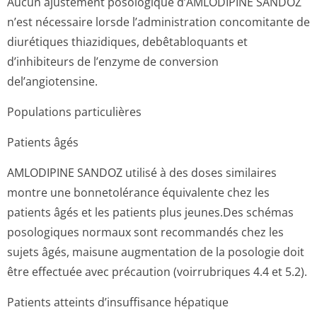
Aucun ajustement posologique d’AMLODIPINE SANDOZ
n’est nécessaire lorsde l’administration concomitante de
diurétiques thiazidiques, debêtabloquants et
d’inhibiteurs de l’enzyme de conversion
del’angiotensine.
Populations particulières
Patients âgés
AMLODIPINE SANDOZ utilisé à des doses similaires
montre une bonnetolérance équivalente chez les
patients âgés et les patients plus jeunes.Des schémas
posologiques normaux sont recommandés chez les
sujets âgés, maisune augmentation de la posologie doit
être effectuée avec précaution (voirrubriques 4.4 et 5.2).
Patients atteints d’insuffisance hépatique