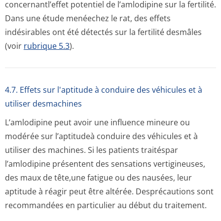
concernantl’effet potentiel de l’amlodipine sur la fertilité.
Dans une étude menéechez le rat, des effets
indésirables ont été détectés sur la fertilité desmâles
(voir
rubrique 5.3
).
4.7. Effets sur l'aptitude à conduire des véhicules et à
utiliser desmachines
L’amlodipine peut avoir une influence mineure ou
modérée sur l’aptitudeà conduire des véhicules et à
utiliser des machines. Si les patients traitéspar
l’amlodipine présentent des sensations vertigineuses,
des maux de tête,une fatigue ou des nausées, leur
aptitude à réagir peut être altérée. Desprécautions sont
recommandées en particulier au début du traitement.