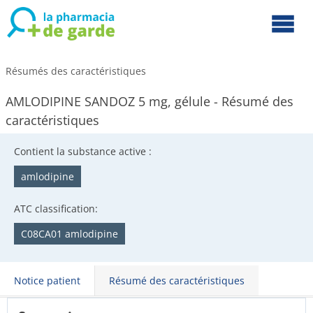
Résumés des caractéristiques
AMLODIPINE SANDOZ 5 mg, gélule - Résumé des
caractéristiques
Contient la substance active :
amlodipine
ATC classification:
C08CA01 amlodipine
Notice patient
Résumé des caractéristiques