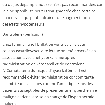
ou du jus depamplemousse n’est pas recommandée, car
la biodisponibilité peut êtreaugmentée chez certains
patients, ce qui peut entraîner une augmentation
deseffets hypotenseurs.
Dantrolène (perfusion)
Chez l’animal, une fibrillation ventriculaire et un
collapsuscardi­ovasculaire létaux ont été observés en
association avec unehyperkaliémie après
l’administration de vérapamil et de dantrolène
IV.Compte tenu du risque d’hyperkaliémie, il est
recommandé d’éviterl’admi­nistration concomitante
d’inhibiteurs calciques comme l’amlodipinechez les
patients susceptibles de présenter une hyperthermie
maligne et dans laprise en charge de l’hyperthermie
maligne.