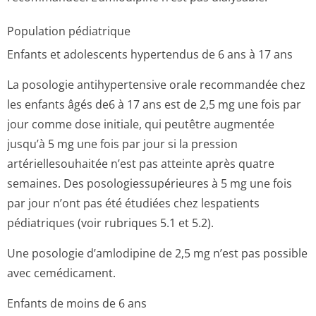
Population pédiatrique
Enfants et adolescents hypertendus de 6 ans à 17 ans
La posologie antihypertensive orale recommandée chez
les enfants âgés de6 à 17 ans est de 2,5 mg une fois par
jour comme dose initiale, qui peutêtre augmentée
jusqu’à 5 mg une fois par jour si la pression
artériellesouhaitée n’est pas atteinte après quatre
semaines. Des posologiessupé­rieures à 5 mg une fois
par jour n’ont pas été étudiées chez lespatients
pédiatriques (voir rubriques 5.1 et 5.2).
Une posologie d’amlodipine de 2,5 mg n’est pas possible
avec cemédicament.
Enfants de moins de 6 ans