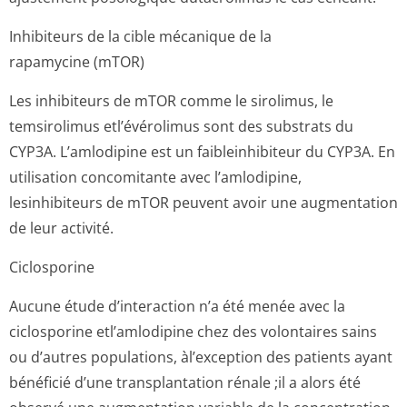
Inhibiteurs de la cible mécanique de la
rapamycine (mTOR)
Les inhibiteurs de mTOR comme le sirolimus, le
temsirolimus etl’évérolimus sont des substrats du
CYP3A. L’amlodipine est un faibleinhibiteur du CYP3A. En
utilisation concomitante avec l’amlodipine,
lesinhibiteurs de mTOR peuvent avoir une augmentation
de leur activité.
Ciclosporine
Aucune étude d’interaction n’a été menée avec la
ciclosporine etl’amlodipine chez des volontaires sains
ou d’autres populations, àl’exception des patients ayant
bénéficié d’une transplantation rénale ;il a alors été