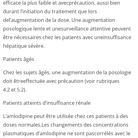
efficace la plus faible et avecprécaution, aussi bien
durant l’initiation du traitement que lors
del’augmentation de la dose. Une augmentation
posologique lente et unesurveillance attentive peuvent
être nécessaires chez les patients avec uneinsuffisance
hépatique sévère.
Patients âgés
Chez les sujets âgés, une augmentation de la posologie
doit êtreeffectuée avec précaution (voir rubriques
4.2 et 5.2).
Patients atteints d’insuffisance rénale
L’amlodipine peut être utilisée chez ces patients à des
doses normales.Les changements des concentrations
plasmatiques d’amlodipine ne sont pascorrélés avec le