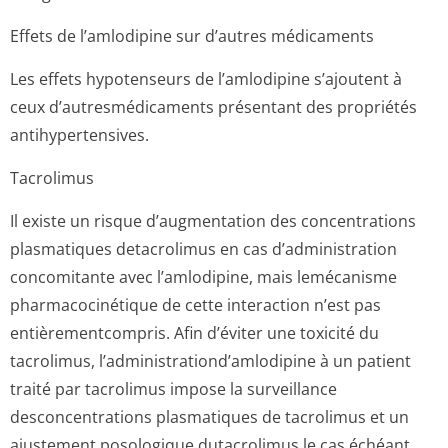
Effets de l’amlodipine sur d’autres médicaments
Les effets hypotenseurs de l’amlodipine s’ajoutent à
ceux d’autresmédicaments présentant des propriétés
antihypertensives.
Tacrolimus
Il existe un risque d’augmentation des concentrations
plasmatiques detacrolimus en cas d’administration
concomitante avec l’amlodipine, mais lemécanisme
pharmacocinétique de cette interaction n’est pas
entièrementcompris. Afin d’éviter une toxicité du
tacrolimus, l’administrati­ond’amlodipine à un patient
traité par tacrolimus impose la surveillance
desconcentrations plasmatiques de tacrolimus et un
ajustement posologique dutacrolimus le cas échéant.