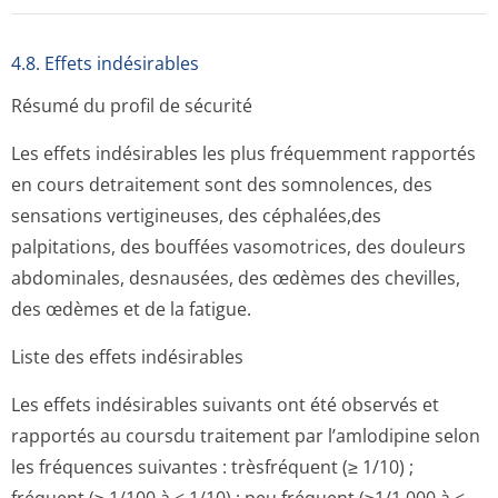
4.8. Effets indésirables
Résumé du profil de sécurité
Les effets indésirables les plus fréquemment rapportés
en cours detraitement sont des somnolences, des
sensations vertigineuses, des céphalées,des
palpitations, des bouffées vasomotrices, des douleurs
abdominales, desnausées, des œdèmes des chevilles,
des œdèmes et de la fatigue.
Liste des effets indésirables
Les effets indésirables suivants ont été observés et
rapportés au coursdu traitement par l’amlodipine selon
les fréquences suivantes : trèsfréquent (≥ 1/10) ;