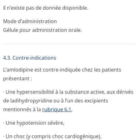
Il n’existe pas de donnée disponible.
Mode d’administration
Gélule pour administration orale.
4.3. Contre-indications
L’amlodipine est contre-indiquée chez les patients
présentant :
· Une hypersensibilité à la substance active, aux dérivés
de ladihydropyridine ou à l’un des excipients
mentionnés à la
rubrique 6.1
,
· Une hypotension sévère,
· Un choc (y compris choc cardiogénique),