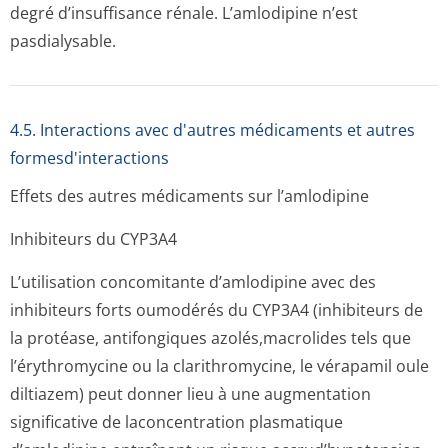
degré d’insuffisance rénale. L’amlodipine n’est
pasdialysable.
4.5. Interactions avec d'autres médicaments et autres
formesd'interactions
Effets des autres médicaments sur l’amlodipine
Inhibiteurs du CYP3A4
L’utilisation concomitante d’amlodipine avec des
inhibiteurs forts oumodérés du CYP3A4 (inhibiteurs de
la protéase, antifongiques azolés,macrolides tels que
l’érythromycine ou la clarithromycine, le vérapamil oule
diltiazem) peut donner lieu à une augmentation
significative de laconcentration plasmatique