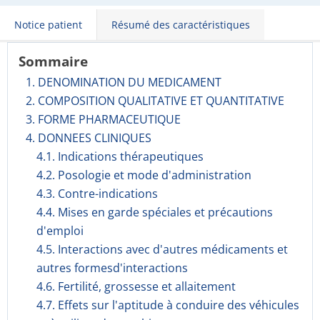
Notice patient
Résumé des caractéristiques
Sommaire
1. DENOMINATION DU MEDICAMENT
2. COMPOSITION QUALITATIVE ET QUANTITATIVE
3. FORME PHARMACEUTIQUE
4. DONNEES CLINIQUES
4.1. Indications thérapeutiques
4.2. Posologie et mode d'administration
4.3. Contre-indications
4.4. Mises en garde spéciales et précautions
d'emploi
4.5. Interactions avec d'autres médicaments et
autres formesd'interactions
4.6. Fertilité, grossesse et allaitement
4.7. Effets sur l'aptitude à conduire des véhicules