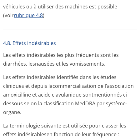
véhicules ou à utiliser des machines est possible
(voir
rubrique 4.8
).
4.8. Effets indésirables
Les effets indésirables les plus fréquents sont les
diarrhées, lesnausées et les vomissements.
Les effets indésirables identifiés dans les études
cliniques et depuis lacommercialisation de l’association
amoxicilline et acide clavulanique sontmentionnés ci-
dessous selon la classification MedDRA par système-
organe.
La terminologie suivante est utilisée pour classer les
effets indésirablesen fonction de leur fréquence :