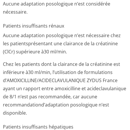
Aucune adaptation posologique n’est considérée
nécessaire.
Patients insuffisants rénaux
Aucune adaptation posologique n’est nécessaire chez
les patientsprésentant une clairance de la créatinine
(ClCr) supérieure à30 ml/min.
Chez les patients dont la clairance de la créatinine est
inférieure à30 ml/min, l’utilisation de formulations
d’AMOXICILLINE/A­CIDECLAVULANI­QUE ZYDUS France
ayant un rapport entre amoxicilline et acideclavulanique
de 8/1 n’est pas recommandée, car aucune
recommandation­d’adaptation posologique n’est
disponible.
Patients insuffisants hépatiques