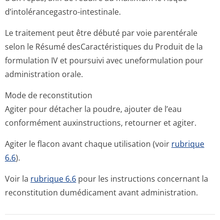
d’intolérancegastro-intestinale.
Le traitement peut être débuté par voie parentérale
selon le Résumé desCaractéristiques du Produit de la
formulation IV et poursuivi avec uneformulation pour
administration o­rale.
Mode de reconstitution
Agiter pour détacher la poudre, ajouter de l’eau
conformément auxinstructions, retourner et agiter.
Agiter le flacon avant chaque utilisation (voir
rubrique
6.6
).
Voir la
rubrique 6.6
pour les instructions concernant la
reconstitution dumédicament avant administration.