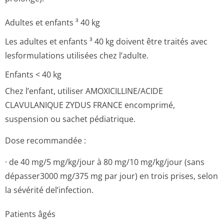
Adultes et enfants ³ 40 kg
Les adultes et enfants ³ 40 kg doivent être traités avec
lesformulations utilisées chez l’adulte.
Enfants < 40 kg
Chez l’enfant, utiliser AMOXICILLINE/ACIDE
CLAVULANIQUE ZYDUS FRANCE encomprimé,
suspension ou sachet pédiatrique.
Dose recommandée :
· de 40 mg/5 mg/kg/jour à 80 mg/10 mg/kg/jour (sans
dépasser3000 mg/375 mg par jour) en trois prises, selon
la sévérité del’infection.
Patients âgés