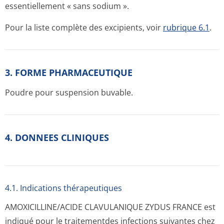
essentiellement « sans sodium ».
Pour la liste complète des excipients, voir
rubrique 6.1
.
3. FORME PHARMACEUTIQUE
Poudre pour suspension buvable.
4. DONNEES CLINIQUES
4.1. Indications thérapeutiques
AMOXICILLINE/ACIDE CLAVULANIQUE ZYDUS FRANCE est
indiqué pour le traitementdes infections suivantes chez