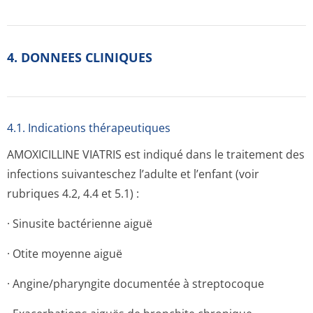
4. DONNEES CLINIQUES
4.1. Indications thérapeutiques
AMOXICILLINE VIATRIS est indiqué dans le traitement des
infections suivanteschez l’adulte et l’enfant (voir
rubriques 4.2, 4.4 et 5.1) :
· Sinusite bactérienne aiguë
· Otite moyenne aiguë
· Angine/pharyngite documentée à streptocoque