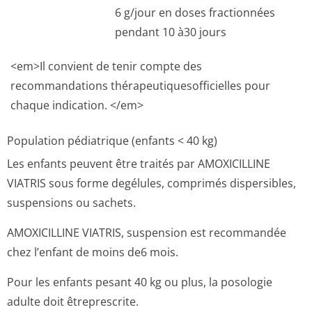
6 g/jour en doses fractionnées
pendant 10 à30 jours
<em>Il convient de tenir compte des
recommandations thérapeutique­sofficielles pour
chaque indication. </em>
Population pédiatrique (enfants < 40 kg)
Les enfants peuvent être traités par AMOXICILLINE
VIATRIS sous forme degélules, comprimés dispersibles,
suspensions ou sachets.
AMOXICILLINE VIATRIS, suspension est recommandée
chez l’enfant de moins de6 mois.
Pour les enfants pesant 40 kg ou plus, la posologie
adulte doit êtreprescrite.