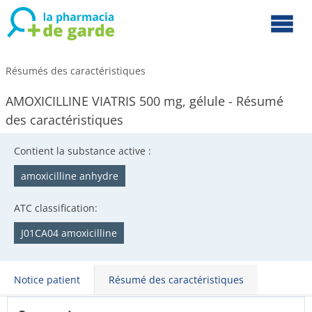
Résumés des caractéristiques
AMOXICILLINE VIATRIS 500 mg, gélule - Résumé
des caractéristiques
Contient la substance active :
amoxicilline anhydre
ATC classification:
J01CA04 amoxicilline
Notice patient
Résumé des caractéristiques