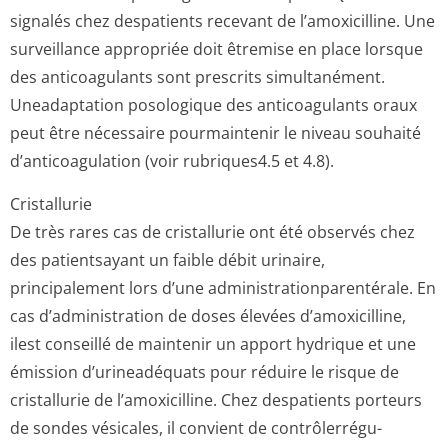
signalés chez despatients recevant de l’amoxicilline. Une
surveillance appropriée doit êtremise en place lorsque
des anticoagulants sont prescrits simultanément.
Uneadaptation posologique des anticoagulants oraux
peut être nécessaire pourmaintenir le niveau souhaité
d’anticoagulation (voir rubriques4.5 et 4­.8).
Cristallurie
De très rares cas de cristallurie ont été observés chez
des patientsayant un faible débit urinaire,
principalement lors d’une administration­parentérale. En
cas d’administration de doses élevées d’amoxicilline,
ilest conseillé de maintenir un apport hydrique et une
émission d’urineadéquats pour réduire le risque de
cristallurie de l’amoxicilline. Chez despatients porteurs
de sondes vésicales, il convient de contrôlerrégu­