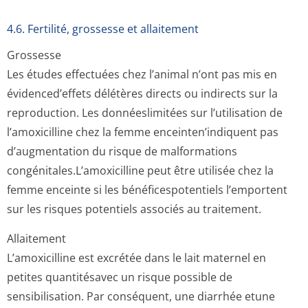
4.6. Fertilité, grossesse et allaitement
Grossesse
Les études effectuées chez l’animal n’ont pas mis en
évidenced’effets délétères directs ou indirects sur la
reproduction. Les donnéeslimitées sur l’utilisation de
l’amoxicilline chez la femme enceinten’indiquent pas
d’augmentation du risque de malformations
congénitales.L’a­moxicilline peut être utilisée chez la
femme enceinte si les bénéficespotentiels l’emportent
sur les risques potentiels associés au traitement.
Allaitement
L’amoxicilline est excrétée dans le lait maternel en
petites quantitésavec un risque possible de
sensibilisation. Par conséquent, une diarrhée etune