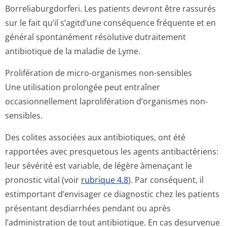
Borreliaburgdor­feri. Les patients devront être rassurés
sur le fait qu’il s’agitd’une conséquence fréquente et en
général spontanément résolutive dutraitement
antibiotique de la maladie de Lyme.
Prolifération de micro-organismes non-sensibles
Une utilisation prolongée peut entraîner
occasionnellement laprolifération d’organismes non-
sensibles.
Des colites associées aux antibiotiques, ont été
rapportées avec presquetous les agents antibactériens:
leur sévérité est variable, de légère àmenaçant le
pronostic vital (voir
rubrique 4.8
). Par conséquent, il
estimportant d’envisager ce diagnostic chez les patients
présentant desdiarrhées pendant ou après
l’administration de tout antibiotique. En cas desurvenue