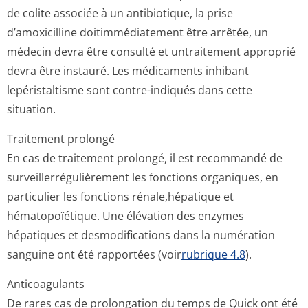
de colite associée à un antibiotique, la prise
d’amoxicilline doitimmédiatement être arrêtée, un
médecin devra être consulté et untraitement approprié
devra être instauré. Les médicaments inhibant
lepéristaltisme sont contre-indiqués dans cette
situation.
Traitement prolongé
En cas de traitement prolongé, il est recommandé de
surveillerrégu­lièrement les fonctions organiques, en
particulier les fonctions rénale,hépatique et
hématopoïétique. Une élévation des enzymes
hépatiques et desmodifications dans la numération
sanguine ont été rapportées (voir
rubrique 4.8
).
Anticoagulants
De rares cas de prolongation du temps de Quick ont été