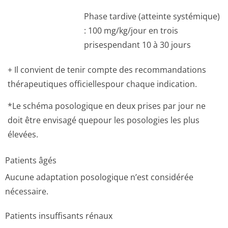
Phase tardive (atteinte systémique)
: 100 mg/kg/jour en trois
prisespendant 10 à 30 jours
+ Il convient de tenir compte des recommandations
thérapeutiques officiellespour chaque indication.
*Le schéma posologique en deux prises par jour ne
doit être envisagé quepour les posologies les plus
élevées.
Patients âgés
Aucune adaptation posologique n’est considérée
nécessaire.
Patients insuffisants rénaux