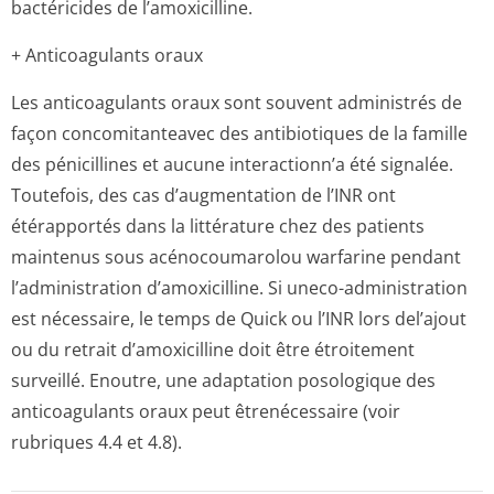
bactéricides de l’amoxicilline.
+ Anticoagulants oraux
Les anticoagulants oraux sont souvent administrés de
façon concomitanteavec des antibiotiques de la famille
des pénicillines et aucune interactionn’a été signalée.
Toutefois, des cas d’augmentation de l’INR ont
étérapportés dans la littérature chez des patients
maintenus sous acénocoumarolou warfarine pendant
l’administration d’amoxicilline. Si uneco-administration
est nécessaire, le temps de Quick ou l’INR lors del’ajout
ou du retrait d’amoxicilline doit être étroitement
surveillé. Enoutre, une adaptation posologique des
anticoagulants oraux peut êtrenécessaire (voir
rubriques 4.4 et 4.8).