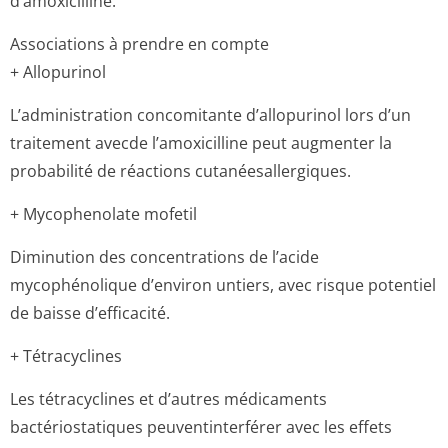
d’amoxicilline.
Associations à prendre en compte
+ Allopurinol
L’administration concomitante d’allopurinol lors d’un
traitement avecde l’amoxicilline peut augmenter la
probabilité de réactions cutanéesaller­giques.
+ Mycophenolate mofetil
Diminution des concentrations de l’acide
mycophénolique d’environ untiers, avec risque potentiel
de baisse d’efficacité.
+ Tétracyclines
Les tétracyclines et d’autres médicaments
bactériostatiques peuventinterférer avec les effets