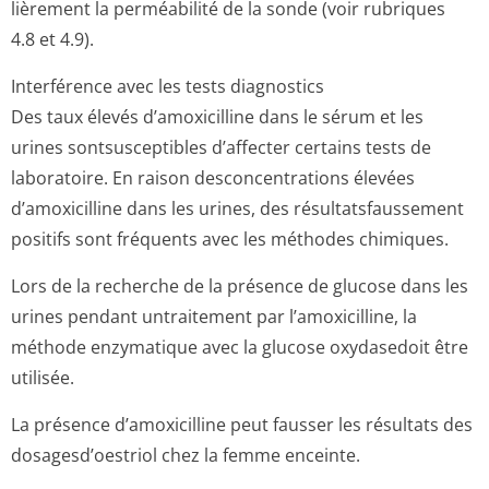
lièrement la perméabilité de la sonde (voir rubriques
4.8 et 4.9).
Interférence avec les tests diagnostics
Des taux élevés d’amoxicilline dans le sérum et les
urines sontsusceptibles d’affecter certains tests de
laboratoire. En raison desconcentrations élevées
d’amoxicilline dans les urines, des résultatsfaussement
positifs sont fréquents avec les méthodes chimiques.
Lors de la recherche de la présence de glucose dans les
urines pendant untraitement par l’amoxicilline, la
méthode enzymatique avec la glucose oxydasedoit être
utilisée.
La présence d’amoxicilline peut fausser les résultats des
dosagesd’oestriol chez la femme enceinte.