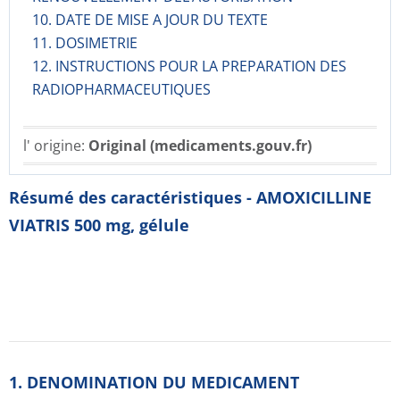
10. DATE DE MISE A JOUR DU TEXTE
11. DOSIMETRIE
12. INSTRUCTIONS POUR LA PREPARATION DES
RADIOPHARMACE­UTIQUES
l' origine:
Original (medicaments.gouv.fr)
Résumé des caractéristiques - AMOXICILLINE
VIATRIS 500 mg, gélule
1. DENOMINATION DU MEDICAMENT