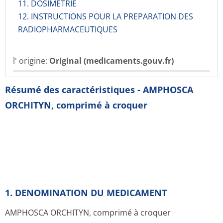
11. DOSIMETRIE
12. INSTRUCTIONS POUR LA PREPARATION DES
RADIOPHARMACE­UTIQUES
l' origine:
Original (medicaments.gouv.fr)
Résumé des caractéristiques - AMPHOSCA
ORCHITYN, comprimé à croquer
1. DENOMINATION DU MEDICAMENT
AMPHOSCA ORCHITYN, comprimé à croquer