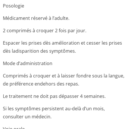
Posologie
Médicament réservé à l’adulte.
2 comprimés à croquer 2 fois par jour.
Espacer les prises dès amélioration et cesser les prises
dès ladisparition des symptômes.
Mode d’administration
Comprimés à croquer et à laisser fondre sous la langue,
de préférence endehors des repas.
Le traitement ne doit pas dépasser 4 semaines.
Si les symptômes persistent au-delà d’un mois,
consulter un médecin.