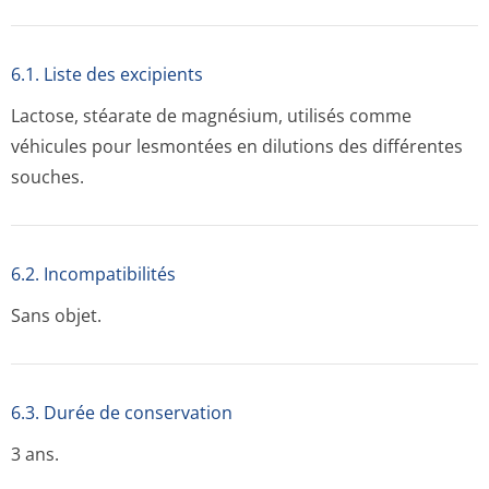
6.1. Liste des excipients
Lactose, stéarate de magnésium, utilisés comme
véhicules pour lesmontées en dilutions des différentes
souches.
6.2. Incompati­bilités
Sans objet.
6.3. Durée de conservation
3 ans.