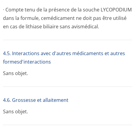
· Compte tenu de la présence de la souche LYCOPODIUM
dans la formule, cemédicament ne doit pas être utilisé
en cas de lithiase biliaire sans avismédical.
4.5. Interactions avec d'autres médicaments et autres
formesd'interactions
Sans objet.
4.6. Grossesse et allaitement
Sans objet.