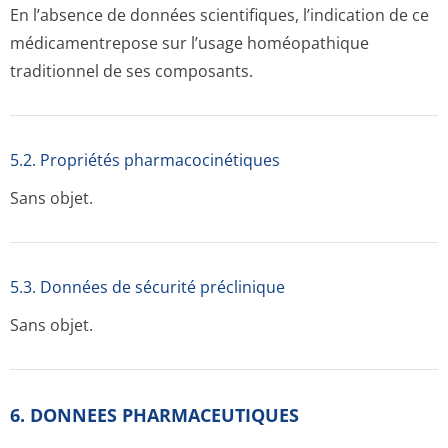
En l’absence de données scientifiques, l’indication de ce
médicamentrepose sur l’usage homéopathique
traditionnel de ses composants.
5.2. Propriétés pharmacocinéti­ques
Sans objet.
5.3. Données de sécurité préclinique
Sans objet.
6. DONNEES PHARMACEUTIQUES