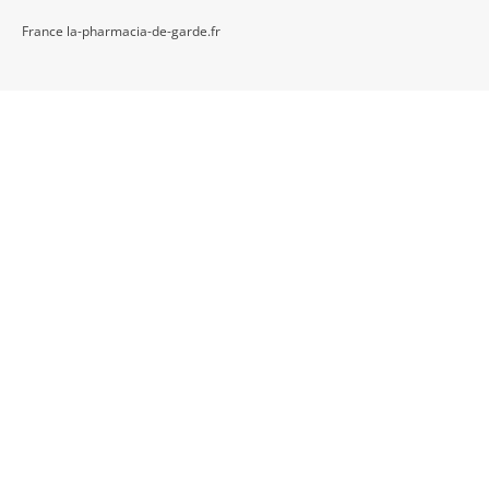
France la-pharmacia-de-garde.fr