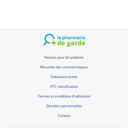
Notices pour les patients
Résumés des caractéristiques
Substance active
ATC classification
Termes et conditions d'utilisation
Données personnelles
Contact