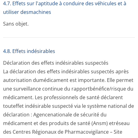
4.7. Effets sur l'aptitude à conduire des véhicules et à
utiliser desmachines
Sans objet.
4.8. Effets indésirables
Déclaration des effets indésirables suspectés
La déclaration des effets indésirables suspectés après
autorisation dumédicament est importante. Elle permet
une surveillance continue du rapportbénéfi­ce/risque du
médicament. Les professionnels de santé déclarent
touteffet indésirable suspecté via le système national de
déclaration : Agencenationale de sécurité du
médicament et des produits de santé (Ansm) etréseau
des Centres Régionaux de Pharmacovigilance – Site