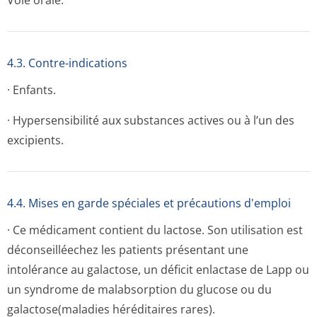
Voie orale.
4.3. Contre-indications
· Enfants.
· Hypersensibilité aux substances actives ou à l’un des
excipients.
4.4. Mises en garde spéciales et précautions d'emploi
· Ce médicament contient du lactose. Son utilisation est
déconseilléechez les patients présentant une
intolérance au galactose, un déficit enlactase de Lapp ou
un syndrome de malabsorption du glucose ou du
galactose(maladies héréditaires rares).