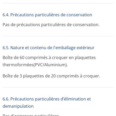
6.4. Précautions particulières de conservation
Pas de précautions particulières de conservation.
6.5. Nature et contenu de l'emballage extérieur
Boîte de 60 comprimés à croquer en plaquettes
thermoformées(PVC/A­luminium).
Boîte de 3 plaquettes de 20 comprimés à croquer.
6.6. Précautions particulières d’élimination et
demanipulation