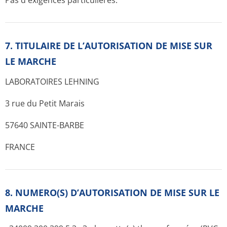
Pas d'exigences particulières.
7. TITULAIRE DE L’AUTORISATION DE MISE SUR
LE MARCHE
LABORATOIRES LEHNING
3 rue du Petit Marais
57640 SAINTE-BARBE
FRANCE
8. NUMERO(S) D’AUTORISATION DE MISE SUR LE
MARCHE