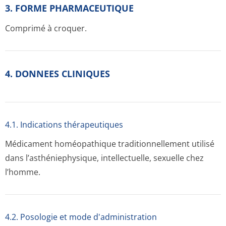
3. FORME PHARMACEUTIQUE
Comprimé à croquer.
4. DONNEES CLINIQUES
4.1. Indications thérapeutiques
Médicament homéopathique traditionnellement utilisé
dans l’asthéniephysique, intellectuelle, sexuelle chez
l’homme.
4.2. Posologie et mode d'administration