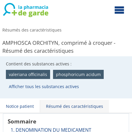
Résumés des caractéristiques
AMPHOSCA ORCHITYN, comprimé à croquer -
Résumé des caractéristiques
Contient des substances actives :
valeriana officinalis
phosphoricum acidum
Afficher tous les substances actives
Notice patient
Résumé des caractéristiques
Sommaire
1. DENOMINATION DU MEDICAMENT