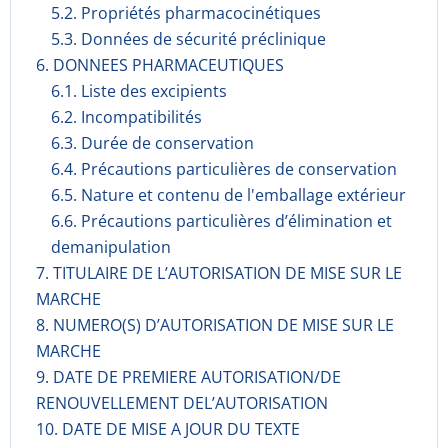
5.2. Propriétés pharmacocinéti­ques
5.3. Données de sécurité préclinique
6. DONNEES PHARMACEUTIQUES
6.1. Liste des excipients
6.2. Incompati­bilités
6.3. Durée de conservation
6.4. Précautions particulières de conservation
6.5. Nature et contenu de l'emballage extérieur
6.6. Précautions particulières d’élimination et
demanipulation
7. TITULAIRE DE L’AUTORISATION DE MISE SUR LE
MARCHE
8. NUMERO(S) D’AUTORISATION DE MISE SUR LE
MARCHE
9. DATE DE PREMIERE AUTORISATION/DE
RENOUVELLEMENT DEL’AUTORISATION
10. DATE DE MISE A JOUR DU TEXTE