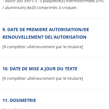
· 34009 300 399 5 3 : 3 plaquette(s) thermoformées (PVC
/ aluminium) de20 comprimés à croquer.
9. DATE DE PREMIERE AUTORISATION/DE
RENOUVELLEMENT DEL’AUTORISATION
[A compléter ultérieurement par le titulaire]
10. DATE DE MISE A JOUR DU TEXTE
[A compléter ultérieurement par le titulaire]
11. DOSIMETRIE