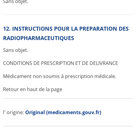
Sans objet.
12. INSTRUCTIONS POUR LA PREPARATION DES
RADIOPHARMACE­UTIQUES
Sans objet.
CONDITIONS DE PRESCRIPTION ET DE DELIVRANCE
Médicament non soumis à prescription médicale.
Retour en haut de la page
l' origine:
Original (medicaments.gouv.fr)