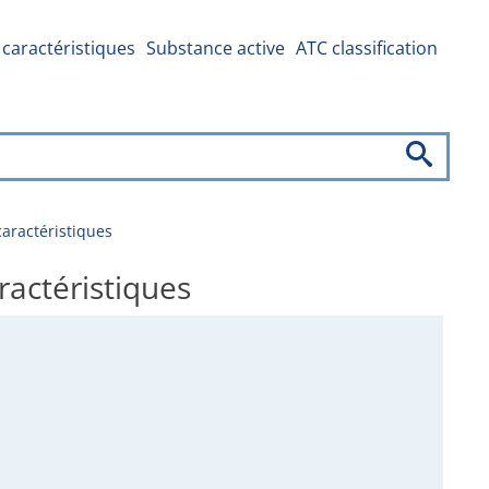
caractéristiques
Substance active
ATC classification
aractéristiques
actéristiques