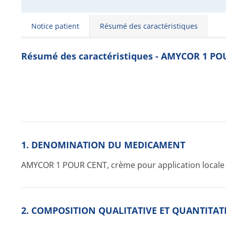
Notice patient
Résumé des caractéristiques
Résumé des caractéristiques - AMYCOR 1 PO
1. DENOMINATION DU MEDICAMENT
AMYCOR 1 POUR CENT, crème pour application locale
2. COMPOSITION QUALITATIVE ET QUANTITAT