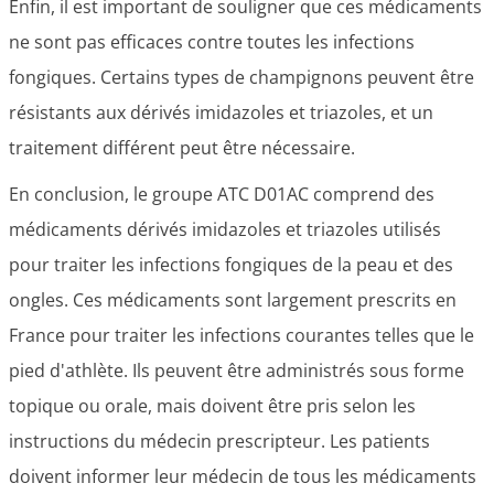
Enfin, il est important de souligner que ces médicaments
ne sont pas efficaces contre toutes les infections
fongiques. Certains types de champignons peuvent être
résistants aux dérivés imidazoles et triazoles, et un
traitement différent peut être nécessaire.
En conclusion, le groupe ATC D01AC comprend des
médicaments dérivés imidazoles et triazoles utilisés
pour traiter les infections fongiques de la peau et des
ongles. Ces médicaments sont largement prescrits en
France pour traiter les infections courantes telles que le
pied d'athlète. Ils peuvent être administrés sous forme
topique ou orale, mais doivent être pris selon les
instructions du médecin prescripteur. Les patients
doivent informer leur médecin de tous les médicaments