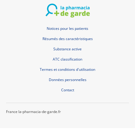
Notices pour les patients
Résumés des caractéristiques
Substance active
ATC classification
Termes et conditions d'utilisation
Données personnelles
Contact
France la-pharmacia-de-garde.fr