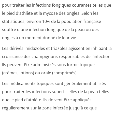
pour traiter les infections fongiques courantes telles que
le pied d'athlète et la mycose des ongles. Selon les
statistiques, environ 10% de la population française
souffre d'une infection fongique de la peau ou des
ongles à un moment donné de leur vie.
Les dérivés imidazoles et triazoles agissent en inhibant la
croissance des champignons responsables de l'infection.
Ils peuvent être administrés sous forme topique
(crèmes, lotions) ou orale (comprimés).
Les médicaments topiques sont généralement utilisés
pour traiter les infections superficielles de la peau telles
que le pied d'athlète. Ils doivent être appliqués
régulièrement sur la zone infectée jusqu'à ce que