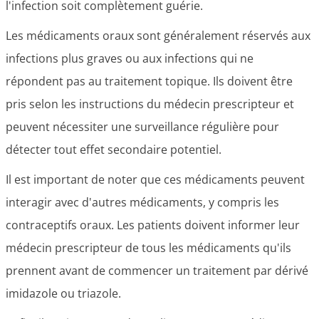
l'infection soit complètement guérie.
Les médicaments oraux sont généralement réservés aux
infections plus graves ou aux infections qui ne
répondent pas au traitement topique. Ils doivent être
pris selon les instructions du médecin prescripteur et
peuvent nécessiter une surveillance régulière pour
détecter tout effet secondaire potentiel.
Il est important de noter que ces médicaments peuvent
interagir avec d'autres médicaments, y compris les
contraceptifs oraux. Les patients doivent informer leur
médecin prescripteur de tous les médicaments qu'ils
prennent avant de commencer un traitement par dérivé
imidazole ou triazole.