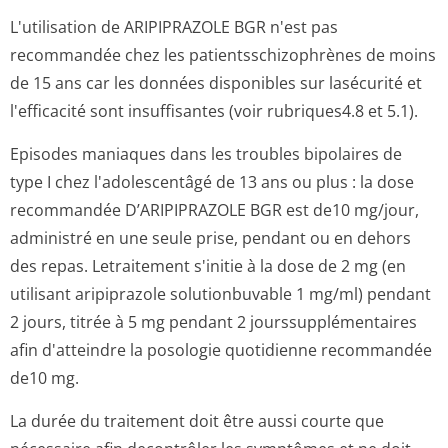
L'utilisation de ARIPIPRAZOLE BGR n'est pas
recommandée chez les patientsschizop­hrènes de moins
de 15 ans car les données disponibles sur lasécurité et
l'efficacité sont insuffisantes (voir rubriques4.8 et 5­.1).
Episodes maniaques dans les troubles bipolaires de
type I chez l'adolescentâgé de 13 ans ou plus : la dose
recommandée D’ARIPIPRAZOLE BGR est de10 mg/jour,
administré en une seule prise, pendant ou en dehors
des repas. Letraitement s'initie à la dose de 2 mg (en
utilisant aripiprazole solutionbuvable 1 mg/ml) pendant
2 jours, titrée à 5 mg pendant 2 jourssupplé­mentaires
afin d'atteindre la posologie quotidienne recommandée
de10 mg.
La durée du traitement doit être aussi courte que