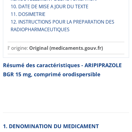
10. DATE DE MISE A JOUR DU TEXTE
11. DOSIMETRIE
12. INSTRUCTIONS POUR LA PREPARATION DES
RADIOPHARMACE­UTIQUES
l' origine:
Original (medicaments.gouv.fr)
Résumé des caractéristiques - ARIPIPRAZOLE
BGR 15 mg, comprimé orodispersible
1. DENOMINATION DU MEDICAMENT