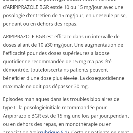
d’ARIPIPRAZOLE BGR estde 10 ou 15 mg/jour avec une
posologie d’entretien de 15 mg/jour, en uneseule prise,
pendant ou en dehors des repas.
ARIPIPRAZOLE BGR est efficace dans un intervalle de
doses allant de 10 à30 mg/jour. Une augmentation de
l'efficacité pour des doses supérieures à ladose
quotidienne recommandée de 15 mg n'a pas été
démontrée, toutefoiscertains patients peuvent
bénéficier d'une dose plus élevée. La dosequotidienne
maximale ne doit pas dépasser 30 mg.
Episodes maniaques dans les troubles bipolaires de
type I : la posologieinitiale recommandée pour
Aripiprazole BGR est de 15 mg une fois par jour,pendant
ou en dehors des repas, en monothérapie ou en
association (voir
rubrique 5.1
). Certains patients peuvent