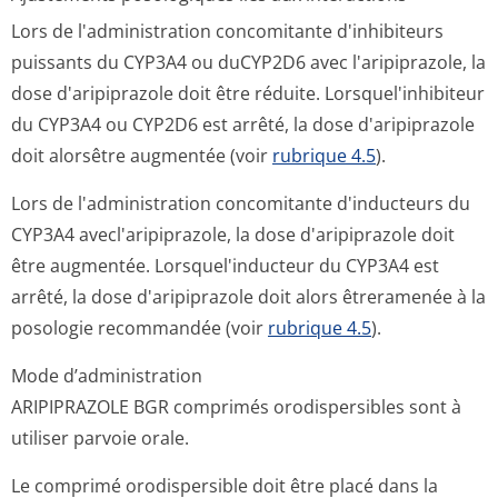
Lors de l'administration concomitante d'inhibiteurs
puissants du CYP3A4 ou duCYP2D6 avec l'aripiprazole, la
dose d'aripiprazole doit être réduite. Lorsquel'inhibiteur
du CYP3A4 ou CYP2D6 est arrêté, la dose d'aripiprazole
doit alorsêtre augmentée (voir
rubrique 4.5
).
Lors de l'administration concomitante d'inducteurs du
CYP3A4 avecl'aripiprazole, la dose d'aripiprazole doit
être augmentée. Lorsquel'inducteur du CYP3A4 est
arrêté, la dose d'aripiprazole doit alors êtreramenée à la
posologie recommandée (voir
rubrique 4.5
).
Mode d’administration
ARIPIPRAZOLE BGR comprimés orodispersibles sont à
utiliser parvoie orale.
Le comprimé orodispersible doit être placé dans la