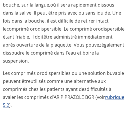
bouche, sur la langue,où il sera rapidement dissous
dans la salive. Il peut être pris avec ou sansliquide. Une
fois dans la bouche, il est difficile de retirer intact
lecomprimé orodispersible. Le comprimé orodispersible
étant friable, il doitêtre administré immédiatement
après ouverture de la plaquette. Vous pouvezégalement
dissoudre le comprimé dans l'eau et boire la
suspension.
Les comprimés orodispersibles ou une solution buvable
peuvent êtreutilisés comme une alternative aux
comprimés chez les patients ayant desdifficultés à
avaler les comprimés d’ARIPIPRAZOLE BGR (voir
rubrique
5.2
).