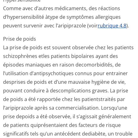
Comme avec d’autres médicaments, des réactions
d’hypersensibilité àtype de symptômes allergiques
peuvent survenir avec l’aripiprazole (voir
rubrique 4.8
).
Prise de poids
La prise de poids est souvent observée chez les patients
schizophrènes etles patients bipolaires ayant des
épisodes maniaques en raison decomorbidités, de
l’utilisation d’antipsychotiques connus pour entrainer
desprises de poids et d’une mauvaise hygiène de vie,
pouvant conduire à descomplications graves. La prise
de poids a été rapportée chez les patientstraités par
l’aripiprazole après sa commercialisation. Lorsqu’une
prise depoids a été observée, il s’agissait généralement
de patients quiprésentaient des facteurs de risque
significatifs tels qu’un antécédent dediabète, un trouble