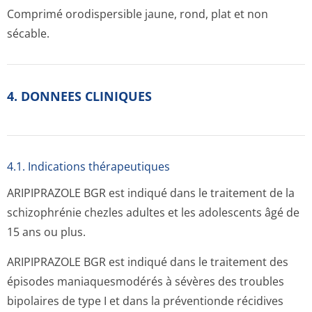
Comprimé orodispersible jaune, rond, plat et non
sécable.
4. DONNEES CLINIQUES
4.1. Indications thérapeutiques
ARIPIPRAZOLE BGR est indiqué dans le traitement de la
schizophrénie chezles adultes et les adolescents âgé de
15 ans ou plus.
ARIPIPRAZOLE BGR est indiqué dans le traitement des
épisodes maniaquesmodérés à sévères des troubles
bipolaires de type I et dans la préventionde récidives