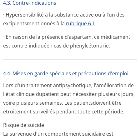
4.3. Contre-indications
· Hypersensibilité à la substance active ou à l’un des
excipientsmen­tionnés à la
rubrique 6.1
· En raison de la présence d’aspartam, ce médicament
est contre-indiquéen cas de phénylcétonurie.
4.4. Mises en garde spéciales et précautions d'emploi
Lors d'un traitement antipsychotique, l'amélioration de
l'état clinique dupatient peut nécessiter plusieurs jours,
voire plusieurs semaines. Les patientsdoivent être
étroitement surveillés pendant toute cette période.
Risque de suicide
La survenue d'un comportement suicidaire est