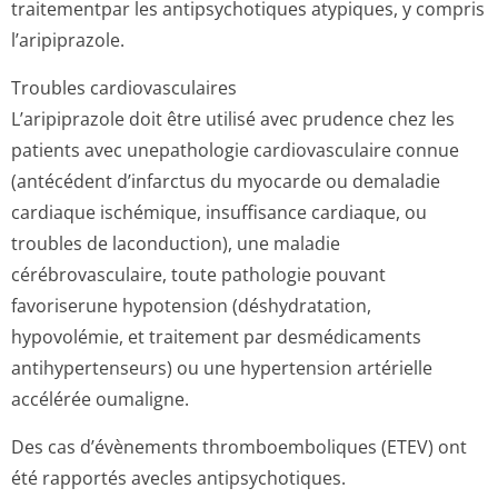
traitementpar les antipsychotiques atypiques, y compris
l’aripiprazole.
Troubles cardiovasculaires
L’aripiprazole doit être utilisé avec prudence chez les
patients avec unepathologie cardiovasculaire connue
(antécédent d’infarctus du myocarde ou demaladie
cardiaque ischémique, insuffisance cardiaque, ou
troubles de laconduction), une maladie
cérébrovasculaire, toute pathologie pouvant
favoriserune hypotension (déshydratation,
hypovolémie, et traitement par desmédicaments
antihypertenseurs) ou une hypertension artérielle
accélérée oumaligne.
Des cas d’évènements thromboemboliques (ETEV) ont
été rapportés avecles antipsychotiques.