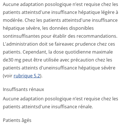
Aucune adaptation posologique n’est requise chez les
patients atteintsd'une insuffisance hépatique légère à
modérée. Chez les patients atteintsd'une insuffisance
hépatique sévère, les données disponibles
sontinsuffisantes pour établir des recommandations.
L'administration doit se faireavec prudence chez ces
patients. Cependant, la dose quotidienne maximale
de30 mg peut être utilisée avec précaution chez les
patients atteints d'uneinsuffisance hépatique sévère
(voir
rubrique 5.2
).
Insuffisants rénaux
Aucune adaptation posologique n’est requise chez les
patients atteintsd'une insuffisance rénale.
Patients âgés