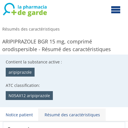
Résumés des caractéristiques
ARIPIPRAZOLE BGR 15 mg, comprimé
orodispersible - Résumé des caractéristiques
Contient la substance active :
aripiprazole
ATC classification:
N05AX12 aripiprazole
Notice patient
Résumé des caractéristiques