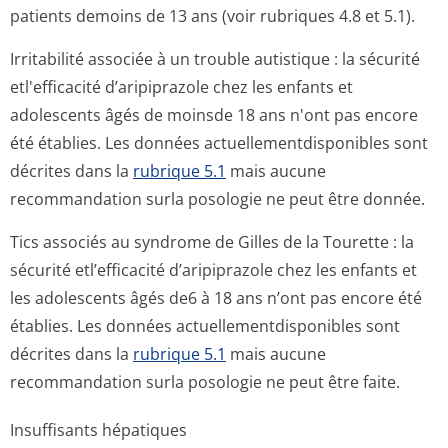
patients demoins de 13 ans (voir rubriques 4.8 et 5.1).
Irritabilité associée à un trouble autistique : la sécurité
etl'efficacité d’aripiprazole chez les enfants et
adolescents âgés de moinsde 18 ans n'ont pas encore
été établies. Les données actuellementdis­ponibles sont
décrites dans la
rubrique 5.1
mais aucune
recommandation surla posologie ne peut être donnée.
Tics associés au syndrome de Gilles de la Tourette : la
sécurité etl’efficacité d’aripiprazole chez les enfants et
les adolescents âgés de6 à 18 ans n’ont pas encore été
établies. Les données actuellementdis­ponibles sont
décrites dans la
rubrique 5.1
mais aucune
recommandation surla posologie ne peut être faite.
Insuffisants hépatiques