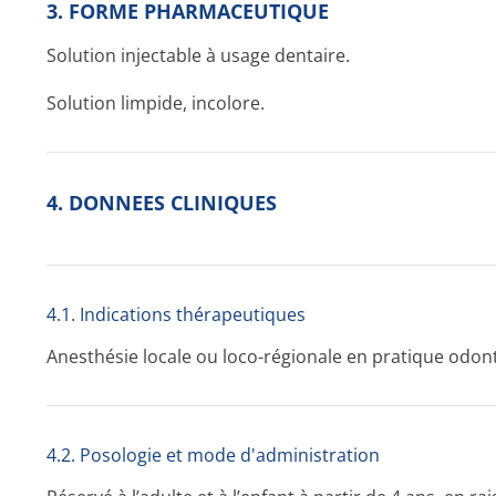
3. FORME PHARMACEUTIQUE
Solution injectable à usage dentaire.
Solution limpide, incolore.
4. DONNEES CLINIQUES
4.1. Indications thérapeutiques
Anesthésie locale ou loco-régionale en pratique odo
4.2. Posologie et mode d'administration