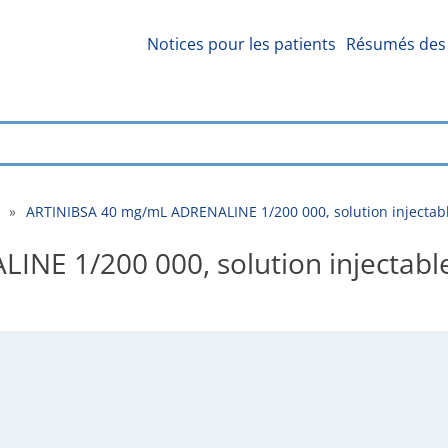
Notices pour les patients
Résumés des 
»
ARTINIBSA 40 mg/mL ADRENALINE 1/200 000, solution injectabl
NE 1/200 000, solution injectable