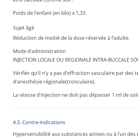
Poids de l’enfant (en kilo) x 1,33.
Sujet âgé
Réduction de moitié de la dose réservée à l’adulte.
Mode d’administration
INJECTION LOCALE OU REGIONALE INTRA-BUCCALE S
Vérifier qu’il n’y a pas d’effraction vasculaire par des 
d’anesthésie régionale(tron­culaire).
La vitesse d’injection ne doit pas dépasser 1 ml de so
4.3. Contre-indications
Hypersensibilité aux substances actives ou à l’un des