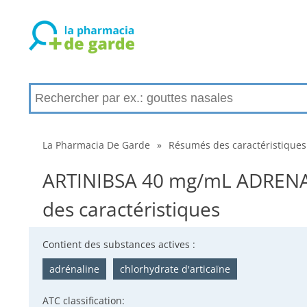
La Pharmacia De Garde
»
Résumés des caractéristiques
ARTINIBSA 40 mg/mL ADRENALI
des caractéristiques
Contient des substances actives :
adrénaline
chlorhydrate d'articaïne
ATC classification: