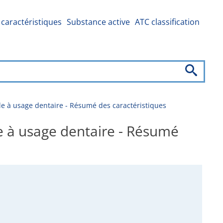
caractéristiques
Substance active
ATC classification
e à usage dentaire - Résumé des caractéristiques
 à usage dentaire - Résumé