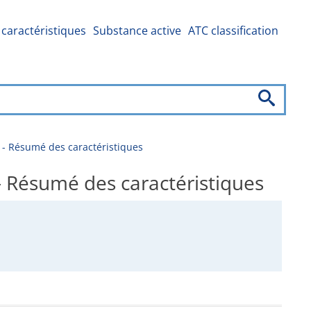
caractéristiques
Substance active
ATC classification
- Résumé des caractéristiques
 Résumé des caractéristiques