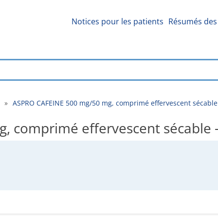
Notices pour les patients
Résumés des 
»
ASPRO CAFEINE 500 mg/50 mg, comprimé effervescent sécable 
 comprimé effervescent sécable -