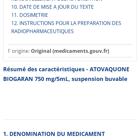
10. DATE DE MISE A JOUR DU TEXTE
11. DOSIMETRIE
12. INSTRUCTIONS POUR LA PREPARATION DES
RADIOPHARMACE­UTIQUES
l' origine:
Original (medicaments.gouv.fr)
Résumé des caractéristiques - ATOVAQUONE
BIOGARAN 750 mg/5mL, suspension buvable
1. DENOMINATION DU MEDICAMENT