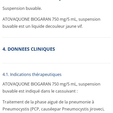
Suspension buvable.
ATOVAQUONE BIOGARAN 750 mg/5 mL, suspension
buvable est un liquide decouleur jaune vif.
4. DONNEES CLINIQUES
4.1. Indications thérapeutiques
ATOVAQUONE BIOGARAN 750 mg/5 mL, suspension
buvable est indiqué dans le cassuivant :
Traitement de la phase aiguë de la pneumonie à
Pneumocystis (PCP, causéepar Pneumocystis jiroveci,