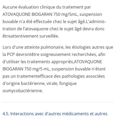
Aucune évaluation clinique du traitement par
ATOVAQUONE BIOGARAN 750 mg/5mL, suspension
buvable n'a été effectuée chez le sujet âgé.L'adminis­
tration de l’atovaquone chez le sujet âgé devra donc
êtreattentivement surveillée.
Lors d'une atteinte pulmonaire, les étiologies autres que
la PCP devrontêtre soigneusement recherchées, afin
d'utiliser les traitements appropriés,ATO­VAQUONE
BIOGARAN 750 mg/5 mL, suspension buvable n'étant
pas un traitementefficace des pathologies associées
d'origine bactérienne, virale, fongique
oumycobactérienne.
4.5. Interactions avec d'autres médicaments et autres