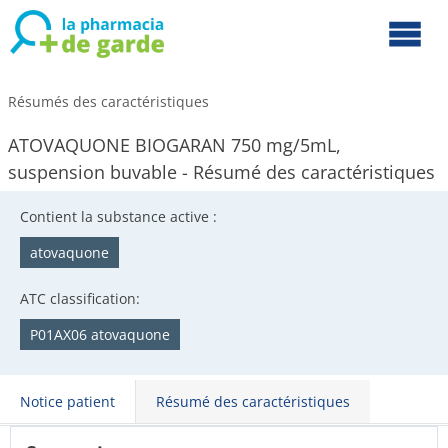
Résumés des caractéristiques
ATOVAQUONE BIOGARAN 750 mg/5mL,
suspension buvable - Résumé des caractéristiques
Contient la substance active :
atovaquone
ATC classification:
P01AX06 atovaquone
Notice patient
Résumé des caractéristiques