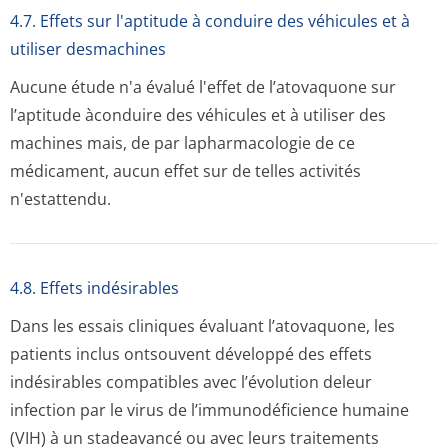
4.7. Effets sur l'aptitude à conduire des véhicules et à
utiliser desmachines
Aucune étude n'a évalué l'effet de l’atovaquone sur
l’aptitude àconduire des véhicules et à utiliser des
machines mais, de par lapharmacologie de ce
médicament, aucun effet sur de telles activités
n'estattendu.
4.8. Effets indésirables
Dans les essais cliniques évaluant l’atovaquone, les
patients inclus ontsouvent développé des effets
indésirables compatibles avec l’évolution deleur
infection par le virus de l’immunodéficience humaine
(VIH) à un stadeavancé ou avec leurs traitements