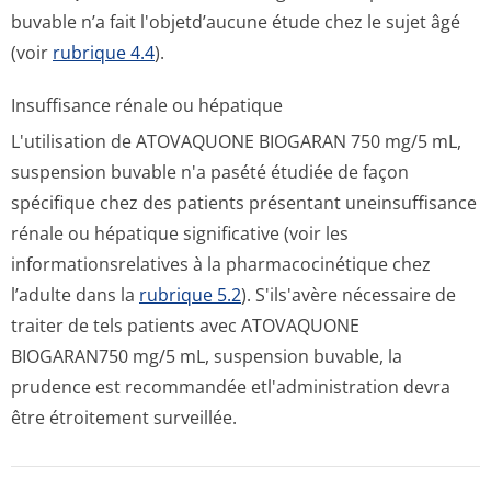
buvable n’a fait l'objetd’aucune étude chez le sujet âgé
(voir
rubrique 4.4
).
Insuffisance rénale ou hépatique
L'utilisation de ATOVAQUONE BIOGARAN 750 mg/5 mL,
suspension buvable n'a pasété étudiée de façon
spécifique chez des patients présentant uneinsuffisance
rénale ou hépatique significative (voir les
informationsre­latives à la pharmacocinétique chez
l’adulte dans la
rubrique 5.2
). S'ils'avère nécessaire de
traiter de tels patients avec ATOVAQUONE
BIOGARAN750 mg/5 mL, suspension buvable, la
prudence est recommandée etl'administration devra
être étroitement surveillée.