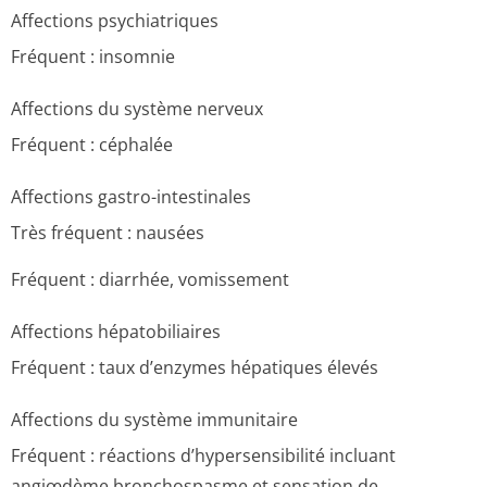
Affections psychiatriques
Fréquent : insomnie
Affections du système nerveux
Fréquent : céphalée
Affections gastro-intestinales
Très fréquent : nausées
Fréquent : diarrhée, vomissement
Affections hépatobiliaires
Fréquent : taux d’enzymes hépatiques élevés
Affections du système immunitaire
Fréquent : réactions d’hypersensibilité incluant
angiœdème,bron­chospasme et sensation de