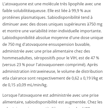
L’atovaquone est une molécule très lipophile avec une
faible solubilitéaqueuse. Elle est liée à 99,9 % aux
protéines plasmatiques. Sabiodisponibilité tend à
diminuer avec des doses uniques supérieures à750 mg
et montre une variabilité inter-individuelle importante.
Labiodisponibilité absolue moyenne d'une dose unique
de 750 mg d'atovaquone ensuspension buvable,
administrée avec une prise alimentaire chez des
hommesadultes, séropositifs pour le VIH, est de 47 %
(versus 23 % pour l'atovaquoneen comprimé). Après
administration intraveineuse, le volume de distribution
etla clairance sont respectivement de 0,62 ± 0,19 l/kg et
de 0,15 ±0,09 mL­/min/kg.
Lorsque l’atovaquone est administrée avec une prise
alimentaire, sabiodisponibilité est augmentée. Chez les