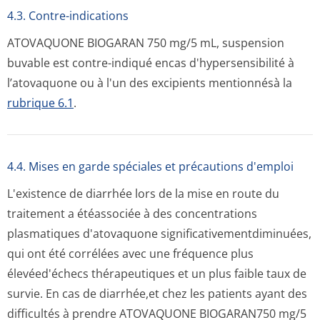
4.3. Contre-indications
ATOVAQUONE BIOGARAN 750 mg/5 mL, suspension
buvable est contre-indiqué encas d'hypersensibilité à
l’atovaquone ou à l'un des excipients mentionnésà la
rubrique 6.1
.
4.4. Mises en garde spéciales et précautions d'emploi
L'existence de diarrhée lors de la mise en route du
traitement a étéassociée à des concentrations
plasmatiques d'atovaquone significative­mentdiminuées,
qui ont été corrélées avec une fréquence plus
élevéed'échecs thérapeutiques et un plus faible taux de
survie. En cas de diarrhée,et chez les patients ayant des
difficultés à prendre ATOVAQUONE BIOGARAN750 mg/5