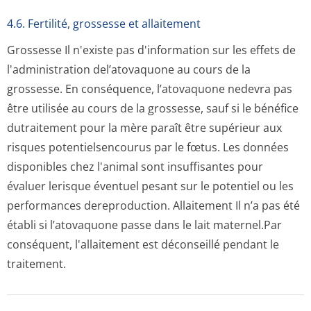
4.6. Fertilité, grossesse et allaitement
Grossesse
Il n'existe pas d'information sur les effets de
l'administration del’atovaquone au cours de la
grossesse. En conséquence, l’atovaquone nedevra pas
être utilisée au cours de la grossesse, sauf si le bénéfice
dutraitement pour la mère paraît être supérieur aux
risques potentielsencourus par le fœtus.
Les données
disponibles chez l'animal sont insuffisantes pour
évaluer lerisque éventuel pesant sur le potentiel ou les
performances dereproduction.
Allaitement
Il n’a pas été
établi si l’atovaquone passe dans le lait maternel.Par
conséquent, l'allaitement est déconseillé pendant le
traitement.