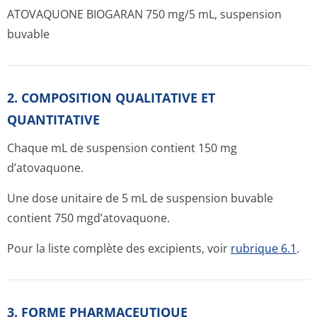
ATOVAQUONE BIOGARAN 750 mg/5 mL, suspension
buvable
2. COMPOSITION QUALITATIVE ET
QUANTITATIVE
Chaque mL de suspension contient 150 mg
d’atovaquone.
Une dose unitaire de 5 mL de suspension buvable
contient 750 mgd’atovaquone.
Pour la liste complète des excipients, voir
rubrique 6.1
.
3. FORME PHARMACEUTIQUE