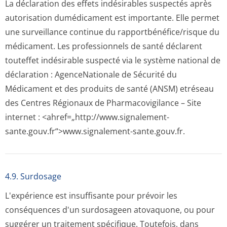
La déclaration des effets indésirables suspectés après
autorisation dumédicament est importante. Elle permet
une surveillance continue du rapportbénéfi­ce/risque du
médicament. Les professionnels de santé déclarent
touteffet indésirable suspecté via le système national de
déclaration : AgenceNationale de Sécurité du
Médicament et des produits de santé (ANSM) etréseau
des Centres Régionaux de Pharmacovigilance – Site
internet : <ahref=„http://­www.signalement-
sante.gouv.fr“>www­.signalement-sante.gouv.fr.
4.9. Surdosage
L'expérience est insuffisante pour prévoir les
conséquences d'un surdosageen atovaquone, ou pour
suggérer un traitement spécifique. Toutefois, dans