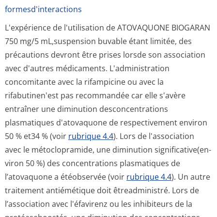
formesd'interactions
L'expérience de l'utilisation de ATOVAQUONE BIOGARAN
750 mg/5 mL,suspension buvable étant limitée, des
précautions devront être prises lorsde son association
avec d'autres médicaments.
L'administration
concomitante avec la rifampicine ou avec la
rifabutinen'est pas recommandée car elle s'avère
entraîner une diminution desconcentrations
plasmatiques d'atovaquone de respectivement environ
50 % et34 % (voir
rubrique 4.4
).
Lors de l'association
avec le métoclopramide, une diminution significative(en­
viron 50 %) des concentrations plasmatiques de
l’atovaquone a étéobservée (voir
rubrique 4.4
). Un autre
traitement antiémétique doit êtreadministré.
Lors de
l’association avec l'éfavirenz ou les inhibiteurs de la