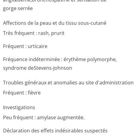
gorge serrée
Affections de la peau et du tissu sous-cutané
Très fréquent : rash, prurit
Fréquent : urticaire
Fréquence indéterminée : érythème polymorphe,
syndrome deStevens-Johnson
Troubles généraux et anomalies au site d'administration
Fréquent : fièvre
Investigations
Peu fréquent : amylase augmentée.
Déclaration des effets indésirables suspectés