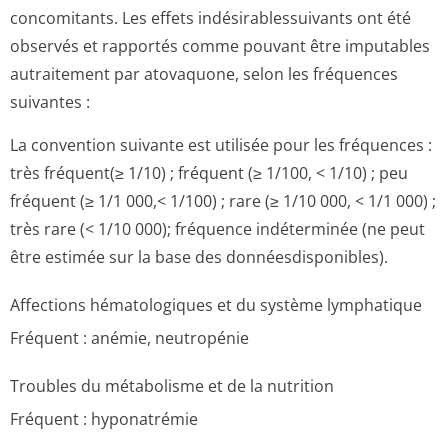
concomitants. Les effets indésirablessu­ivants ont été
observés et rapportés comme pouvant être imputables
autraitement par atovaquone, selon les fréquences
suivantes :
La convention suivante est utilisée pour les fréquences :
très fréquent(≥ 1/10) ; fréquent (≥ 1/100, < 1/10) ; peu
fréquent (≥ 1/1 000,< 1/100) ; rare (≥ 1/10 000, < 1/1 000) ;
très rare (< 1/10 000); fréquence indéterminée (ne peut
être estimée sur la base des donnéesdisponi­bles).
Affections hématologiques et du système lymphatique
Fréquent : anémie, neutropénie
Troubles du métabolisme et de la nutrition
Fréquent : hyponatrémie