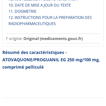
10. DATE DE MISE A JOUR DU TEXTE
11. DOSIMETRIE
12. INSTRUCTIONS POUR LA PREPARATION DES
RADIOPHARMACE­UTIQUES
l' origine:
Original (medicaments.gouv.fr)
Résumé des caractéristiques -
ATOVAQUONE/PROGUANIL EG 250 mg/100 mg,
comprimé pelliculé