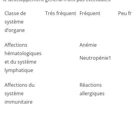
Classe de
Très fréquent
Fréquent
Peu fr
système
d’organe
Affections
Anémie
hématologiques
Neutropénie1
et du système
lymphatique
Affections du
Réactions
système
allergiques
immunitaire