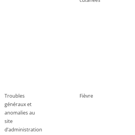
cutanées
Troubles
Fièvre
généraux et
anomalies au
site
d’administration