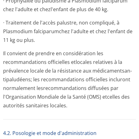
· Prophylaxie du paludisme à Plasmodium falciparum
chez l'adulte et chezl'enfant de plus de 40 kg.
· Traitement de l'accès palustre, non compliqué, à
Plasmodium falciparumchez l'adulte et chez l'enfant de
11 kg ou plus.
Il convient de prendre en considération les
recommandations officielles etlocales relatives à la
prévalence locale de la résistance aux médicamentsan­
tipaludéens; les recommandations officielles incluront
normalement lesrecommandations diffusées par
l'Organisation Mondiale de la Santé (OMS) etcelles des
autorités sanitaires locales.
4.2. Posologie et mode d'administration