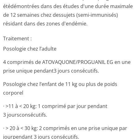
étédémontrées dans des études d'une durée maximale
de 12 semaines chez dessujets (semi-immunisés)
résidant dans des zones d'endémie.
Traitement :
Posologie chez l’adulte
4 comprimés de ATOVAQUONE/PRO­GUANIL EG en une
prise unique pendant3 jours consécutifs.
Posologie chez l’enfant de 11 kg ou plus de poids
corporel
· >11 à < 20 kg: 1 comprimé par jour pendant
3 joursconsécutifs.
· > 20 à < 30 kg: 2 comprimés en une prise unique par
jourpendant 3 jours consécutifs.