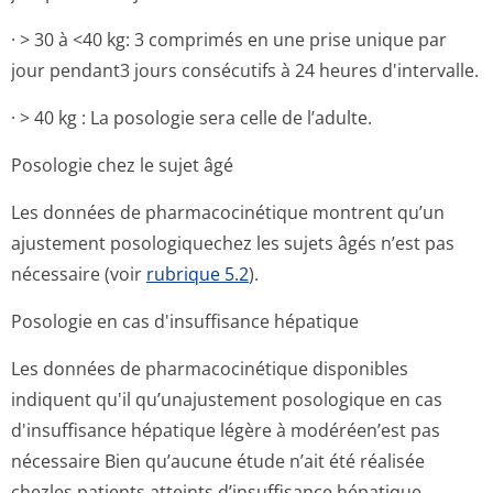
· > 30 à <40 kg: 3 comprimés en une prise unique par
jour pendant3 jours consécutifs à 24 heures d'intervalle.
· > 40 kg : La posologie sera celle de l’adulte.
Posologie chez le sujet âgé
Les données de pharmacocinétique montrent qu’un
ajustement posologiquechez les sujets âgés n’est pas
nécessaire (voir
rubrique 5.2
).
Posologie en cas d'insuffisance hépatique
Les données de pharmacocinétique disponibles
indiquent qu'il qu’unajustement posologique en cas
d'insuffisance hépatique légère à modéréen’est pas
nécessaire Bien qu’aucune étude n’ait été réalisée
chezles patients atteints d’insuffisance hépatique