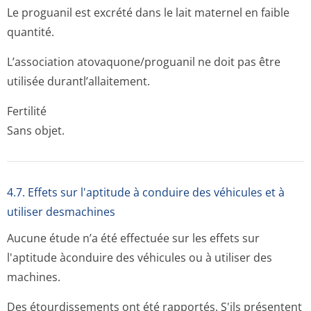
Le proguanil est excrété dans le lait maternel en faible
quantité.
L’association atovaquone/pro­guanil ne doit pas être
utilisée durantl’allai­tement.
Fertilité
Sans objet.
4.7. Effets sur l'aptitude à conduire des véhicules et à
utiliser desmachines
Aucune étude n’a été effectuée sur les effets sur
l'aptitude àconduire des véhicules ou à utiliser des
machines.
Des étourdissements ont été rapportés. S'ils présentent