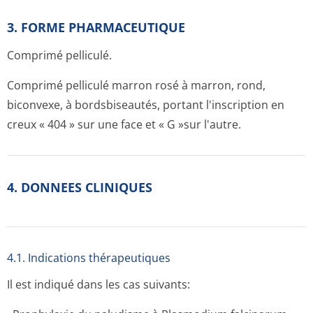
3. FORME PHARMACEUTIQUE
Comprimé pelliculé.
Comprimé pelliculé marron rosé à marron, rond,
biconvexe, à bordsbiseautés, portant l'inscription en
creux « 404 » sur une face et « G »sur l'autre.
4. DONNEES CLINIQUES
4.1. Indications thérapeutiques
Il est indiqué dans les cas suivants: