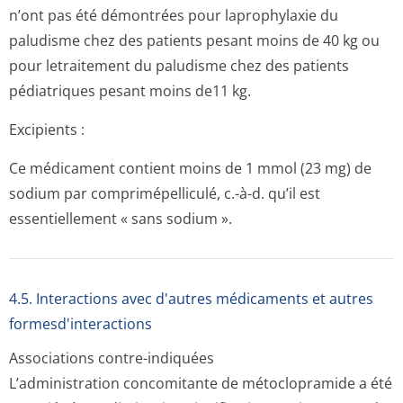
n’ont pas été démontrées pour laprophylaxie du
paludisme chez des patients pesant moins de 40 kg ou
pour letraitement du paludisme chez des patients
pédiatriques pesant moins de11 kg.
Excipients :
Ce médicament contient moins de 1 mmol (23 mg) de
sodium par comprimépelliculé, c.-à-d. qu’il est
essentiellement « sans sodium ».
4.5. Interactions avec d'autres médicaments et autres
formesd'interactions
Associations contre-indiquées
L’administration concomitante de métoclopramide a été