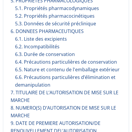
5. PROPRIETES PHARMACOLOGIQUES
5.1. Propriétés pharmacodynami­ques
5.2. Propriétés pharmacocinéti­ques
5.3. Données de sécurité préclinique
6. DONNEES PHARMACEUTIQUES
6.1. Liste des excipients
6.2. Incompati­bilités
6.3. Durée de conservation
6.4. Précautions particulières de conservation
6.5. Nature et contenu de l'emballage extérieur
6.6. Précautions particulières d’élimination et
demanipulation
7. TITULAIRE DE L’AUTORISATION DE MISE SUR LE
MARCHE
8. NUMERO(S) D’AUTORISATION DE MISE SUR LE
MARCHE
9. DATE DE PREMIERE AUTORISATION/DE
RENOUVELLEMENT DEL’AUTORISATION