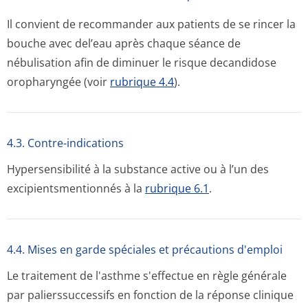
Il convient de recommander aux patients de se rincer la
bouche avec del’eau après chaque séance de
nébulisation afin de diminuer le risque decandidose
oropharyngée (voir
rubrique 4.4
).
4.3. Contre-indications
Hypersensibilité à la substance active ou à l’un des
excipientsmen­tionnés à la
rubrique 6.1
.
4.4. Mises en garde spéciales et précautions d'emploi
Le traitement de l'asthme s'effectue en règle générale
par palierssuccessifs en fonction de la réponse clinique