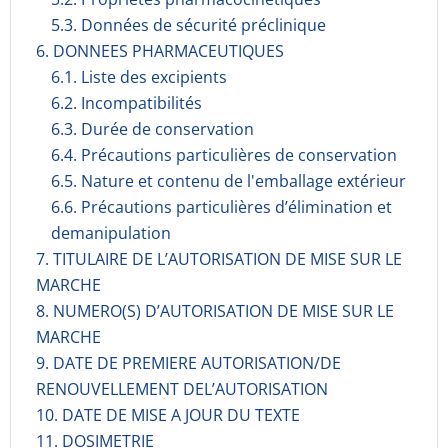
5.3. Données de sécurité préclinique
6. DONNEES PHARMACEUTIQUES
6.1. Liste des excipients
6.2. Incompati­bilités
6.3. Durée de conservation
6.4. Précautions particulières de conservation
6.5. Nature et contenu de l'emballage extérieur
6.6. Précautions particulières d’élimination et
demanipulation
7. TITULAIRE DE L’AUTORISATION DE MISE SUR LE
MARCHE
8. NUMERO(S) D’AUTORISATION DE MISE SUR LE
MARCHE
9. DATE DE PREMIERE AUTORISATION/DE
RENOUVELLEMENT DEL’AUTORISATION
10. DATE DE MISE A JOUR DU TEXTE
11. DOSIMETRIE