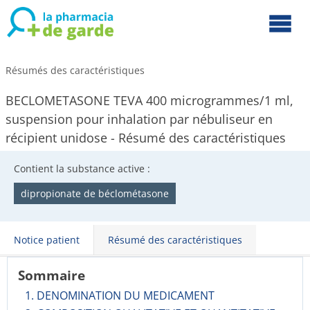
Résumés des caractéristiques
BECLOMETASONE TEVA 400 microgrammes/1 ml,
suspension pour inhalation par nébuliseur en
récipient unidose - Résumé des caractéristiques
Contient la substance active :
dipropionate de béclométasone
Notice patient
Résumé des caractéristiques
Sommaire
1. DENOMINATION DU MEDICAMENT