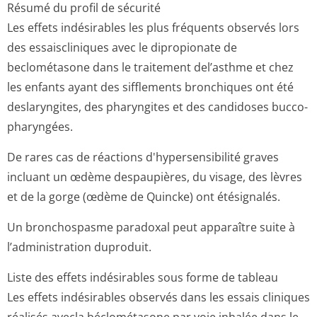
Résumé du profil de sécurité
Les effets indésirables les plus fréquents observés lors
des essaiscliniques avec le dipropionate de
beclométasone dans le traitement del’asthme et chez
les enfants ayant des sifflements bronchiques ont été
deslaryngites, des pharyngites et des candidoses bucco-
pharyngées.
De rares cas de réactions d'hypersensibilité graves
incluant un œdème despaupières, du visage, des lèvres
et de la gorge (œdème de Quincke) ont étésignalés.
Un bronchospasme paradoxal peut apparaître suite à
l’administration duproduit.
Liste des effets indésirables sous forme de tableau
Les effets indésirables observés dans les essais cliniques