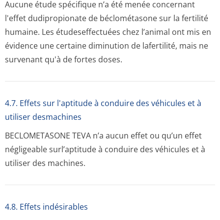
Aucune étude spécifique n’a été menée concernant
l'effet dudipropionate de béclométasone sur la fertilité
humaine. Les étudeseffectuées chez l’animal ont mis en
évidence une certaine diminution de lafertilité, mais ne
survenant qu'à de fortes doses.
4.7. Effets sur l'aptitude à conduire des véhicules et à
utiliser desmachines
BECLOMETASONE TEVA n’a aucun effet ou qu’un effet
négligeable surl’aptitude à conduire des véhicules et à
utiliser des machines.
4.8. Effets indésirables