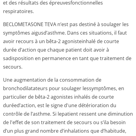
et des résultats des épreuvesfoncti­onnelles
respiratoires.
BECLOMETASONE TEVA n’est pas destiné à soulager les
symptômes aigusd’asthme. Dans ces situations, il faut
avoir recours à un bêta-2 agonisteinhalé de courte
durée d’action que chaque patient doit avoir à
sadisposition en permanence en tant que traitement de
secours.
Une augmentation de la consommation de
bronchodilatateurs pour soulager lessymptômes, en
particulier de bêta-2 agonistes inhalés de courte
duréed’action, est le signe d'une détérioration du
contrôle de l’asthme. Si lepatient ressent une diminution
de l'effet de son traitement de secours ou s’ila besoin
d’un plus grand nombre d’inhalations que d’habitude,