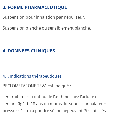
3. FORME PHARMACEUTIQUE
Suspension pour inhalation par nébuliseur.
Suspension blanche ou sensiblement blanche.
4. DONNEES CLINIQUES
4.1. Indications thérapeutiques
BECLOMETASONE TEVA est indiqué :
· en traitement continu de l’asthme chez l’adulte et
l'enfant âgé de18 ans ou moins, lorsque les inhalateurs
pressurisés ou à poudre sèche nepeuvent être utilisés