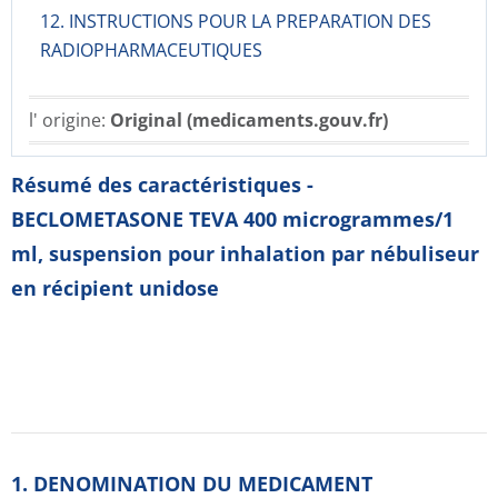
12. INSTRUCTIONS POUR LA PREPARATION DES
RADIOPHARMACE­UTIQUES
l' origine:
Original (medicaments.gouv.fr)
Résumé des caractéristiques -
BECLOMETASONE TEVA 400 microgrammes/1
ml, suspension pour inhalation par nébuliseur
en récipient unidose
1. DENOMINATION DU MEDICAMENT