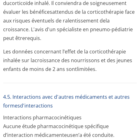
ducorticoïde inhalé. Il conviendra de soigneusement
évaluer les bénéficesattendus de la corticothérapie face
aux risques éventuels de ralentissement dela
croissance. L'avis d'un spécialiste en pneumo-pédiatrie
peut êtrerequis.
Les données concernant l’effet de la corticothérapie
inhalée sur lacroissance des nourrissons et des jeunes
enfants de moins de 2 ans sontlimitées.
4.5. Interactions avec d'autres médicaments et autres
formesd'interactions
Interactions pharmacocinétiques
Aucune étude pharmacocinétique spécifique
d’interaction médicamenteusen’a été conduite.