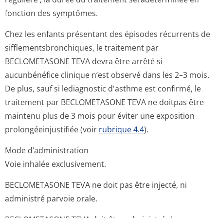
fonction des symptômes.
Chez les enfants présentant des épisodes récurrents de
sifflementsbron­chiques, le traitement par
BECLOMETASONE TEVA devra être arrêté si
aucunbénéfice clinique n’est observé dans les 2–3 mois.
De plus, sauf si lediagnostic d'asthme est confirmé, le
traitement par BECLOMETASONE TEVA ne doitpas être
maintenu plus de 3 mois pour éviter une exposition
prolongéeinjus­tifiée (voir
rubrique 4.4
).
Mode d’administration
Voie inhalée exclusivement.
BECLOMETASONE TEVA ne doit pas être injecté, ni
administré parvoie orale.