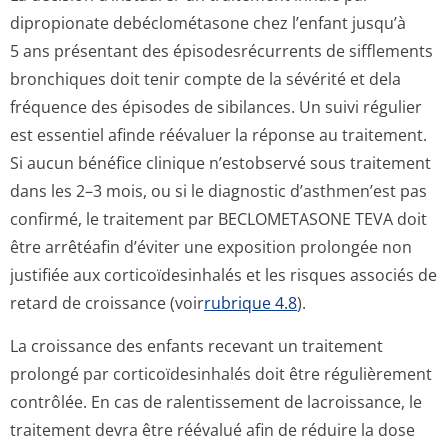
dipropionate debéclométasone chez l’enfant jusqu’à
5 ans présentant des épisodesrécurrents de sifflements
bronchiques doit tenir compte de la sévérité et dela
fréquence des épisodes de sibilances. Un suivi régulier
est essentiel afinde réévaluer la réponse au traitement.
Si aucun bénéfice clinique n’estobservé sous traitement
dans les 2–3 mois, ou si le diagnostic d’asthmen’est pas
confirmé, le traitement par BECLOMETASONE TEVA doit
être arrêtéafin d’éviter une exposition prolongée non
justifiée aux corticoïdesinhalés et les risques associés de
retard de croissance (voir
rubrique 4.8
).
La croissance des enfants recevant un traitement
prolongé par corticoïdesinhalés doit être régulièrement
contrôlée. En cas de ralentissement de lacroissance, le
traitement devra être réévalué afin de réduire la dose