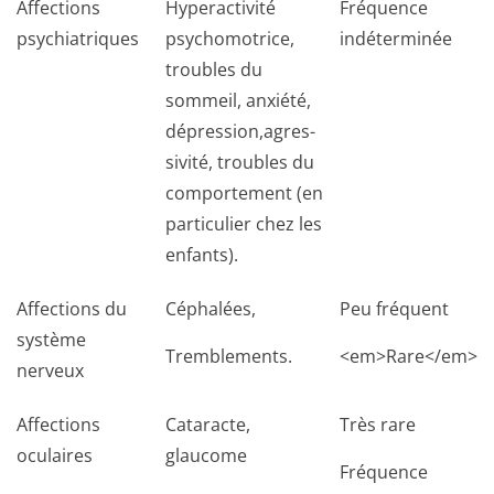
Affections
Hyperactivité
Fréquence
psychiatriques
psychomotrice,
indéterminée
troubles du
sommeil, anxiété,
dépression,agres­
sivité, troubles du
comportement (en
particulier chez les
enfants).
Affections du
Céphalées,
Peu fréquent
système
Tremblements.
<em>Rare</em>
nerveux
Affections
Cataracte,
Très rare
oculaires
glaucome
Fréquence