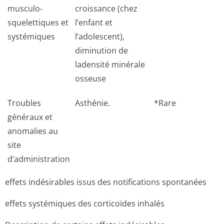
musculo-
croissance (chez
squelettiques et
l’enfant et
systémiques
l’adolescent),
diminution de
ladensité minérale
osseuse
Troubles
Asthénie.
*Rare
généraux et
anomalies au
site
d’administration
effets indésirables issus des notifications spontanées
effets systémiques des corticoïdes inhalés