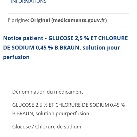
INFORMATIONS
l' origine:
Original (medicaments.gouv.fr)
Notice patient - GLUCOSE 2,5 % ET CHLORURE
DE SODIUM 0,45 % B.BRAUN, solution pour
perfusion
Dénomination du médicament
GLUCOSE 2,5 % ET CHLORURE DE SODIUM 0,45 %
B.BRAUN, solution pourperfusion
Glucose / Chlorure de sodium