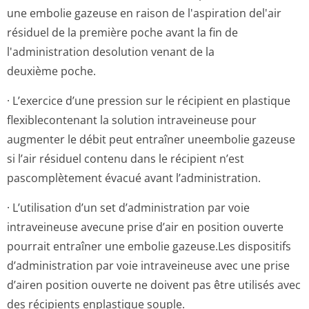
une embolie gazeuse en raison de l'aspiration del'air
résiduel de la première poche avant la fin de
l'administration desolution venant de la
deuxième poche.
· L’exercice d’une pression sur le récipient en plastique
flexiblecontenant la solution intraveineuse pour
augmenter le débit peut entraîner uneembolie gazeuse
si l’air résiduel contenu dans le récipient n’est
pascomplètement évacué avant l’administration.
· L’utilisation d’un set d’administration par voie
intraveineuse avecune prise d’air en position ouverte
pourrait entraîner une embolie gazeuse.Les dispositifs
d’administration par voie intraveineuse avec une prise
d’airen position ouverte ne doivent pas être utilisés avec
des récipients enplastique souple.