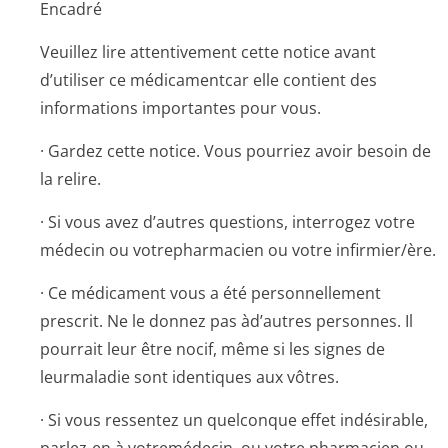
Encadré
Veuillez lire attentivement cette notice avant
d’utiliser ce médicamentcar elle contient des
informations importantes pour vous.
· Gardez cette notice. Vous pourriez avoir besoin de
la relire.
· Si vous avez d’autres questions, interrogez votre
médecin ou votrepharmacien ou votre infirmier/ère.
· Ce médicament vous a été personnellement
prescrit. Ne le donnez pas àd’autres personnes. Il
pourrait leur être nocif, même si les signes de
leurmaladie sont identiques aux vôtres.
· Si vous ressentez un quelconque effet indésirable,