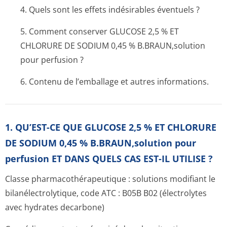
4. Quels sont les effets indésirables éventuels ?
5. Comment conserver GLUCOSE 2,5 % ET
CHLORURE DE SODIUM 0,45 % B.BRAUN,solution
pour perfusion ?
6. Contenu de l’emballage et autres informations.
1. QU’EST-CE QUE GLUCOSE 2,5 % ET CHLORURE
DE SODIUM 0,45 % B.BRAUN,solution pour
perfusion ET DANS QUELS CAS EST-IL UTILISE ?
Classe pharmacothéra­peutique : solutions modifiant le
bilanélectroly­tique, code ATC : B05B B02 (électrolytes
avec hydrates decarbone)