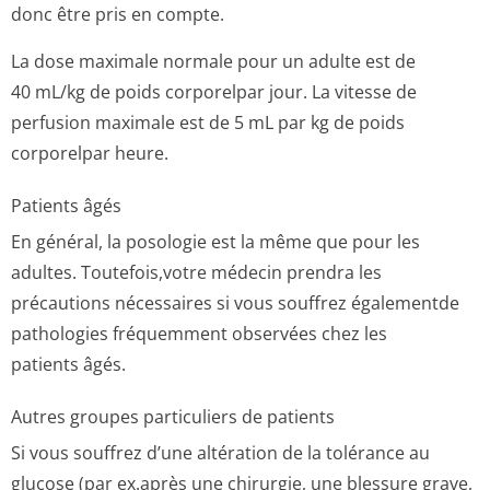
donc être pris en compte.
La dose maximale normale pour un adulte est de
40 mL/kg de poids corporelpar jour. La vitesse de
perfusion maximale est de 5 mL par kg de poids
corporelpar heure.
Patients âgés
En général, la posologie est la même que pour les
adultes. Toutefois,votre médecin prendra les
précautions nécessaires si vous souffrez égalementde
pathologies fréquemment observées chez les
patients âgés.
Autres groupes particuliers de patients
Si vous souffrez d’une altération de la tolérance au
glucose (par ex.après une chirurgie, une blessure grave,