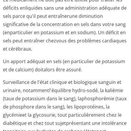
déficits enliquides sans une administration adéquate de
sels parce qu'il peut entraînerune diminution
significative de la concentration en sels dans votre sang
(enparticulier en potassium et en sodium). Un déficit en
sels peut entraîner chezvous des problèmes cardiaques
et cérébraux.
Un apport adéquat en sels (en particulier de potassium
et de calcium) doitalors être assuré.
Surveillance de l'état clinique et biologique sanguin et
urinaire, notammentl'équ­ilibre hydro-sodé, la kaliémie
(taux de potassium dans le sang), laphosphorémie (taux
de phosphore dans le sang), les lipoprotéines, la
glycémieet la glycosurie, tout particulièrement chez le
diabétique et chez tout sujetprésentant une intolérance