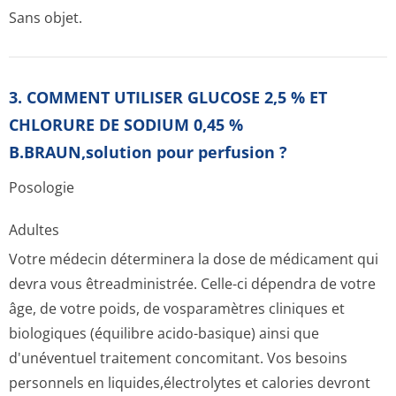
Sans objet.
3. COMMENT UTILISER GLUCOSE 2,5 % ET
CHLORURE DE SODIUM 0,45 %
B.BRAUN,solution pour perfusion ?
Posologie
Adultes
Votre médecin déterminera la dose de médicament qui
devra vous êtreadministrée. Celle-ci dépendra de votre
âge, de votre poids, de vosparamètres cliniques et
biologiques (équilibre acido-basique) ainsi que
d'unéventuel traitement concomitant. Vos besoins
personnels en liquides,élec­trolytes et calories devront