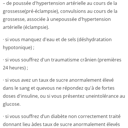
– de poussée d'hypertension artérielle au cours de la
grossesse(pré-éclampsie), convulsions au cours de la
grossesse, associée à unepoussée d'hypertension
artérielle (éclampsie).
· si vous manquez d'eau et de sels (déshydratation
hypotonique) ;
· si vous souffrez d'un traumatisme crânien (premières
24 heures) ;
· si vous avez un taux de sucre anormalement élevé
dans le sang et quevous ne répondez qu'à de fortes
doses d'insuline, ou si vous présentez uneintolérance au
glucose.
· si vous souffrez d’un diabète non correctement traité
donnant lieu àdes taux de sucre anormalement élevés