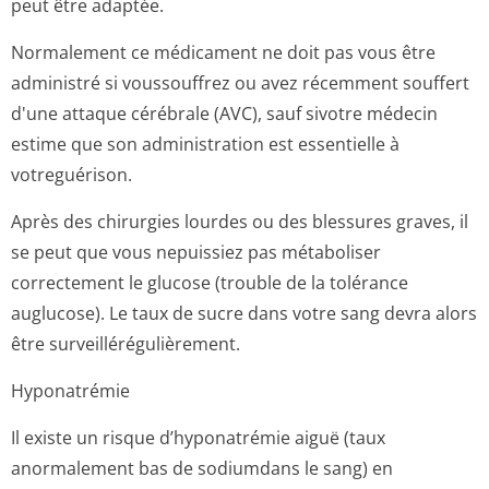
peut être adaptée.
Normalement ce médicament ne doit pas vous être
administré si voussouffrez ou avez récemment souffert
d'une attaque cérébrale (AVC), sauf sivotre médecin
estime que son administration est essentielle à
votreguérison.
Après des chirurgies lourdes ou des blessures graves, il
se peut que vous nepuissiez pas métaboliser
correctement le glucose (trouble de la tolérance
auglucose). Le taux de sucre dans votre sang devra alors
être surveillérégu­lièrement.
Hyponatrémie
Il existe un risque d’hyponatrémie aiguë (taux
anormalement bas de sodiumdans le sang) en