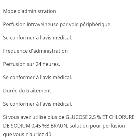
Mode d’administration
Perfusion intraveineuse par voie périphérique.
Se conformer à l'avis médical.
Fréquence d'administration
Perfusion sur 24 heures.
Se conformer à l'avis médical.
Durée du traitement
Se conformer à l'avis médical.
Si vous avez utilisé plus de GLUCOSE 2,5 % ET CHLORURE
DE SODIUM 0,45 %B.BRAUN, solution pour perfusion
que vous n’auriez dû