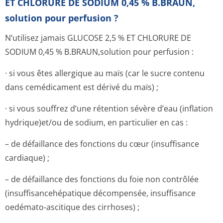
ET CHLORURE DE SODIUM 0,45 % B.BRAUN,
solution pour perfusion ?
N’utilisez jamais GLUCOSE 2,5 % ET CHLORURE DE
SODIUM 0,45 % B.BRAUN,solution pour perfusion :
· si vous êtes allergique au maïs (car le sucre contenu
dans cemédicament est dérivé du maïs) ;
· si vous souffrez d’une rétention sévère d’eau (inflation
hydrique)et/ou de sodium, en particulier en cas :
– de défaillance des fonctions du cœur (insuffisance
cardiaque) ;
– de défaillance des fonctions du foie non contrôlée
(insuffisance­hépatique décompensée, insuffisance
oedémato-ascitique des cirrhoses) ;