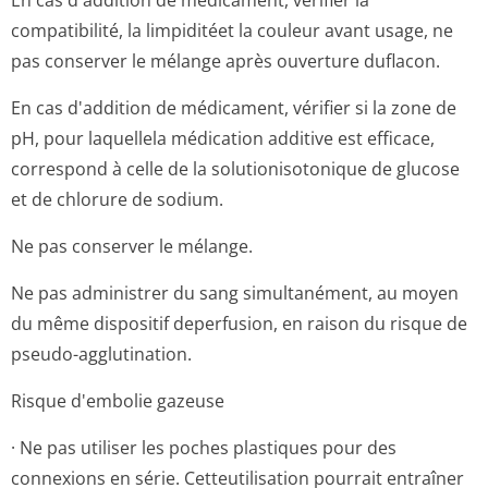
En cas d'addition de médicament, vérifier la
compatibilité, la limpiditéet la couleur avant usage, ne
pas conserver le mélange après ouverture duflacon.
En cas d'addition de médicament, vérifier si la zone de
pH, pour laquellela médication additive est efficace,
correspond à celle de la solutionisotonique de glucose
et de chlorure de sodium.
Ne pas conserver le mélange.
Ne pas administrer du sang simultanément, au moyen
du même dispositif deperfusion, en raison du risque de
pseudo-agglutination.
Risque d'embolie gazeuse
· Ne pas utiliser les poches plastiques pour des
connexions en série. Cetteutilisation pourrait entraîner