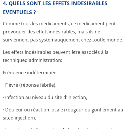
4. QUELS SONT LES EFFETS INDESIRABLES
EVENTUELS ?
Comme tous les médicaments, ce médicament peut
provoquer des effetsindésirables, mais ils ne
surviennent pas systématiquement chez toutle monde.
Les effets indésirables peuvent être associés à la
techniqued'ad­ministration:
Fréquence indéterminée
· Fièvre (réponse fébrile),
· Infection au niveau du site d'injection,
· Douleur ou réaction locale (rougeur ou gonflement au
sited'injection),