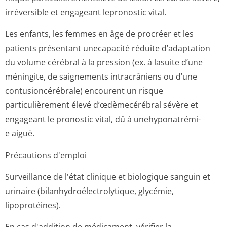
irréversible et engageant lepronostic vital.
Les enfants, les femmes en âge de procréer et les
patients présentant unecapacité réduite d’adaptation
du volume cérébral à la pression (ex. à lasuite d’une
méningite, de saignements intracrâniens ou d’une
contusioncérébrale) encourent un risque
particulièrement élevé d’œdèmecérébral sévère et
engageant le pronostic vital, dû à unehyponatrémi­
e aiguë.
Précautions d'emploi
Surveillance de l'état clinique et biologique sanguin et
urinaire (bilanhydroélec­trolytique, glycémie,
lipoprotéines).