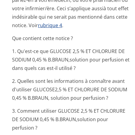
parlez-en à votremédecin, ou votre pharmacien ou
votre infirmier/ère. Ceci s’applique aussià tout effet
indésirable qui ne serait pas mentionné dans cette
notice. Voir
rubrique 4
.
Que contient cette notice ?
1. Qu'est-ce que GLUCOSE 2,5 % ET CHLORURE DE
SODIUM 0,45 % B.BRAUN,solution pour perfusion et
dans quels cas est-il utilisé ?
2. Quelles sont les informations à connaître avant
d'utiliser GLUCOSE2,5 % ET CHLORURE DE SODIUM
0,45 % B.BRAUN, solution pour perfusion ?
3. Comment utiliser GLUCOSE 2,5 % ET CHLORURE
DE SODIUM 0,45 % B.BRAUN,solution pour
perfusion ?