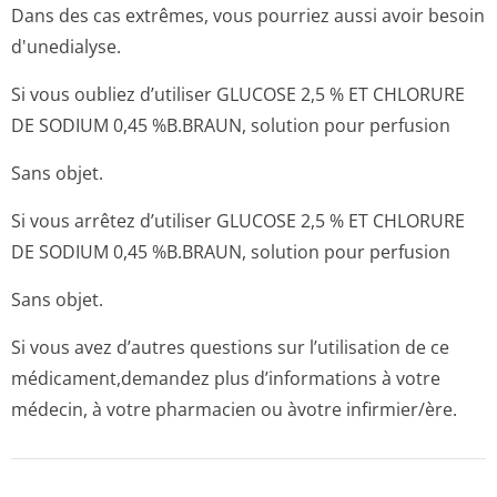
Dans des cas extrêmes, vous pourriez aussi avoir besoin
d'unedialyse.
Si vous oubliez d’utiliser GLUCOSE 2,5 % ET CHLORURE
DE SODIUM 0,45 %B.BRAUN, solution pour perfusion
Sans objet.
Si vous arrêtez d’utiliser GLUCOSE 2,5 % ET CHLORURE
DE SODIUM 0,45 %B.BRAUN, solution pour perfusion
Sans objet.
Si vous avez d’autres questions sur l’utilisation de ce
médicament,demandez plus d’informations à votre
médecin, à votre pharmacien ou àvotre infirmier/ère.