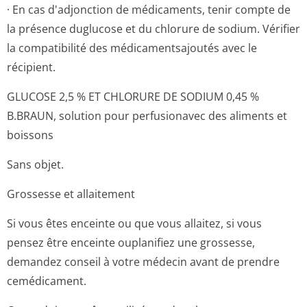
· En cas d'adjonction de médicaments, tenir compte de
la présence duglucose et du chlorure de sodium. Vérifier
la compatibilité des médicamentsajoutés avec le
récipient.
GLUCOSE 2,5 % ET CHLORURE DE SODIUM 0,45 %
B.BRAUN, solution pour perfusionavec des aliments et
boissons
Sans objet.
Grossesse et allaitement
Si vous êtes enceinte ou que vous allaitez, si vous
pensez être enceinte ouplanifiez une grossesse,
demandez conseil à votre médecin avant de prendre
cemédicament.