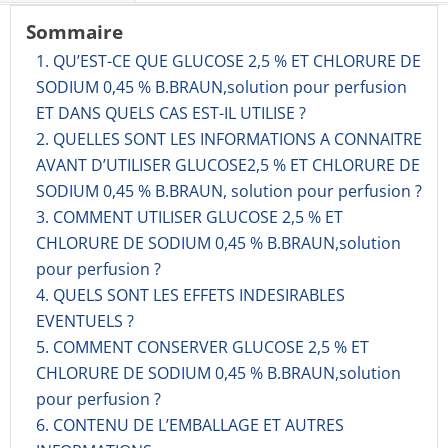
Sommaire
1. QU’EST-CE QUE GLUCOSE 2,5 % ET CHLORURE DE
SODIUM 0,45 % B.BRAUN,solution pour perfusion
ET DANS QUELS CAS EST-IL UTILISE ?
2. QUELLES SONT LES INFORMATIONS A CONNAITRE
AVANT D’UTILISER GLUCOSE2,5 % ET CHLORURE DE
SODIUM 0,45 % B.BRAUN, solution pour perfusion ?
3. COMMENT UTILISER GLUCOSE 2,5 % ET
CHLORURE DE SODIUM 0,45 % B.BRAUN,solution
pour perfusion ?
4. QUELS SONT LES EFFETS INDESIRABLES
EVENTUELS ?
5. COMMENT CONSERVER GLUCOSE 2,5 % ET
CHLORURE DE SODIUM 0,45 % B.BRAUN,solution
pour perfusion ?
6. CONTENU DE L’EMBALLAGE ET AUTRES