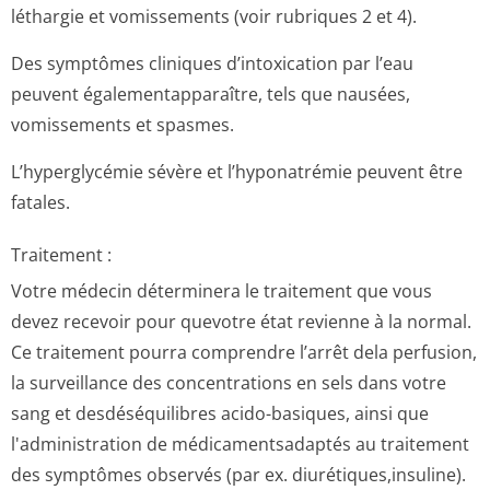
léthargie et vomissements (voir rubriques 2 et 4).
Des symptômes cliniques d’intoxication par l’eau
peuvent égalementappa­raître, tels que nausées,
vomissements et spasmes.
L’hyperglycémie sévère et l’hyponatrémie peuvent être
fatales.
Traitement :
Votre médecin déterminera le traitement que vous
devez recevoir pour quevotre état revienne à la normal.
Ce traitement pourra comprendre l’arrêt dela perfusion,
la surveillance des concentrations en sels dans votre
sang et desdéséquilibres acido-basiques, ainsi que
l'administration de médicamentsadaptés au traitement
des symptômes observés (par ex. diurétiques,in­suline).