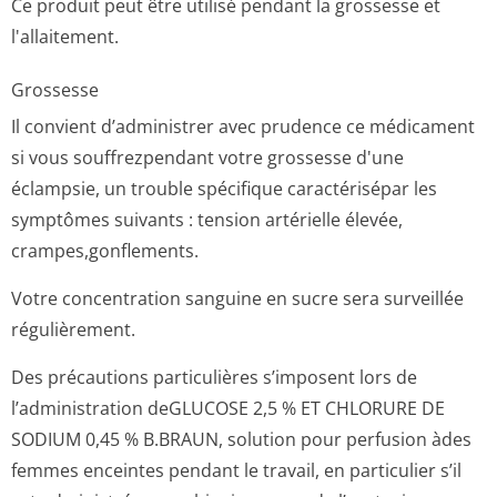
Ce produit peut être utilisé pendant la grossesse et
l'allaitement.
Grossesse
Il convient d’administrer avec prudence ce médicament
si vous souffrezpendant votre grossesse d'une
éclampsie, un trouble spécifique caractérisépar les
symptômes suivants : tension artérielle élevée,
crampes,gonfle­ments.
Votre concentration sanguine en sucre sera surveillée
régulièrement.
Des précautions particulières s’imposent lors de
l’administration deGLUCOSE 2,5 % ET CHLORURE DE
SODIUM 0,45 % B.BRAUN, solution pour perfusion àdes
femmes enceintes pendant le travail, en particulier s’il