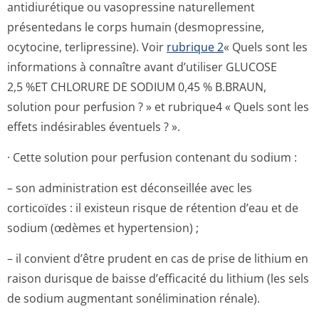
antidiurétique ou vasopressine naturellement
présentedans le corps humain (desmopressine,
ocytocine, terlipressine). Voir
rubrique 2
« Quels sont les
informations à connaître avant d’utiliser GLUCOSE
2,5 %ET CHLORURE DE SODIUM 0,45 % B.BRAUN,
solution pour perfusion ? » et rubrique4 « Quels sont les
effets indésirables éventuels ? ».
· Cette solution pour perfusion contenant du sodium :
– son administration est déconseillée avec les
corticoïdes : il existeun risque de rétention d’eau et de
sodium (œdèmes et hypertension) ;
– il convient d’être prudent en cas de prise de lithium en
raison durisque de baisse d’efficacité du lithium (les sels
de sodium augmentant sonélimination rénale).