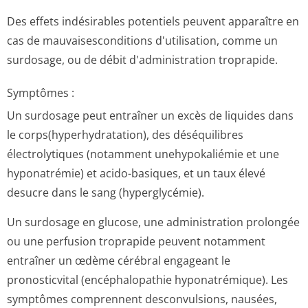
Des effets indésirables potentiels peuvent apparaître en
cas de mauvaisesconditions d'utilisation, comme un
surdosage, ou de débit d'administration troprapide.
Symptômes :
Un surdosage peut entraîner un excès de liquides dans
le corps(hyperhy­dratation), des déséquilibres
électrolytiques (notamment unehypokaliémie et une
hyponatrémie) et acido-basiques, et un taux élevé
desucre dans le sang (hyperglycémie).
Un surdosage en glucose, une administration prolongée
ou une perfusion troprapide peuvent notamment
entraîner un œdème cérébral engageant le
pronosticvital (encéphalopathie hyponatrémique). Les
symptômes comprennent desconvulsions, nausées,