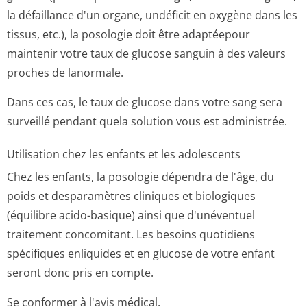
la défaillance d'un organe, undéficit en oxygène dans les
tissus, etc.), la posologie doit être adaptéepour
maintenir votre taux de glucose sanguin à des valeurs
proches de lanormale.
Dans ces cas, le taux de glucose dans votre sang sera
surveillé pendant quela solution vous est administrée.
Utilisation chez les enfants et les adolescents
Chez les enfants, la posologie dépendra de l'âge, du
poids et desparamètres cliniques et biologiques
(équilibre acido-basique) ainsi que d'unéventuel
traitement concomitant. Les besoins quotidiens
spécifiques enliquides et en glucose de votre enfant
seront donc pris en compte.
Se conformer à l'avis médical.