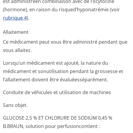
est administréen combinaison avec de l’ocytocine
(hormone), en raison du risqued’hypona­trémie (voir
rubrique 4
).
Allaitement
Ce médicament peut vous être administré pendant que
vous allaitez.
Lorsqu’un médicament est ajouté, la nature du
médicament et sonutilisation pendant la grossesse et
l’allaitement doivent être évaluéesséparément.
Conduite de véhicules et utilisation de machines
Sans objet.
GLUCOSE 2,5 % ET CHLORURE DE SODIUM 0,45 %
B.BRAUN, solution pour perfusioncontient :