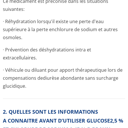
Ce médicament est préconisé dans les situations
suivantes:
· Réhydratation lorsqu'il existe une perte d'eau
supérieure à la perte enchlorure de sodium et autres
osmoles.
· Prévention des déshydratations intra et
extracellulaires.
· Véhicule ou diluant pour apport thérapeutique lors de
compensations dediurèse abondante sans surcharge
glucidique.
2. QUELLES SONT LES INFORMATIONS
A CONNAITRE AVANT D’UTILISER GLUCOSE2,5 %