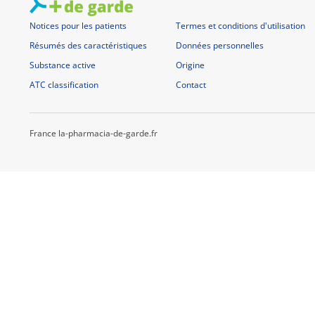
Notices pour les patients
Termes et conditions d'utilisation
Résumés des caractéristiques
Données personnelles
Substance active
Origine
ATC classification
Contact
France la-pharmacia-de-garde.fr