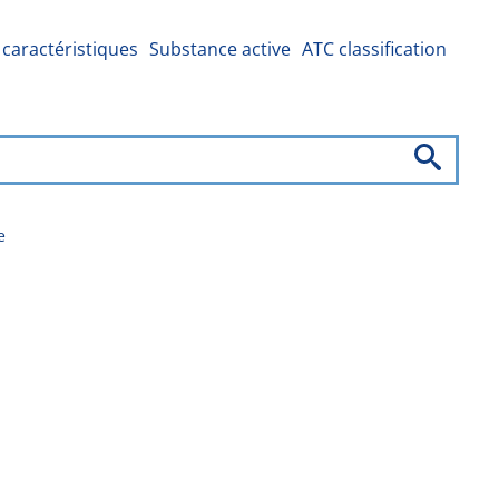
caractéristiques
Substance active
ATC classification
e