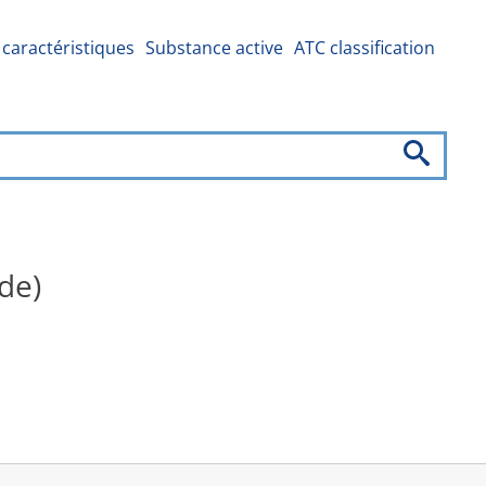
caractéristiques
Substance active
ATC classification
de)