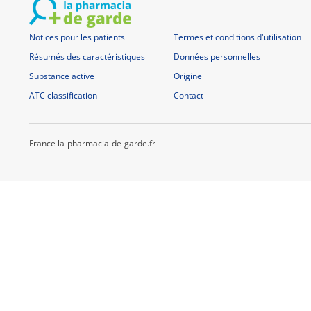
Notices pour les patients
Termes et conditions d'utilisation
Résumés des caractéristiques
Données personnelles
Substance active
Origine
ATC classification
Contact
France la-pharmacia-de-garde.fr