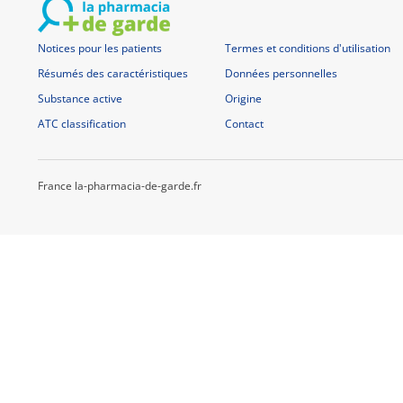
Notices pour les patients
Termes et conditions d'utilisation
Résumés des caractéristiques
Données personnelles
Substance active
Origine
ATC classification
Contact
France la-pharmacia-de-garde.fr