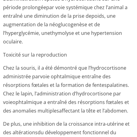
période prolongéepar voie systémique chez l’animal a
entraîné une diminution de la prise depoids, une
augmentation de la néoglucogenèse et de
l’hyperglycémie, unethymolyse et une hypertension
oculaire.
Toxicité sur la reproduction
Chez la souris, il a été démontré que l’hydrocortisone
administrée parvoie ophtalmique entraîne des
résorptions fœtales et la formation de fentespalatines.
Chez le lapin, l’administration d’hydrocortisone par
voieophtalmique a entraîné des résorptions fœtales et
des anomalies multiplesaffectant la tête et l’abdomen.
De plus, une inhibition de la croissance intra-utérine et
des altérationsdu développement fonctionnel du