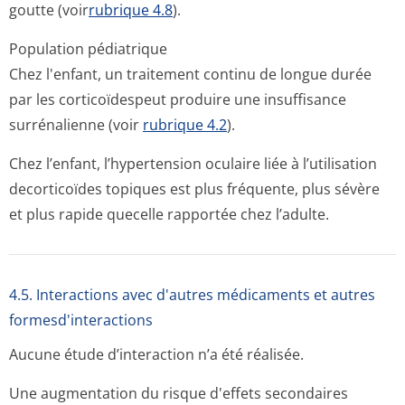
goutte (voir
rubrique 4.8
).
Population pédiatrique
Chez l'enfant, un traitement continu de longue durée
par les corticoïdespeut produire une insuffisance
surrénalienne (voir
rubrique 4.2
).
Chez l’enfant, l’hypertension oculaire liée à l’utilisation
decorticoïdes topiques est plus fréquente, plus sévère
et plus rapide quecelle rapportée chez l’adulte.
4.5. Interactions avec d'autres médicaments et autres
formesd'interactions
Aucune étude d’interaction n’a été réalisée.
Une augmentation du risque d'effets secondaires