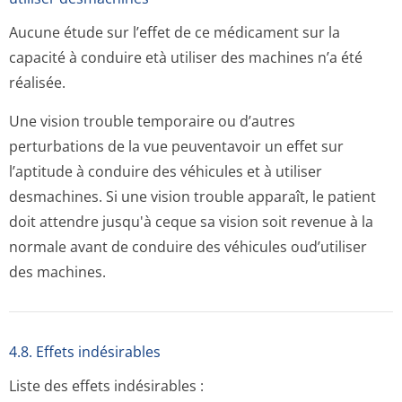
Aucune étude sur l’effet de ce médicament sur la
capacité à conduire età utiliser des machines n’a été
réalisée.
Une vision trouble temporaire ou d’autres
perturbations de la vue peuventavoir un effet sur
l’aptitude à conduire des véhicules et à utiliser
desmachines. Si une vision trouble apparaît, le patient
doit attendre jusqu'à ceque sa vision soit revenue à la
normale avant de conduire des véhicules oud’utiliser
des machines.
4.8. Effets indésirables
Liste des effets indésirables :