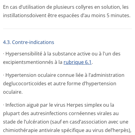
En cas d’utilisation de plusieurs collyres en solution, les
instillationsdo­ivent être espacées d’au moins 5 minutes.
4.3. Contre-indications
· Hypersensibilité à la substance active ou à l'un des
excipientsmen­tionnés à la
rubrique 6.1
.
· Hypertension oculaire connue liée à l’administration
deglucocorticoïdes et autre forme d’hypertension
oculaire.
· Infection aiguë par le virus Herpes simplex ou la
plupart des autresinfections cornéennes virales au
stade de l’ulcération (sauf en casd’association avec une
chimiothérapie antivirale spécifique au virus del’herpès),