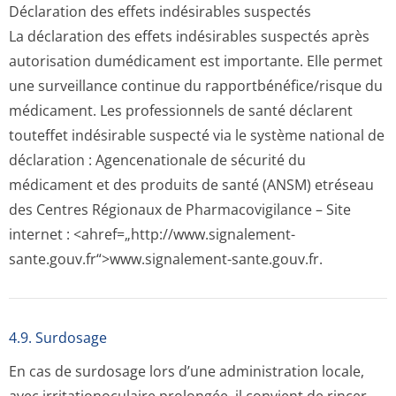
Déclaration des effets indésirables suspectés
La déclaration des effets indésirables suspectés après
autorisation dumédicament est importante. Elle permet
une surveillance continue du rapportbénéfi­ce/risque du
médicament. Les professionnels de santé déclarent
touteffet indésirable suspecté via le système national de
déclaration : Agencenationale de sécurité du
médicament et des produits de santé (ANSM) etréseau
des Centres Régionaux de Pharmacovigilance – Site
internet : <ahref=„http://­www.signalement-
sante.gouv.fr“>www­.signalement-sante.gouv.fr.
4.9. Surdosage
En cas de surdosage lors d’une administration locale,