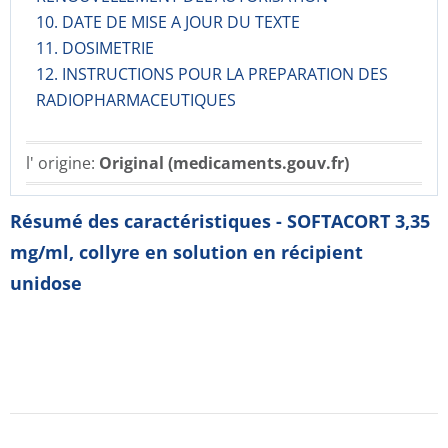
10. DATE DE MISE A JOUR DU TEXTE
11. DOSIMETRIE
12. INSTRUCTIONS POUR LA PREPARATION DES
RADIOPHARMACE­UTIQUES
l' origine:
Original (medicaments.gouv.fr)
Résumé des caractéristiques - SOFTACORT 3,35
mg/ml, collyre en solution en récipient
unidose