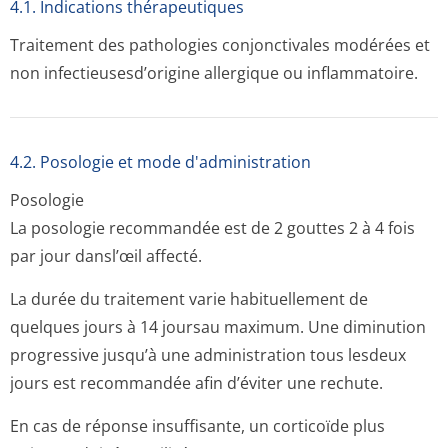
4.1. Indications thérapeutiques
Traitement des pathologies conjonctivales modérées et
non infectieusesd’o­rigine allergique ou inflammatoire.
4.2. Posologie et mode d'administration
Posologie
La posologie recommandée est de 2 gouttes 2 à 4 fois
par jour dansl’œil affecté.
La durée du traitement varie habituellement de
quelques jours à 14 joursau maximum. Une diminution
progressive jusqu’à une administration tous lesdeux
jours est recommandée afin d’éviter une rechute.
En cas de réponse insuffisante, un corticoïde plus