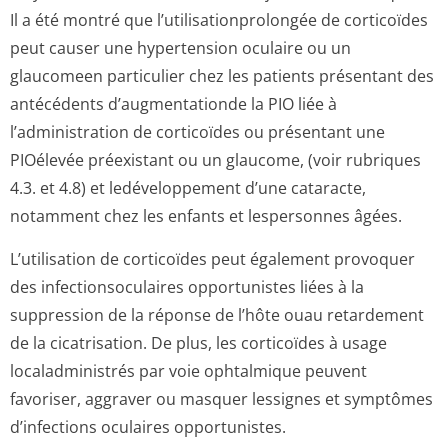
Il a été montré que l’utilisation­prolongée de corticoïdes
peut causer une hypertension oculaire ou un
glaucomeen particulier chez les patients présentant des
antécédents d’augmentationde la PIO liée à
l’administration de corticoïdes ou présentant une
PIOélevée préexistant ou un glaucome, (voir rubriques
4.3. et 4.8) et ledéveloppement d’une cataracte,
notamment chez les enfants et lespersonnes âgées.
L’utilisation de corticoïdes peut également provoquer
des infectionsoculaires opportunistes liées à la
suppression de la réponse de l’hôte ouau retardement
de la cicatrisation. De plus, les corticoïdes à usage
localadministrés par voie ophtalmique peuvent
favoriser, aggraver ou masquer lessignes et symptômes
d’infections oculaires opportunistes.