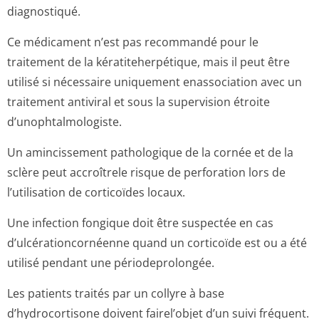
diagnostiqué.
Ce médicament n’est pas recommandé pour le
traitement de la kératiteherpétique, mais il peut être
utilisé si nécessaire uniquement enassociation avec un
traitement antiviral et sous la supervision étroite
d’unophtalmolo­giste.
Un amincissement pathologique de la cornée et de la
sclère peut accroîtrele risque de perforation lors de
l’utilisation de corticoïdes locaux.
Une infection fongique doit être suspectée en cas
d’ulcérationcor­néenne quand un corticoïde est ou a été
utilisé pendant une périodeprolongée.
Les patients traités par un collyre à base
d’hydrocortisone doivent fairel’objet d’un suivi fréquent.