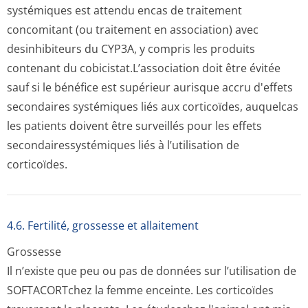
systémiques est attendu encas de traitement
concomitant (ou traitement en association) avec
desinhibiteurs du CYP3A, y compris les produits
contenant du cobicistat.L’as­sociation doit être évitée
sauf si le bénéfice est supérieur aurisque accru d'effets
secondaires systémiques liés aux corticoïdes, auquelcas
les patients doivent être surveillés pour les effets
secondairessys­témiques liés à l’utilisation de
corticoïdes.
4.6. Fertilité, grossesse et allaitement
Grossesse
Il n’existe que peu ou pas de données sur l’utilisation de
SOFTACORTchez la femme enceinte. Les corticoïdes