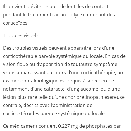
Il convient d'éviter le port de lentilles de contact
pendant le traitementpar un collyre contenant des
corticoïdes.
Troubles visuels
Des troubles visuels peuvent apparaitre lors d’une
corticothérapie parvoie systémique ou locale. En cas de
vision floue ou d’apparition de toutautre symptôme
visuel apparaissant au cours d’une corticothérapie, un
examenophtalmo­logique est requis à la recherche
notamment d’une cataracte, d’unglaucome, ou d’une
lésion plus rare telle qu’une choriorétinopat­hieséreuse
centrale, décrits avec l’administration de
corticostéroïdes parvoie systémique ou locale.
Ce médicament contient 0,227 mg de phosphates par