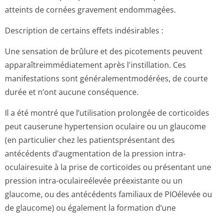
atteints de cornées gravement endommagées.
Description de certains effets indésirables :
Une sensation de brûlure et des picotements peuvent
apparaîtreimmé­diatement après l'instillation. Ces
manifestations sont généralementmo­dérées, de courte
durée et n’ont aucune conséquence.
Il a été montré que l’utilisation prolongée de corticoïdes
peut causerune hypertension oculaire ou un glaucome
(en particulier chez les patientsprésentant des
antécédents d’augmentation de la pression intra-
oculairesuite à la prise de corticoïdes ou présentant une
pression intra-oculaireélevée préexistante ou un
glaucome, ou des antécédents familiaux de PIOélevée ou
de glaucome) ou également la formation d’une