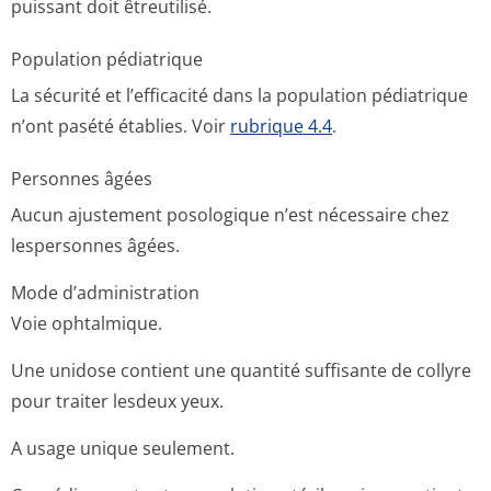
puissant doit êtreutilisé.
Population pédiatrique
La sécurité et l’efficacité dans la population pédiatrique
n’ont pasété établies. Voir
rubrique 4.4
.
Personnes âgées
Aucun ajustement posologique n’est nécessaire chez
lespersonnes âgées.
Mode d’administration
Voie ophtalmique.
Une unidose contient une quantité suffisante de collyre
pour traiter lesdeux yeux.
A usage unique seulement.