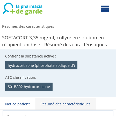
Résumés des caractéristiques
SOFTACORT 3,35 mg/ml, collyre en solution en
récipient unidose - Résumé des caractéristiques
Contient la substance active :
hydrocortisone (phosphate sodique d')
ATC classification:
S01BA02 hydrocortisone
Notice patient
Résumé des caractéristiques