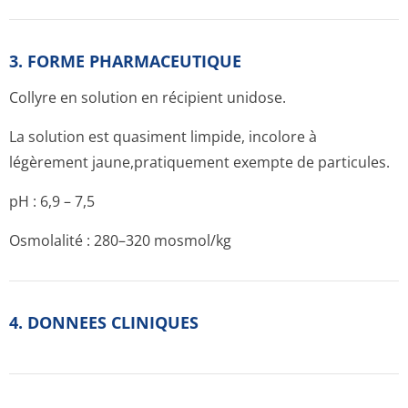
3. FORME PHARMACEUTIQUE
Collyre en solution en récipient unidose.
La solution est quasiment limpide, incolore à
légèrement jaune,pratiquement exempte de particules.
pH : 6,9 – 7,5
Osmolalité : 280–320 mosmol/kg
4. DONNEES CLINIQUES