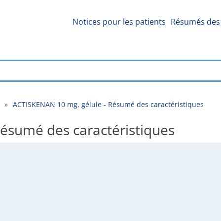
Notices pour les patients
Résumés des 
»
ACTISKENAN 10 mg, gélule - Résumé des caractéristiques
ésumé des caractéristiques