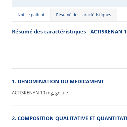
Notice patient
Résumé des caractéristiques
Résumé des caractéristiques - ACTISKENAN 1
1. DENOMINATION DU MEDICAMENT
ACTISKENAN 10 mg, gélule
2. COMPOSITION QUALITATIVE ET QUANTITAT