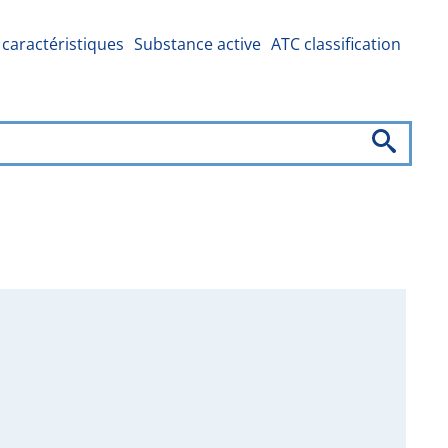
caractéristiques
Substance active
ATC classification