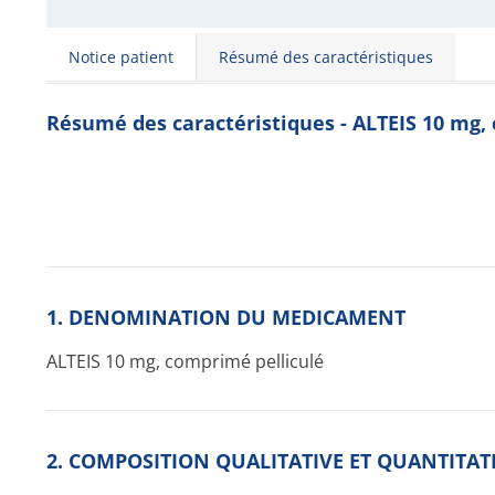
Notice patient
Résumé des caractéristiques
Résumé des caractéristiques - ALTEIS 10 mg,
1. DENOMINATION DU MEDICAMENT
ALTEIS 10 mg, comprimé pelliculé
2. COMPOSITION QUALITATIVE ET QUANTITAT