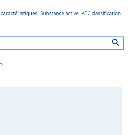
caractéristiques
Substance active
ATC classification
es