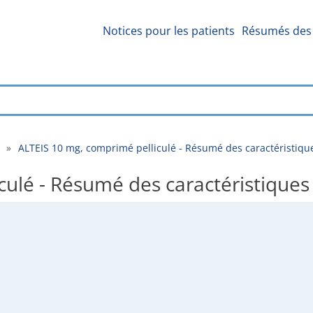
Notices pour les patients
Résumés des 
»
ALTEIS 10 mg, comprimé pelliculé - Résumé des caractéristiqu
culé - Résumé des caractéristiques