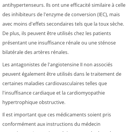
antihypertenseurs. Ils ont une efficacité similaire à celle
des inhibiteurs de l'enzyme de conversion (IEC), mais
avec moins d'effets secondaires tels que la toux sèche.
De plus, ils peuvent être utilisés chez les patients
présentant une insuffisance rénale ou une sténose
bilatérale des artères rénales.
Les antagonistes de l'angiotensine II non associés
peuvent également être utilisés dans le traitement de
certaines maladies cardiovasculaires telles que
l'insuffisance cardiaque et la cardiomyopathie
hypertrophique obstructive.
Il est important que ces médicaments soient pris
conformément aux instructions du médecin