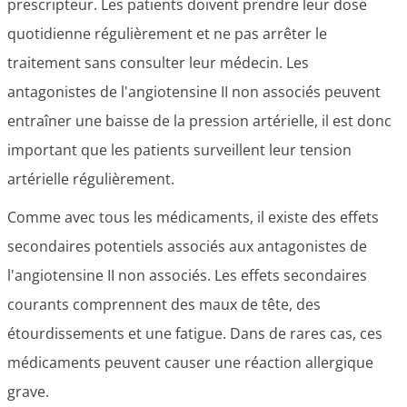
prescripteur. Les patients doivent prendre leur dose
quotidienne régulièrement et ne pas arrêter le
traitement sans consulter leur médecin. Les
antagonistes de l'angiotensine II non associés peuvent
entraîner une baisse de la pression artérielle, il est donc
important que les patients surveillent leur tension
artérielle régulièrement.
Comme avec tous les médicaments, il existe des effets
secondaires potentiels associés aux antagonistes de
l'angiotensine II non associés. Les effets secondaires
courants comprennent des maux de tête, des
étourdissements et une fatigue. Dans de rares cas, ces
médicaments peuvent causer une réaction allergique
grave.