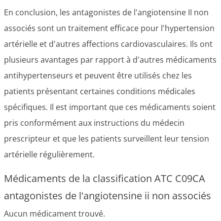
En conclusion, les antagonistes de l'angiotensine II non
associés sont un traitement efficace pour l'hypertension
artérielle et d'autres affections cardiovasculaires. Ils ont
plusieurs avantages par rapport à d'autres médicaments
antihypertenseurs et peuvent être utilisés chez les
patients présentant certaines conditions médicales
spécifiques. Il est important que ces médicaments soient
pris conformément aux instructions du médecin
prescripteur et que les patients surveillent leur tension
artérielle régulièrement.
Médicaments de la classification ATC C09CA
antagonistes de l'angiotensine ii non associés
Aucun médicament trouvé.