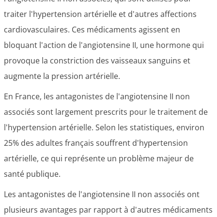
traiter l'hypertension artérielle et d'autres affections
cardiovasculaires. Ces médicaments agissent en
bloquant l'action de l'angiotensine II, une hormone qui
provoque la constriction des vaisseaux sanguins et
augmente la pression artérielle.
En France, les antagonistes de l'angiotensine II non
associés sont largement prescrits pour le traitement de
l'hypertension artérielle. Selon les statistiques, environ
25% des adultes français souffrent d'hypertension
artérielle, ce qui représente un problème majeur de
santé publique.
Les antagonistes de l'angiotensine II non associés ont
plusieurs avantages par rapport à d'autres médicaments