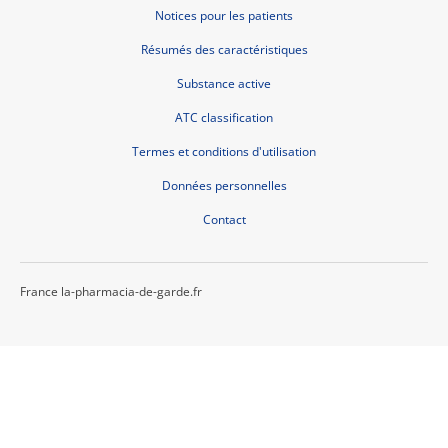
Notices pour les patients
Résumés des caractéristiques
Substance active
ATC classification
Termes et conditions d'utilisation
Données personnelles
Contact
France la-pharmacia-de-garde.fr