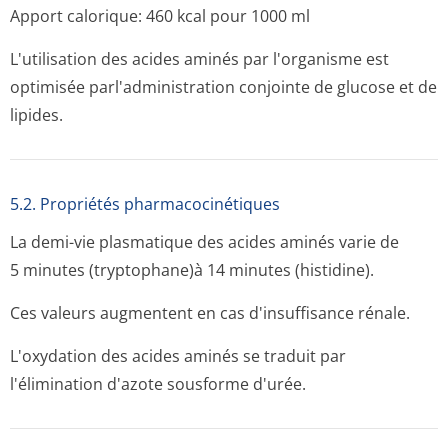
Apport calorique: 460 kcal pour 1000 ml
L'utilisation des acides aminés par l'organisme est
optimisée parl'administration conjointe de glucose et de
lipides.
5.2. Propriétés pharmacocinéti­ques
La demi-vie plasmatique des acides aminés varie de
5 minutes (tryptophane)à 14 minutes (histidine).
Ces valeurs augmentent en cas d'insuffisance rénale.
L'oxydation des acides aminés se traduit par
l'élimination d'azote sousforme d'urée.