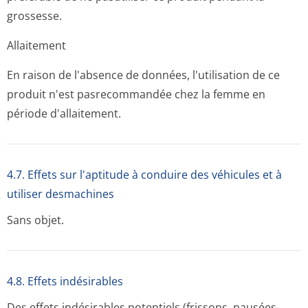
grossesse.
Allaitement
En raison de l'absence de données, l'utilisation de ce
produit n'est pasrecommandée chez la femme en
période d'allaitement.
4.7. Effets sur l'aptitude à conduire des véhicules et à
utiliser desmachines
Sans objet.
4.8. Effets indésirables
Des effets indésirables potentiels (frissons, nausées,