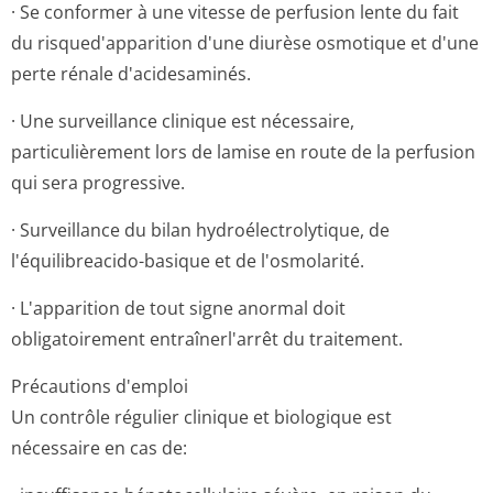
· Se conformer à une vitesse de perfusion lente du fait
du risqued'apparition d'une diurèse osmotique et d'une
perte rénale d'acidesaminés.
· Une surveillance clinique est nécessaire,
particulièrement lors de lamise en route de la perfusion
qui sera progressive.
· Surveillance du bilan hydroélectroly­tique, de
l'équilibreacido-basique et de l'osmolarité.
· L'apparition de tout signe anormal doit
obligatoirement entraînerl'arrêt du traitement.
Précautions d'emploi
Un contrôle régulier clinique et biologique est
nécessaire en cas de: