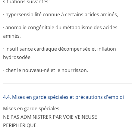
situations suivantes:
· hypersensibilité connue à certains acides aminés,
· anomalie congénitale du métabolisme des acides
aminés,
· insuffisance cardiaque décompensée et inflation
hydrosodée.
· chez le nouveau-né et le nourrisson.
4.4. Mises en garde spéciales et précautions d'emploi
Mises en garde spéciales
NE PAS ADMINISTRER PAR VOIE VEINEUSE
PERIPHERIQUE.