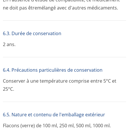
ne doit pas êtremélangé avec d'autres médicaments.
6.3. Durée de conservation
2 ans.
6.4. Précautions particulières de conservation
Conserver à une température comprise entre 5°C et
25°C.
6.5. Nature et contenu de l'emballage extérieur
Flacons (verre) de 100 ml, 250 ml, 500 ml, 1000 ml.