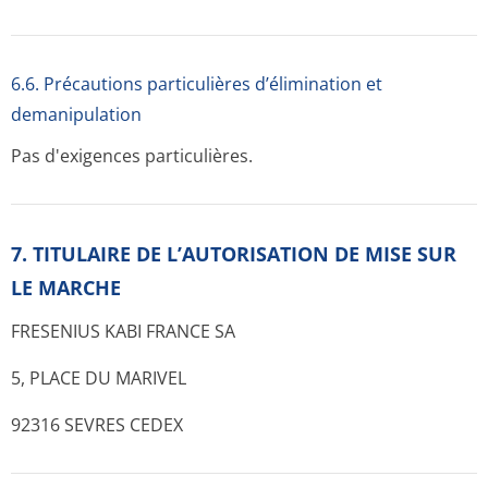
6.6. Précautions particulières d’élimination et
demanipulation
Pas d'exigences particulières.
7. TITULAIRE DE L’AUTORISATION DE MISE SUR
LE MARCHE
FRESENIUS KABI FRANCE SA
5, PLACE DU MARIVEL
92316 SEVRES CEDEX