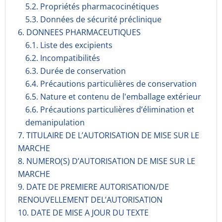
5.2. Propriétés pharmacocinéti­ques
5.3. Données de sécurité préclinique
6. DONNEES PHARMACEUTIQUES
6.1. Liste des excipients
6.2. Incompati­bilités
6.3. Durée de conservation
6.4. Précautions particulières de conservation
6.5. Nature et contenu de l'emballage extérieur
6.6. Précautions particulières d’élimination et
demanipulation
7. TITULAIRE DE L’AUTORISATION DE MISE SUR LE
MARCHE
8. NUMERO(S) D’AUTORISATION DE MISE SUR LE
MARCHE
9. DATE DE PREMIERE AUTORISATION/DE
RENOUVELLEMENT DEL’AUTORISATION
10. DATE DE MISE A JOUR DU TEXTE