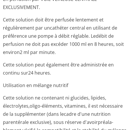
EXCLUSIVEMENT.
Cette solution doit être perfusée lentement et
régulièrement par uncathéter central en utilisant de
préférence une pompe à débit réglable. Ledébit de
perfusion ne doit pas excéder 1000 ml en 8 heures, soit
environ2 ml par minute.
Cette solution peut également être administrée en
continu sur24 heures.
Utilisation en mélange nutritif
Cette solution ne contenant ni glucides, lipides,
électrolytes,oligo-éléments, vitamines, il est nécessaire
de la supplémenter (dans lecadre d'une nutrition
parentérale exclusive), sous réserve d'avoirpréala­