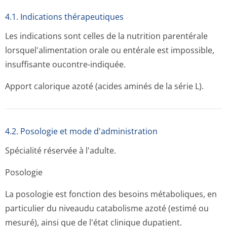
4.1. Indications thérapeutiques
Les indications sont celles de la nutrition parentérale
lorsquel'alimen­tation orale ou entérale est impossible,
insuffisante oucontre-indiquée.
Apport calorique azoté (acides aminés de la série L).
4.2. Posologie et mode d'administration
Spécialité réservée à l'adulte.
Posologie
La posologie est fonction des besoins métaboliques, en
particulier du niveaudu catabolisme azoté (estimé ou
mesuré), ainsi que de l'état clinique dupatient.