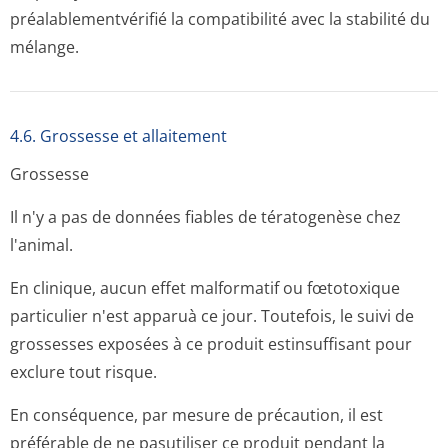
préalablementvé­rifié la compatibilité avec la stabilité du
mélange.
4.6. Grossesse et allaitement
Grossesse
Il n'y a pas de données fiables de tératogenèse chez
l'animal.
En clinique, aucun effet malformatif ou fœtotoxique
particulier n'est apparuà ce jour. Toutefois, le suivi de
grossesses exposées à ce produit estinsuffisant pour
exclure tout risque.
En conséquence, par mesure de précaution, il est
préférable de ne pasutiliser ce produit pendant la