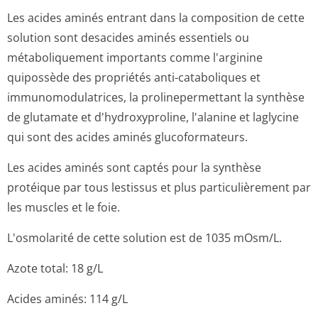
Les acides aminés entrant dans la composition de cette
solution sont desacides aminés essentiels ou
métaboliquement importants comme l'arginine
quipossède des propriétés anti-cataboliques et
immunomodulatrices, la prolinepermettant la synthèse
de glutamate et d'hydroxyproline, l'alanine et laglycine
qui sont des acides aminés glucoformateurs.
Les acides aminés sont captés pour la synthèse
protéique par tous lestissus et plus particulièrement par
les muscles et le foie.
L'osmolarité de cette solution est de 1035 mOsm/L.
Azote total: 18 g/L
Acides aminés: 114 g/L