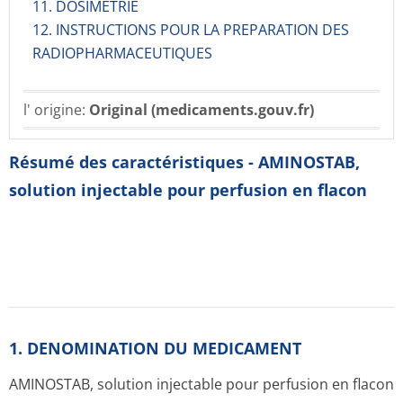
11. DOSIMETRIE
12. INSTRUCTIONS POUR LA PREPARATION DES
RADIOPHARMACE­UTIQUES
l' origine:
Original (medicaments.gouv.fr)
Résumé des caractéristiques - AMINOSTAB,
solution injectable pour perfusion en flacon
1. DENOMINATION DU MEDICAMENT
AMINOSTAB, solution injectable pour perfusion en flacon