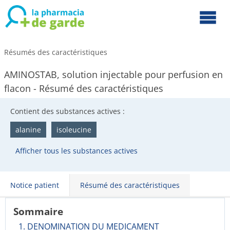
Résumés des caractéristiques
AMINOSTAB, solution injectable pour perfusion en
flacon - Résumé des caractéristiques
Contient des substances actives :
alanine
isoleucine
Afficher tous les substances actives
Notice patient
Résumé des caractéristiques
Sommaire
1. DENOMINATION DU MEDICAMENT