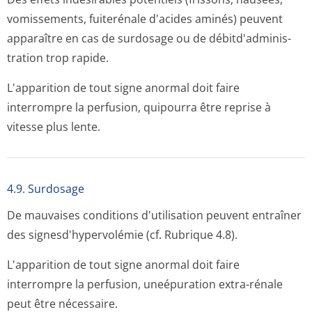
vomissements, fuiterénale d'acides aminés) peuvent
apparaître en cas de surdosage ou de débitd'adminis­
tration trop rapide.
L'apparition de tout signe anormal doit faire
interrompre la perfusion, quipourra être reprise à
vitesse plus lente.
4.9. Surdosage
De mauvaises conditions d'utilisation peuvent entraîner
des signesd'hyper­volémie (cf. Rubrique 4.8).
L'apparition de tout signe anormal doit faire
interrompre la perfusion, uneépuration extra-rénale
peut être nécessaire.