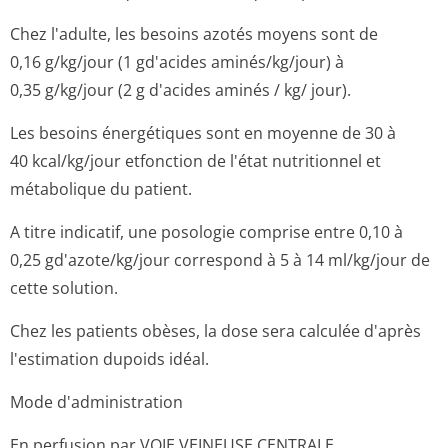
Chez l'adulte, les besoins azotés moyens sont de
0,16 g/kg/jour (1 gd'acides aminés/kg/jour) à
0,35 g/kg/jour (2 g d'acides aminés / kg/ jour).
Les besoins énergétiques sont en moyenne de 30 à
40 kcal/kg/jour etfonction de l'état nutritionnel et
métabolique du patient.
A titre indicatif, une posologie comprise entre 0,10 à
0,25 gd'azote/kg/jour correspond à 5 à 14 ml/kg/jour de
cette solution.
Chez les patients obèses, la dose sera calculée d'après
l'estimation dupoids idéal.
Mode d'administration
En perfusion par VOIE VEINEUSE CENTRALE