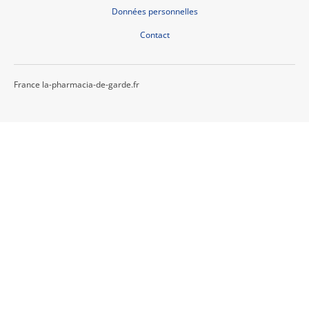
Données personnelles
Contact
France la-pharmacia-de-garde.fr