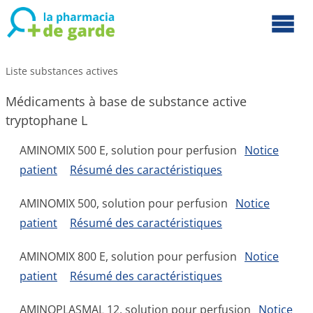
Liste substances actives
Médicaments à base de substance active
tryptophane L
AMINOMIX 500 E, solution pour perfusion
Notice
patient
Résumé des caractéristiques
AMINOMIX 500, solution pour perfusion
Notice
patient
Résumé des caractéristiques
AMINOMIX 800 E, solution pour perfusion
Notice
patient
Résumé des caractéristiques
AMINOPLASMAL 12, solution pour perfusion
Notice