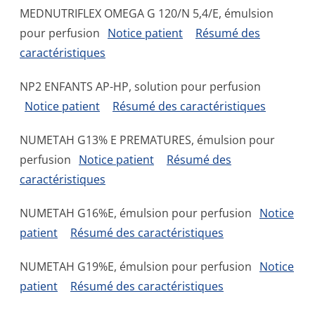
MEDNUTRIFLEX OMEGA G 120/N 5,4/E, émulsion
pour perfusion
Notice patient
Résumé des
caractéristiques
NP2 ENFANTS AP-HP, solution pour perfusion
Notice patient
Résumé des caractéristiques
NUMETAH G13% E PREMATURES, émulsion pour
perfusion
Notice patient
Résumé des
caractéristiques
NUMETAH G16%E, émulsion pour perfusion
Notice
patient
Résumé des caractéristiques
NUMETAH G19%E, émulsion pour perfusion
Notice
patient
Résumé des caractéristiques