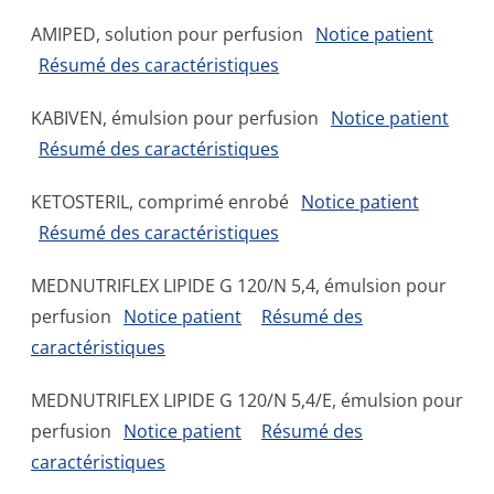
AMIPED, solution pour perfusion
Notice patient
Résumé des caractéristiques
KABIVEN, émulsion pour perfusion
Notice patient
Résumé des caractéristiques
KETOSTERIL, comprimé enrobé
Notice patient
Résumé des caractéristiques
MEDNUTRIFLEX LIPIDE G 120/N 5,4, émulsion pour
perfusion
Notice patient
Résumé des
caractéristiques
MEDNUTRIFLEX LIPIDE G 120/N 5,4/E, émulsion pour
perfusion
Notice patient
Résumé des
caractéristiques