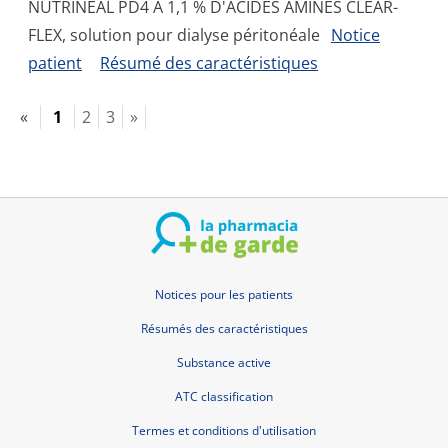
NUTRINEAL PD4 A 1,1 % D'ACIDES AMINES CLEAR-
FLEX, solution pour dialyse péritonéale
Notice
patient
Résumé des caractéristiques
«
1
2
3
»
Notices pour les patients
Résumés des caractéristiques
Substance active
ATC classification
Termes et conditions d'utilisation