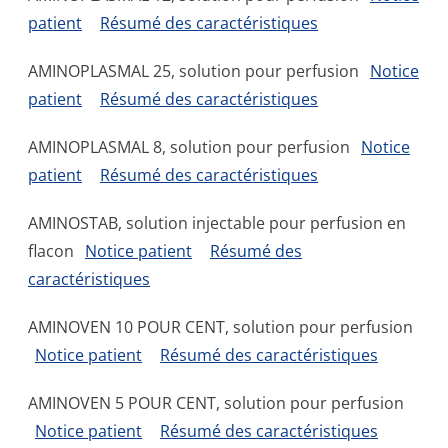
patient
Résumé des caractéristiques
AMINOPLASMAL 25, solution pour perfusion
Notice
patient
Résumé des caractéristiques
AMINOPLASMAL 8, solution pour perfusion
Notice
patient
Résumé des caractéristiques
AMINOSTAB, solution injectable pour perfusion en
flacon
Notice patient
Résumé des
caractéristiques
AMINOVEN 10 POUR CENT, solution pour perfusion
Notice patient
Résumé des caractéristiques
AMINOVEN 5 POUR CENT, solution pour perfusion
Notice patient
Résumé des caractéristiques