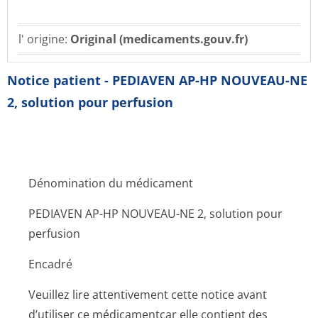
l' origine:
Original (medicaments.gouv.fr)
Notice patient - PEDIAVEN AP-HP NOUVEAU-NE
2, solution pour perfusion
Dénomination du médicament
PEDIAVEN AP-HP NOUVEAU-NE 2, solution pour
perfusion
Encadré
Veuillez lire attentivement cette notice avant
d’utiliser ce médicamentcar elle contient des