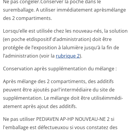
Ne pas congeler.Conserver la poche dans le
suremballage. A utiliser immédiatement aprèsmélange
des 2 compartiments.
Lorsqu’elle est utilisée chez les nouveau-nés, la solution
(en poche etdispositif d’administration) doit être
protégée de l’exposition à lalumière jusqu’à la fin de
l’administration (voir la
rubrique 2
).
Conservation après supplémentation du mélange :
Après mélange des 2 compartiments, des additifs
peuvent être ajoutés parl'intermédiaire du site de
supplémentation. Le mélange doit être utiliséimmédi­
atement après ajout des additifs.
Ne pas utiliser PEDIAVEN AP-HP NOUVEAU-NE 2 si
l'emballage est défectueuxou si vous constatez des