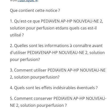
Que contient cette notice ?
1. Qu'est-ce que PEDIAVEN AP-HP NOUVEAU-NE 2,
solution pour perfusion etdans quels cas est-il
utilisé ?
2. Quelles sont les informations à connaître avant
d'utiliser PEDIAVENAP-HP NOUVEAU-NE 2, solution
pour perfusion?
3. Comment utiliser PEDIAVEN AP-HP NOUVEAU-NE
2, solution pourperfusion?
4. Quels sont les effets indésirables éventuels ?
5. Comment conserver PEDIAVEN AP-HP NOUVEAU-
NE 2, solution pourperfusion ?