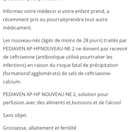
Informez votre médecin si votre enfant prend, a
récemment pris ou pourraitprendre tout autre
médicament.
Les nouveau-nés (âgés de moins de 28 jours) traités par
PEDIAVEN AP-HPNOUVEAU-NE 2 ne doivent pas recevoir
de ceftriaxone (antibiotique utilisé pourtraiter les
infections) en raison du risque fatal de précipitation
(formationd'ag­glomérats) de sels de ceftriaxone-
calcium.
PEDIAVEN AP-HP NOUVEAU-NE 2, solution pour
perfusion avec des aliments et,boissons et de l’alcool
Sans objet.
Grossesse, allaitement et fertilité