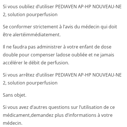
Si vous oubliez d’utiliser PEDIAVEN AP-HP NOUVEAU-NE
2, solution pourperfusion
Se conformer strictement à l’avis du médecin qui doit
être alertéimmédia­tement.
Il ne faudra pas administrer à votre enfant de dose
double pour compenser ladose oubliée et ne jamais
accélérer le débit de perfusion.
Si vous arrêtez d’utiliser PEDIAVEN AP-HP NOUVEAU-NE
2, solution pourperfusion
Sans objet.
Si vous avez d’autres questions sur l’utilisation de ce
médicament,demandez plus d’informations à votre
médecin.