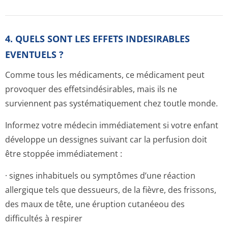
4. QUELS SONT LES EFFETS INDESIRABLES
EVENTUELS ?
Comme tous les médicaments, ce médicament peut
provoquer des effetsindésirables, mais ils ne
surviennent pas systématiquement chez toutle monde.
Informez votre médecin immédiatement si votre enfant
développe un dessignes suivant car la perfusion doit
être stoppée immédiatement :
· signes inhabituels ou symptômes d’une réaction
allergique tels que dessueurs, de la fièvre, des frissons,
des maux de tête, une éruption cutanéeou des
difficultés à respirer