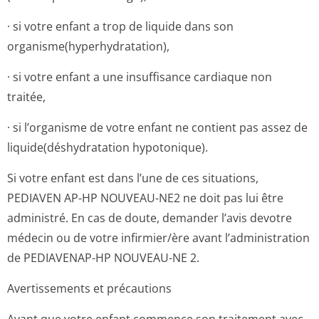
· si votre enfant a trop de liquide dans son
organisme(hyper­hydratation),
· si votre enfant a une insuffisance cardiaque non
traitée,
· si l’organisme de votre enfant ne contient pas assez de
liquide(déshy­dratation hypotonique).
Si votre enfant est dans l’une de ces situations,
PEDIAVEN AP-HP NOUVEAU-NE2 ne doit pas lui être
administré. En cas de doute, demander l’avis devotre
médecin ou de votre infirmier/ère avant l’administration
de PEDIAVENAP-HP NOUVEAU-NE 2.
Avertissements et précautions