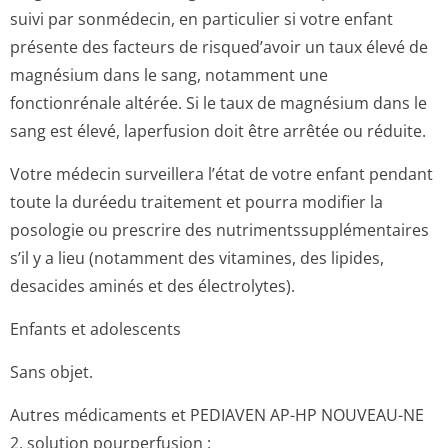
suivi par sonmédecin, en particulier si votre enfant
présente des facteurs de risqued’avoir un taux élevé de
magnésium dans le sang, notamment une
fonctionrénale altérée. Si le taux de magnésium dans le
sang est élevé, laperfusion doit être arrêtée ou réduite.
Votre médecin surveillera l’état de votre enfant pendant
toute la duréedu traitement et pourra modifier la
posologie ou prescrire des nutrimentssup­plémentaires
s’il y a lieu (notamment des vitamines, des lipides,
desacides aminés et des électrolytes).
Enfants et adolescents
Sans objet.
Autres médicaments et PEDIAVEN AP-HP NOUVEAU-NE
2, solution pourperfusion :