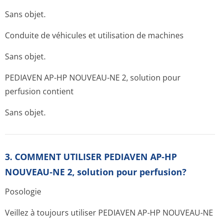
Sans objet.
Conduite de véhicules et utilisation de machines
Sans objet.
PEDIAVEN AP-HP NOUVEAU-NE 2, solution pour
perfusion contient
Sans objet.
3. COMMENT UTILISER PEDIAVEN AP-HP
NOUVEAU-NE 2, solution pour perfusion?
Posologie
Veillez à toujours utiliser PEDIAVEN AP-HP NOUVEAU-NE