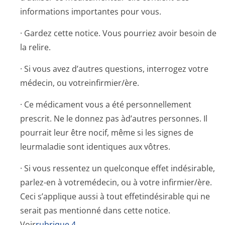
informations importantes pour vous.
· Gardez cette notice. Vous pourriez avoir besoin de
la relire.
· Si vous avez d’autres questions, interrogez votre
médecin, ou votreinfirmier/ère.
· Ce médicament vous a été personnellement
prescrit. Ne le donnez pas àd’autres personnes. Il
pourrait leur être nocif, même si les signes de
leurmaladie sont identiques aux vôtres.
· Si vous ressentez un quelconque effet indésirable,
parlez-en à votremédecin, ou à votre infirmier/ère.
Ceci s’applique aussi à tout effetindésirable qui ne
serait pas mentionné dans cette notice.
Voir
rubrique 4
.