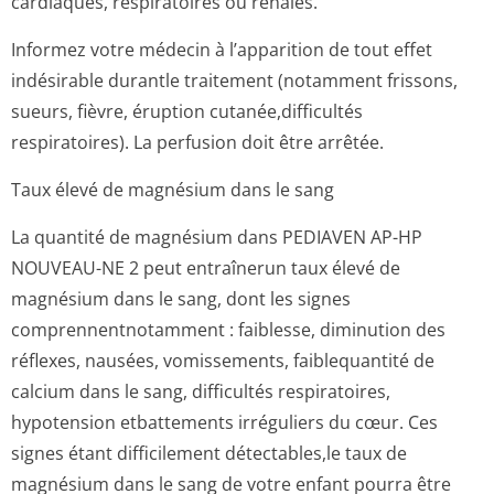
cardiaques, respiratoires ou rénales.
Informez votre médecin à l’apparition de tout effet
indésirable durantle traitement (notamment frissons,
sueurs, fièvre, éruption cutanée,difficultés
respiratoires). La perfusion doit être arrêtée.
Taux élevé de magnésium dans le sang
La quantité de magnésium dans PEDIAVEN AP-HP
NOUVEAU-NE 2 peut entraînerun taux élevé de
magnésium dans le sang, dont les signes
comprennentno­tamment : faiblesse, diminution des
réflexes, nausées, vomissements, faiblequantité de
calcium dans le sang, difficultés respiratoires,
hypotension etbattements irréguliers du cœur. Ces
signes étant difficilement détectables,le taux de
magnésium dans le sang de votre enfant pourra être