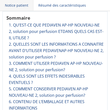
Notice patient
Résumé des caractéristiques
Sommaire
1. QU’EST-CE QUE PEDIAVEN AP-HP NOUVEAU-NE
2, solution pour perfusion ETDANS QUELS CAS EST-
IL UTILISE ?
2. QUELLES SONT LES INFORMATIONS A CONNAITRE
AVANT D’UTILISER PEDIAVENAP-HP NOUVEAU-NE 2,
solution pour perfusion ?
3. COMMENT UTILISER PEDIAVEN AP-HP NOUVEAU-
NE 2, solution pour perfusion?
4. QUELS SONT LES EFFETS INDESIRABLES
EVENTUELS ?
5. COMMENT CONSERVER PEDIAVEN AP-HP
NOUVEAU-NE 2, solution pour perfusion?
6. CONTENU DE L’EMBALLAGE ET AUTRES
INFORMATIONS