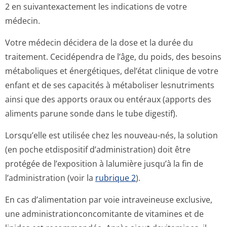
2 en suivantexactement les indications de votre
médecin.
Votre médecin décidera de la dose et la durée du
traitement. Cecidépendra de l’âge, du poids, des besoins
métaboliques et énergétiques, del’état clinique de votre
enfant et de ses capacités à métaboliser lesnutriments
ainsi que des apports oraux ou entéraux (apports des
aliments parune sonde dans le tube digestif).
Lorsqu’elle est utilisée chez les nouveau-nés, la solution
(en poche etdispositif d’administration) doit être
protégée de l’exposition à lalumière jusqu’à la fin de
l’administration (voir la
rubrique 2
).
En cas d’alimentation par voie intraveineuse exclusive,
une administration­concomitante de vitamines et de