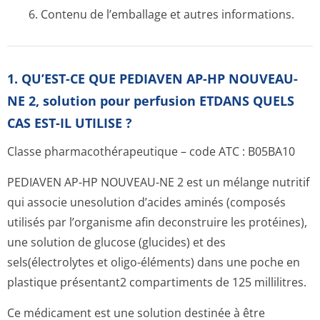
6. Contenu de l’emballage et autres informations.
1. QU’EST-CE QUE PEDIAVEN AP-HP NOUVEAU-
NE 2, solution pour perfusion ETDANS QUELS
CAS EST-IL UTILISE ?
Classe pharmacothéra­peutique – code ATC : B05BA10
PEDIAVEN AP-HP NOUVEAU-NE 2 est un mélange nutritif
qui associe unesolution d’acides aminés (composés
utilisés par l’organisme afin deconstruire les protéines),
une solution de glucose (glucides) et des
sels(électrolytes et oligo-éléments) dans une poche en
plastique présentant2 compartiments de 125 millilitres.
Ce médicament est une solution destinée à être