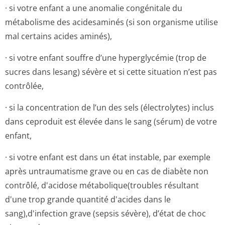
· si votre enfant a une anomalie congénitale du
métabolisme des acidesaminés (si son organisme utilise
mal certains acides aminés),
· si votre enfant souffre d’une hyperglycémie (trop de
sucres dans lesang) sévère et si cette situation n’est pas
contrôlée,
· si la concentration de l’un des sels (électrolytes) inclus
dans ceproduit est élevée dans le sang (sérum) de votre
enfant,
· si votre enfant est dans un état instable, par exemple
après untraumatisme grave ou en cas de diabète non
contrôlé, d'acidose métabolique(trou­bles résultant
d'une trop grande quantité d'acides dans le
sang),d'infection grave (sepsis sévère), d’état de choc