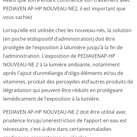
Avant que votre enfant commence son traitement avec
PEDIAVEN AP-HP NOUVEAU-NE2, il est important que
vous sachiez
Lorsqu’elle est utilisée chez les nouveau-nés, la solution
(en poche etdispositif d’administration) doit être
protégée de l’exposition à lalumière jusqu’à la fin de
l’administration. L’exposition de PEDIAVENAP-HP
NOUVEAU-NE 2 à la lumière ambiante, notamment
après l'ajout d’unmélange d’oligo-éléments et/ou de
vitamines, produit des peroxydes etd’autres produits de
dégradation qui peuvent être réduits en protégeant
lemédicament de l’exposition à la lumière.
PEDIAVEN AP-HP NOUVEAU-NE 2 doit être utilisé avec
prudence lorsqu’uneres­triction de l’apport en eau est
nécessaire, c’est-à-dire dans certainesmaladies