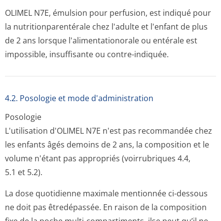
OLIMEL N7E, émulsion pour perfusion, est indiqué pour
la nutritionparen­térale chez l'adulte et l'enfant de plus
de 2 ans lorsque l'alimentationorale ou entérale est
impossible, insuffisante ou contre-indiquée.
4.2. Posologie et mode d'administration
Posologie
L'utilisation d'OLIMEL N7E n'est pas recommandée chez
les enfants âgés demoins de 2 ans, la composition et le
volume n'étant pas appropriés (voirrubriques 4.4,
5.1 et 5.2).
La dose quotidienne maximale mentionnée ci-dessous
ne doit pas êtredépassée. En raison de la composition