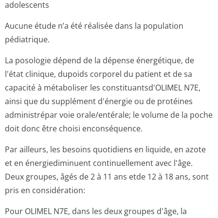
adolescents
Aucune étude n’a été réalisée dans la population
pédiatrique.
La posologie dépend de la dépense énergétique, de
l'état clinique, dupoids corporel du patient et de sa
capacité à métaboliser les constituantsd'O­LIMEL N7E,
ainsi que du supplément d'énergie ou de protéines
administrépar voie orale/entérale; le volume de la poche
doit donc être choisi enconséquence.
Par ailleurs, les besoins quotidiens en liquide, en azote
et en énergiediminuent continuellement avec l'âge.
Deux groupes, âgés de 2 à 11 ans etde 12 à 18 ans, sont
pris en considération:
Pour OLIMEL N7E, dans les deux groupes d'âge, la