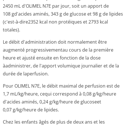
2450 mL d'OLIMEL N7E par jour, soit un apport de
108 gd'acides aminés, 343 g de glucose et 98 g de lipides
(c'est-à-dire2352 kcal non protéiques et 2793 kcal
totales).
Le débit d'administration doit normalement être
augmenté progressivementau cours de la première
heure et ajusté ensuite en fonction de la dose
àadministrer, de l'apport volumique journalier et de la
durée de laperfusion.
Pour OLIMEL N7E, le débit maximal de perfusion est de
1,7 mL/kg/heure, cequi correspond à 0,08 g/kg/heure
d'acides aminés, 0,24 g/kg/heure de glucoseet
0,07 g/kg/heure de lipides.
Chez les enfants âgés de plus de deux ans et les