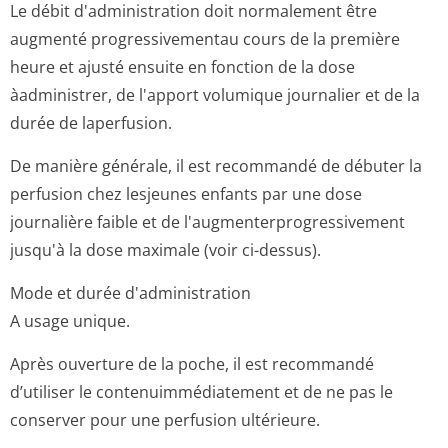
Le débit d'administration doit normalement être
augmenté progressivementau cours de la première
heure et ajusté ensuite en fonction de la dose
àadministrer, de l'apport volumique journalier et de la
durée de laperfusion.
De manière générale, il est recommandé de débuter la
perfusion chez lesjeunes enfants par une dose
journalière faible et de l'augmenterpro­gressivement
jusqu'à la dose maximale (voir ci-dessus).
Mode et durée d'administration
A usage unique.
Après ouverture de la poche, il est recommandé
d’utiliser le contenuimmédi­atement et de ne pas le
conserver pour une perfusion ultérieure.