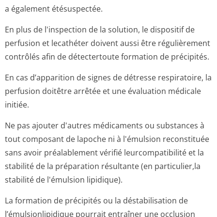
a également étésuspectée.
En plus de l'inspection de la solution, le dispositif de
perfusion et lecathéter doivent aussi être régulièrement
contrôlés afin de détectertoute formation de précipités.
En cas d’apparition de signes de détresse respiratoire, la
perfusion doitêtre arrêtée et une évaluation médicale
initiée.
Ne pas ajouter d'autres médicaments ou substances à
tout composant de lapoche ni à l'émulsion reconstituée
sans avoir préalablement vérifié leurcompatibilité et la
stabilité de la préparation résultante (en particulier,la
stabilité de l'émulsion lipidique).
La formation de précipités ou la déstabilisation de
l’émulsionlipidique pourrait entraîner une occlusion