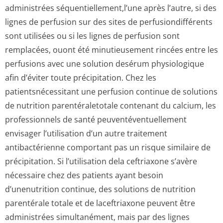
administrées séquentiellemen­t,l’une après l’autre, si des
lignes de perfusion sur des sites de perfusiondifférents
sont utilisées ou si les lignes de perfusion sont
remplacées, ouont été minutieusement rincées entre les
perfusions avec une solution desérum physiologique
afin d’éviter toute précipitation. Chez les
patientsnécessitant une perfusion continue de solutions
de nutrition parentéraletotale contenant du calcium, les
professionnels de santé peuventéventu­ellement
envisager l’utilisation d’un autre traitement
antibactérienne comportant pas un risque similaire de
précipitation. Si l’utilisation dela ceftriaxone s’avère
nécessaire chez des patients ayant besoin
d’unenutrition continue, des solutions de nutrition
parentérale totale et de laceftriaxone peuvent être
administrées simultanément, mais par des lignes