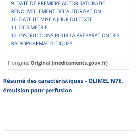
9. DATE DE PREMIERE AUTORISATION/DE
RENOUVELLEMENT DEL’AUTORISATION
10. DATE DE MISE A JOUR DU TEXTE
11. DOSIMETRIE
12. INSTRUCTIONS POUR LA PREPARATION DES
RADIOPHARMACE­UTIQUES
l' origine:
Original (medicaments.gouv.fr)
Résumé des caractéristiques - OLIMEL N7E,
émulsion pour perfusion