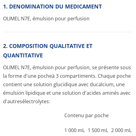
1. DENOMINATION DU MEDICAMENT
OLIMEL N7E, émulsion pour perfusion
2. COMPOSITION QUALITATIVE ET
QUANTITATIVE
OLIMEL N7E, émulsion pour perfusion, se présente sous
la forme d'une pocheà 3 compartiments. Chaque poche
contient une solution glucidique avec ducalcium, une
émulsion lipidique et une solution d'acides aminés avec
d'autresélectro­lytes:
Contenu par poche
1 000 mL
1 500 mL
2 000 mL