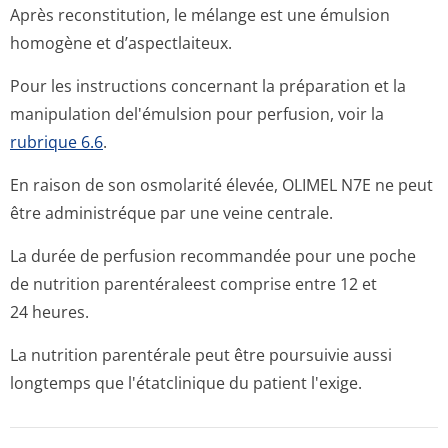
Après reconstitution, le mélange est une émulsion
homogène et d’aspectlaiteux.
Pour les instructions concernant la préparation et la
manipulation del'émulsion pour perfusion, voir la
rubrique 6.6
.
En raison de son osmolarité élevée, OLIMEL N7E ne peut
être administréque par une veine centrale.
La durée de perfusion recommandée pour une poche
de nutrition parentéraleest comprise entre 12 et
24 heures.
La nutrition parentérale peut être poursuivie aussi
longtemps que l'étatclinique du patient l'exige.