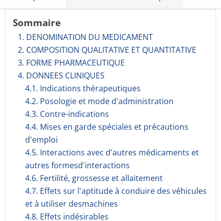
Sommaire
1. DENOMINATION DU MEDICAMENT
2. COMPOSITION QUALITATIVE ET QUANTITATIVE
3. FORME PHARMACEUTIQUE
4. DONNEES CLINIQUES
4.1. Indications thérapeutiques
4.2. Posologie et mode d'administration
4.3. Contre-indications
4.4. Mises en garde spéciales et précautions
d'emploi
4.5. Interactions avec d'autres médicaments et
autres formesd'interactions
4.6. Fertilité, grossesse et allaitement
4.7. Effets sur l'aptitude à conduire des véhicules
et à utiliser desmachines
4.8. Effets indésirables