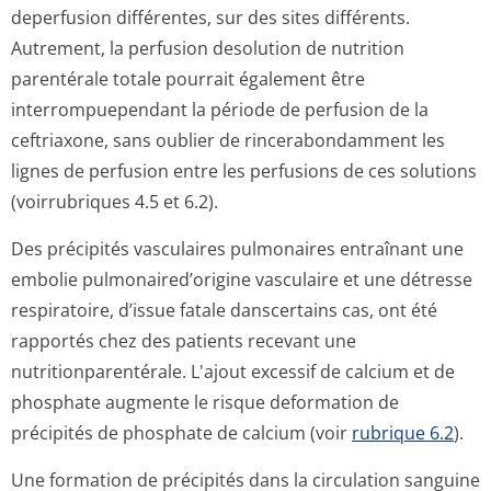
deperfusion différentes, sur des sites différents.
Autrement, la perfusion desolution de nutrition
parentérale totale pourrait également être
interrompuependant la période de perfusion de la
ceftriaxone, sans oublier de rincerabondamment les
lignes de perfusion entre les perfusions de ces solutions
(voirrubriques 4.5 et 6.2).
Des précipités vasculaires pulmonaires entraînant une
embolie pulmonaired’origine vasculaire et une détresse
respiratoire, d’issue fatale danscertains cas, ont été
rapportés chez des patients recevant une
nutritionparen­térale. L'ajout excessif de calcium et de
phosphate augmente le risque deformation de
précipités de phosphate de calcium (voir
rubrique 6.2
).
Une formation de précipités dans la circulation sanguine