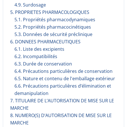
4.9. Surdosage
5. PROPRIETES PHARMACOLOGIQUES
5.1. Propriétés pharmacodynami­ques
5.2. Propriétés pharmacocinéti­ques
5.3. Données de sécurité préclinique
6. DONNEES PHARMACEUTIQUES
6.1. Liste des excipients
6.2. Incompati­bilités
6.3. Durée de conservation
6.4. Précautions particulières de conservation
6.5. Nature et contenu de l'emballage extérieur
6.6. Précautions particulières d’élimination et
demanipulation
7. TITULAIRE DE L’AUTORISATION DE MISE SUR LE
MARCHE
8. NUMERO(S) D’AUTORISATION DE MISE SUR LE
MARCHE