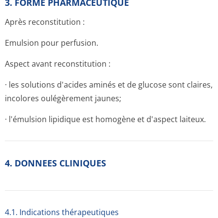
3. FORME PHARMACEUTIQUE
Après reconstitution :
Emulsion pour perfusion.
Aspect avant reconstitution :
· les solutions d'acides aminés et de glucose sont claires,
incolores oulégèrement jaunes;
· l'émulsion lipidique est homogène et d'aspect laiteux.
4. DONNEES CLINIQUES
4.1. Indications thérapeutiques