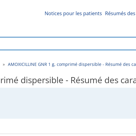
Notices pour les patients
Résumés des 
»
AMOXICILLINE GNR 1 g, comprimé dispersible - Résumé des ca
mé dispersible - Résumé des cara