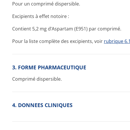
Pour un comprimé dispersible.
Excipients à effet notoire :
Contient 5,2 mg d’Aspartam (E951) par comprimé.
Pour la liste complète des excipients, voir
rubrique 6.
3. FORME PHARMACEUTIQUE
Comprimé dispersible.
4. DONNEES CLINIQUES