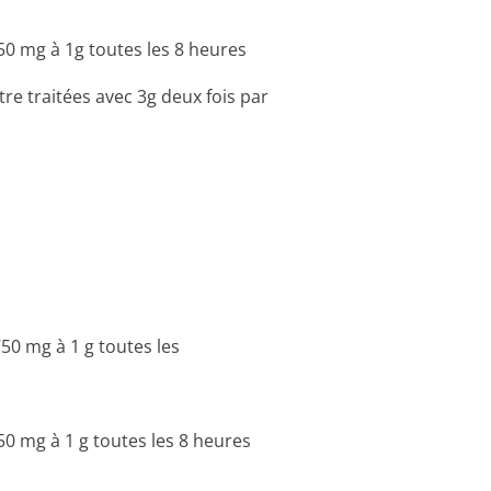
50 mg à 1g toutes les 8 heures
tre traitées avec 3g deux fois par
50 mg à 1 g toutes les
50 mg à 1 g toutes les 8 heures