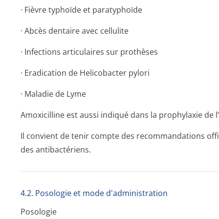
· Fièvre typhoïde et paratyphoïde
· Abcès dentaire avec cellulite
· Infections articulaires sur prothèses
· Eradication de Helicobacter pylori
· Maladie de Lyme
Amoxicilline est aussi indiqué dans la prophylaxie de 
Il convient de tenir compte des recommandations offici
des antibactériens.
4.2. Posologie et mode d'administration
Posologie