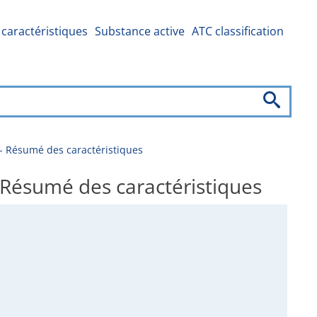
caractéristiques
Substance active
ATC classification
 Résumé des caractéristiques
Résumé des caractéristiques