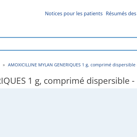
Notices pour les patients
Résumés des 
»
AMOXICILLINE MYLAN GENERIQUES 1 g, comprimé dispersible -
ES 1 g, comprimé dispersible - 