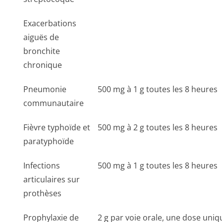
Exacerbations
aiguës de
bronchite
chronique
Pneumonie
500 mg à 1 g toutes les 8 heures
communautaire
Fièvre typhoïde et
500 mg à 2 g toutes les 8 heures
paratyphoïde
Infections
500 mg à 1 g toutes les 8 heures
articulaires sur
prothèses
Prophylaxie de
2 g par voie orale, une dose uniq