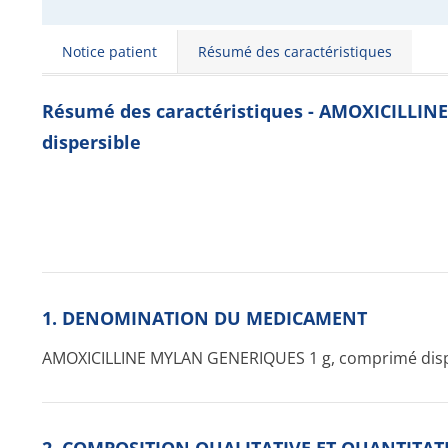
Notice patient
Résumé des caractéristiques
Résumé des caractéristiques - AMOXICILLI
dispersible
1. DENOMINATION DU MEDICAMENT
AMOXICILLINE MYLAN GENERIQUES 1 g, comprimé disp