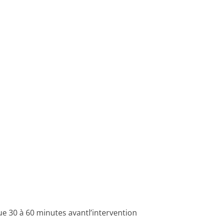
ue 30 à 60 minutes avantl’intervention