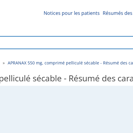
Notices pour les patients
Résumés des 
»
APRANAX 550 mg, comprimé pelliculé sécable - Résumé des ca
liculé sécable - Résumé des cara