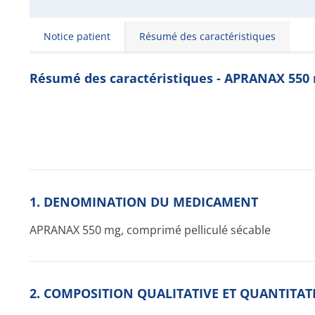
Notice patient
Résumé des caractéristiques
Résumé des caractéristiques - APRANAX 550 
1. DENOMINATION DU MEDICAMENT
APRANAX 550 mg, comprimé pelliculé sécable
2. COMPOSITION QUALITATIVE ET QUANTITAT