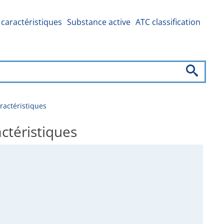
caractéristiques
Substance active
ATC classification
ractéristiques
ctéristiques