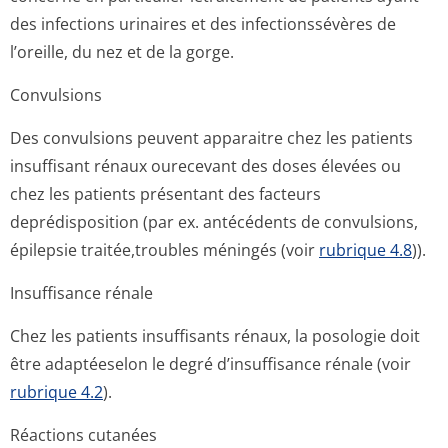
des infections urinaires et des infectionssévères de
l’oreille, du nez et de la gorge.
Convulsions
Des convulsions peuvent apparaitre chez les patients
insuffisant rénaux ourecevant des doses élevées ou
chez les patients présentant des facteurs
deprédisposition (par ex. antécédents de convulsions,
épilepsie traitée,troubles méningés (voir
rubrique 4.8
)).
Insuffisance rénale
Chez les patients insuffisants rénaux, la posologie doit
être adaptéeselon le degré d’insuffisance rénale (voir
rubrique 4.2
).
Réactions cutanées