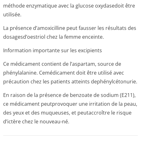
méthode enzymatique avec la glucose oxydasedoit être
utilisée.
La présence d’amoxicilline peut fausser les résultats des
dosagesd’oestriol chez la femme enceinte.
Information importante sur les excipients
Ce médicament contient de l’aspartam, source de
phénylalanine. Cemédicament doit être utilisé avec
précaution chez les patients atteints dephénylcétonurie.
En raison de la présence de benzoate de sodium (E211),
ce médicament peutprovoquer une irritation de la peau,
des yeux et des muqueuses, et peutaccroître le risque
d’ictère chez le nouveau-né.