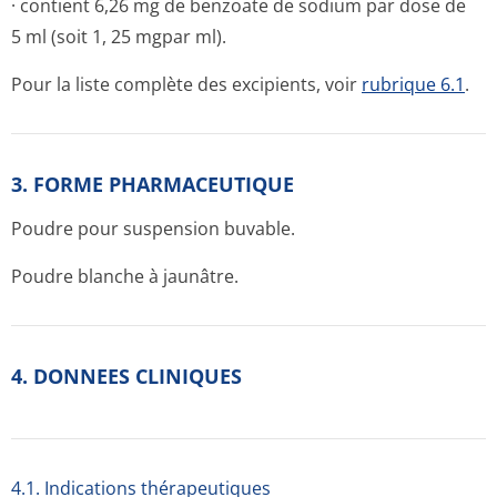
· contient 6,26 mg de benzoate de sodium par dose de
5 ml (soit 1, 25 mgpar ml).
Pour la liste complète des excipients, voir
rubrique 6.1
.
3. FORME PHARMACEUTIQUE
Poudre pour suspension buvable.
Poudre blanche à jaunâtre.
4. DONNEES CLINIQUES
4.1. Indications thérapeutiques