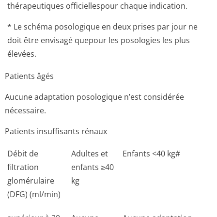
thérapeutiques officiellespour chaque indication.
* Le schéma posologique en deux prises par jour ne
doit être envisagé quepour les posologies les plus
élevées.
Patients âgés
Aucune adaptation posologique n’est considérée
nécessaire.
Patients insuffisants rénaux
Débit de
Adultes et
Enfants <40 kg#
filtration
enfants ≥40
glomérulaire
kg
(DFG) (ml/min)