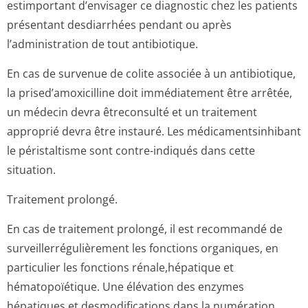
estimportant d’envisager ce diagnostic chez les patients
présentant desdiarrhées pendant ou après
l’administration de tout antibiotique.
En cas de survenue de colite associée à un antibiotique,
la prised’amoxicilline doit immédiatement être arrêtée,
un médecin devra êtreconsulté et un traitement
approprié devra être instauré. Les médicamentsinhibant
le péristaltisme sont contre-indiqués dans cette
situation.
Traitement prolongé.
En cas de traitement prolongé, il est recommandé de
surveillerrégu­lièrement les fonctions organiques, en
particulier les fonctions rénale,hépatique et
hématopoïétique. Une élévation des enzymes
hépatiques et desmodifications dans la numération