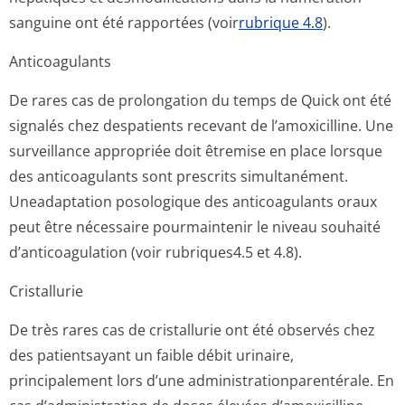
sanguine ont été rapportées (voir
rubrique 4.8
).
Anticoagulants
De rares cas de prolongation du temps de Quick ont été
signalés chez despatients recevant de l’amoxicilline. Une
surveillance appropriée doit êtremise en place lorsque
des anticoagulants sont prescrits simultanément.
Uneadaptation posologique des anticoagulants oraux
peut être nécessaire pourmaintenir le niveau souhaité
d’anticoagulation (voir rubriques4.5 et 4­.8).
Cristallurie
De très rares cas de cristallurie ont été observés chez
des patientsayant un faible débit urinaire,
principalement lors d’une administration­parentérale. En