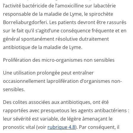
l’activité bactéricide de l’amoxicilline sur labactérie
responsable de la maladie de Lyme, le spirochète
Borreliaburgdor­feri. Les patients devront être rassurés
sur le fait qu’il s’agitd’une conséquence fréquente et en
général spontanément résolutive dutraitement
antibiotique de la maladie de Lyme.
Prolifération des micro-organismes non sensibles
Une utilisation prolongée peut entraîner
occasionnellement laprolifération d’organismes non-
sensibles.
Des colites associées aux antibiotiques, ont été
rapportées avec presquetous les agents antibactériens :
leur sévérité est variable, de légère àmenaçant le
pronostic vital (voir
rubrique 4.8
). Par conséquent, il