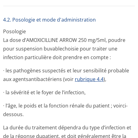
4.2. Posologie et mode d'administration
Posologie
La dose d’AMOXICILLINE ARROW 250 mg/5ml, poudre
pour suspension buvablechoisie pour traiter une
infection particulière doit prendre en compte :
· les pathogènes suspectés et leur sensibilité probable
aux agentsantibac­tériens (voir
rubrique 4.4
),
· la sévérité et le foyer de l’infection,
· l’âge, le poids et la fonction rénale du patient ; voirci-
dessous.
La durée du traitement dépendra du type d’infection et
de la réponse dupatient, et doit généralement être la