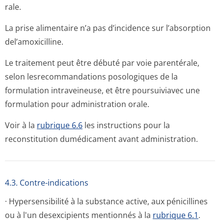
rale.
La prise alimentaire n’a pas d’incidence sur l’absorption
del’amoxicilline.
Le traitement peut être débuté par voie parentérale,
selon lesrecommandations posologiques de la
formulation intraveineuse, et être poursuiviavec une
formulation pour administration o­rale.
Voir à la
rubrique 6.6
les instructions pour la
reconstitution dumédicament avant administration.
4.3. Contre-indications
· Hypersensibilité à la substance active, aux pénicillines
ou à l'un desexcipients mentionnés à la
rubrique 6.1
.