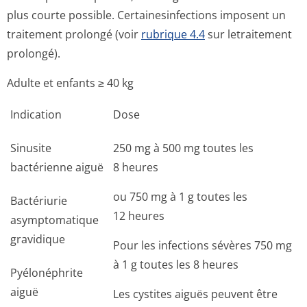
plus courte possible. Certainesinfections imposent un
traitement prolongé (voir
rubrique 4.4
sur letraitement
prolongé).
Adulte et enfants ≥ 40 kg
Indication
Dose
Sinusite
250 mg à 500 mg toutes les
bactérienne aiguë
8 heures
ou 750 mg à 1 g toutes les
Bactériurie
12 heures
asymptomatique
gravidique
Pour les infections sévères 750 mg
à 1 g toutes les 8 heures
Pyélonéphrite
aiguë
Les cystites aiguës peuvent être