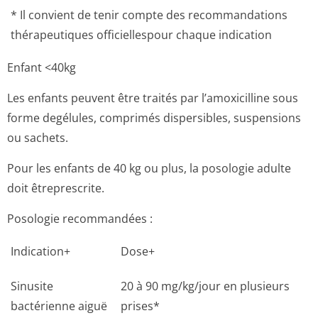
* Il convient de tenir compte des recommandations
thérapeutiques officiellespour chaque indication
Enfant <40kg
Les enfants peuvent être traités par l’amoxicilline sous
forme degélules, comprimés dispersibles, suspensions
ou sachets.
Pour les enfants de 40 kg ou plus, la posologie adulte
doit êtreprescrite.
Posologie recommandées :
Indication+
Dose+
Sinusite
20 à 90 mg/kg/jour en plusieurs
bactérienne aiguë
prises*