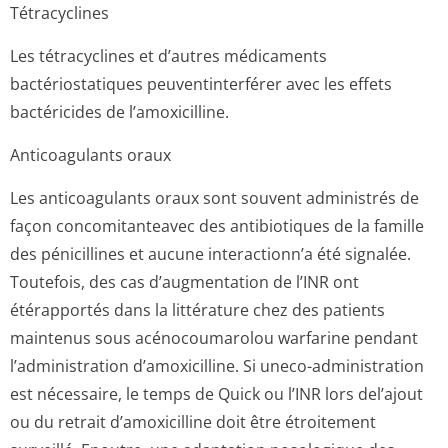
Tétracyclines
Les tétracyclines et d’autres médicaments
bactériostatiques peuventinterférer avec les effets
bactéricides de l’amoxicilline.
Anticoagulants oraux
Les anticoagulants oraux sont souvent administrés de
façon concomitanteavec des antibiotiques de la famille
des pénicillines et aucune interactionn’a été signalée.
Toutefois, des cas d’augmentation de l’INR ont
étérapportés dans la littérature chez des patients
maintenus sous acénocoumarolou warfarine pendant
l’administration d’amoxicilline. Si uneco-administration
est nécessaire, le temps de Quick ou l’INR lors del’ajout
ou du retrait d’amoxicilline doit être étroitement