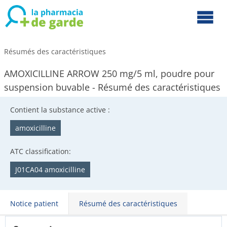
Résumés des caractéristiques
AMOXICILLINE ARROW 250 mg/5 ml, poudre pour
suspension buvable - Résumé des caractéristiques
Contient la substance active :
amoxicilline
ATC classification:
J01CA04 amoxicilline
Notice patient
Résumé des caractéristiques