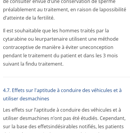
de consulter envue d’une conservation de sperme
préalablement au traitement, en raison de lapossibilité
d’atteinte de la fertilité.
Il est souhaitable que les hommes traités par la
cytarabine ou leurpartenaire utilisent une méthode
contraceptive de manière à éviter uneconception
pendant le traitement du patient et dans les 3 mois
suivant la findu traitement.
4.7. Effets sur l'aptitude à conduire des véhicules et à
utiliser desmachines
Les effets sur l’aptitude à conduire des véhicules et à
utiliser desmachines n’ont pas été étudiés. Cependant,
sur la base des effetsindésirables notifiés, les patients