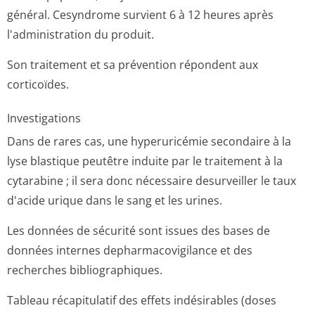
général. Cesyndrome survient 6 à 12 heures après
l'administration du produit.
Son traitement et sa prévention répondent aux
corticoïdes.
Investigations
Dans de rares cas, une hyperuricémie secondaire à la
lyse blastique peutêtre induite par le traitement à la
cytarabine ; il sera donc nécessaire desurveiller le taux
d'acide urique dans le sang et les urines.
Les données de sécurité sont issues des bases de
données internes depharmacovigilance et des
recherches bibliographiques.
Tableau récapitulatif des effets indésirables (doses