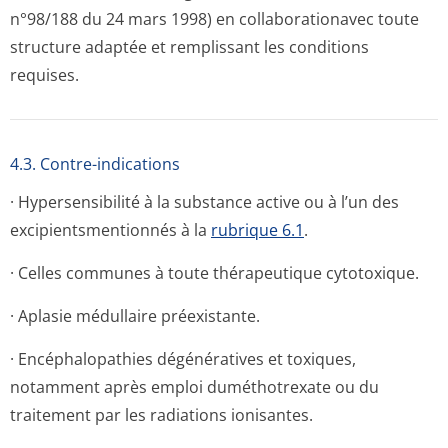
n°98/188 du 24 mars 1998) en collaborationavec toute
structure adaptée et remplissant les conditions
requises.
4.3. Contre-indications
· Hypersensibilité à la substance active ou à l’un des
excipientsmen­tionnés à la
rubrique 6.1
.
· Celles communes à toute thérapeutique cytotoxique.
· Aplasie médullaire préexistante.
· Encéphalopathies dégénératives et toxiques,
notamment après emploi duméthotrexate ou du
traitement par les radiations ionisantes.