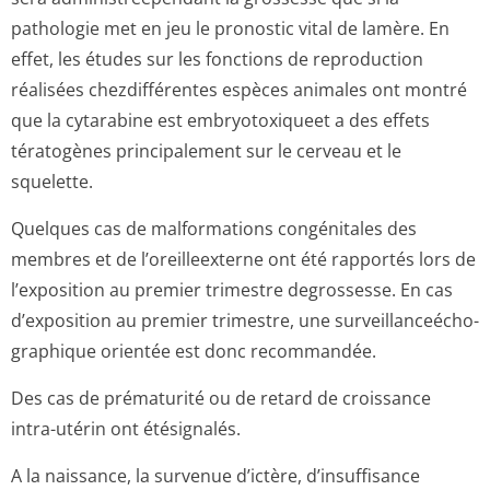
pathologie met en jeu le pronostic vital de lamère. En
effet, les études sur les fonctions de reproduction
réalisées chezdifférentes espèces animales ont montré
que la cytarabine est embryotoxiqueet a des effets
tératogènes principalement sur le cerveau et le
squelette.
Quelques cas de malformations congénitales des
membres et de l’oreilleexterne ont été rapportés lors de
l’exposition au premier trimestre degrossesse. En cas
d’exposition au premier trimestre, une surveillanceécho­
graphique orientée est donc recommandée.
Des cas de prématurité ou de retard de croissance
intra-utérin ont étésignalés.
A la naissance, la survenue d’ictère, d’insuffisance