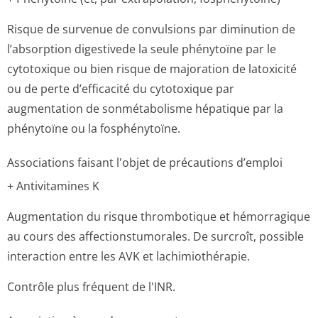
Risque de survenue de convulsions par diminution de
l’absorption digestivede la seule phénytoïne par le
cytotoxique ou bien risque de majoration de latoxicité
ou de perte d’efficacité du cytotoxique par
augmentation de sonmétabolisme hépatique par la
phénytoïne ou la fosphénytoïne.
Associations faisant l'objet de précautions d’emploi
+ Antivitamines K
Augmentation du risque thrombotique et hémorragique
au cours des affectionstumo­rales. De surcroît, possible
interaction entre les AVK et lachimiothérapie.
Contrôle plus fréquent de l'INR.