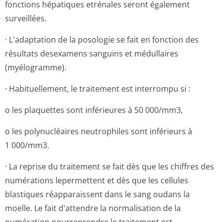
fonctions hépatiques etrénales seront également
surveillées.
· L'adaptation de la posologie se fait en fonction des
résultats desexamens sanguins et médullaires
(myélogramme).
· Habituellement, le traitement est interrompu si :
o les plaquettes sont inférieures à 50 000/mm3,
o les polynucléaires neutrophiles sont inférieurs à
1 000/mm3.
· La reprise du traitement se fait dès que les chiffres des
numérations lepermettent et dès que les cellules
blastiques réapparaissent dans le sang oudans la
moelle. Le fait d'attendre la normalisation de la