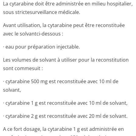
La cytarabine doit être administrée en milieu hospitalier,
sous strictesurveillance médicale.
Avant utilisation, la cytarabine peut être reconstituée
avec le solvantci-dessous :
· eau pour préparation injectable.
Les volumes de solvant à utiliser pour la reconstitution
sont commesuit :
· cytarabine 500 mg est reconstituée avec 10 ml de
solvant,
· cytarabine 1 g est reconstituée avec 10 ml de solvant,
· cytarabine 2 g est reconstituée avec 20 ml de solvant.
A ce fort dosage, la cytarabine 1 g est administrée en