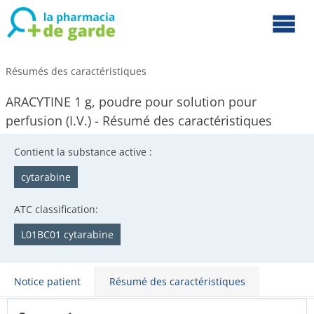
Résumés des caractéristiques
ARACYTINE 1 g, poudre pour solution pour
perfusion (I.V.) - Résumé des caractéristiques
Contient la substance active :
cytarabine
ATC classification:
L01BC01 cytarabine
Notice patient
Résumé des caractéristiques