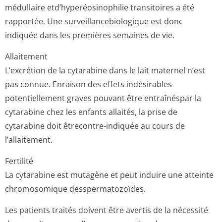
médullaire etd’hyperéosi­nophilie transitoires a été
rapportée. Une surveillancebi­ologique est donc
indiquée dans les premières semaines de vie.
Allaitement
L’excrétion de la cytarabine dans le lait maternel n’est
pas connue. Enraison des effets indésirables
potentiellement graves pouvant être entraînéspar la
cytarabine chez les enfants allaités, la prise de
cytarabine doit êtrecontre-indiquée au cours de
l’allaitement.
Fertilité
La cytarabine est mutagène et peut induire une atteinte
chromosomique desspermatozoïdes.
Les patients traités doivent être avertis de la nécessité