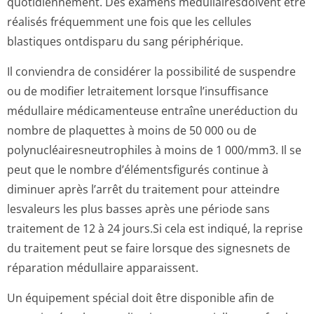
quotidiennement. Des examens médullairesdoivent être
réalisés fréquemment une fois que les cellules
blastiques ontdisparu du sang périphérique.
Il conviendra de considérer la possibilité de suspendre
ou de modifier letraitement lorsque l’insuffisance
médullaire médicamenteuse entraîne uneréduction du
nombre de plaquettes à moins de 50 000 ou de
polynucléaires­neutrophiles à moins de 1 000/mm3. Il se
peut que le nombre d’élémentsfigurés continue à
diminuer après l’arrêt du traitement pour atteindre
lesvaleurs les plus basses après une période sans
traitement de 12 à 24 jours.Si cela est indiqué, la reprise
du traitement peut se faire lorsque des signesnets de
réparation médullaire apparaissent.
Un équipement spécial doit être disponible afin de