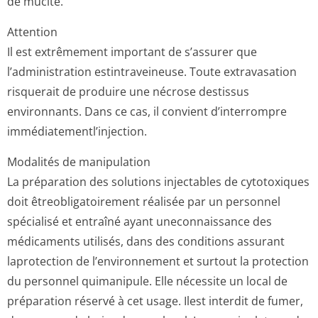
de mucite.
Attention
Il est extrêmement important de s’assurer que
l’administration estintraveineuse. Toute extravasation
risquerait de produire une nécrose destissus
environnants. Dans ce cas, il convient d’interrompre
immédiatementl’in­jection.
Modalités de manipulation
La préparation des solutions injectables de cytotoxiques
doit êtreobligatoirement réalisée par un personnel
spécialisé et entraîné ayant uneconnaissance des
médicaments utilisés, dans des conditions assurant
laprotection de l’environnement et surtout la protection
du personnel quimanipule. Elle nécessite un local de
préparation réservé à cet usage. Ilest interdit de fumer,