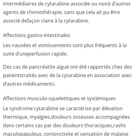
intermédiaires de cytarabine associée ou nonà d’autres
agents de chimiothérapie, sans que cela ait pu être
associé defaçon claire à la cytarabine.
Affections gastro-intestinales
Les nausées et vomissements sont plus fréquents à la
suite d’uneperfusion rapide.
Des cas de pancréatite aiguë ont été rapportés chez des
patientstraités avec de la cytarabine en association avec
d’autres médicaments.
Affections musculo-squelettiques et systémiques
Le syndrome cytarabine se caractérise par élévation
thermique, myalgies,douleurs osseuses accompagnées
dans certains cas par des douleurs thoraciques,rashs
maculopapuleux, conjonctivite et sensation de malaise