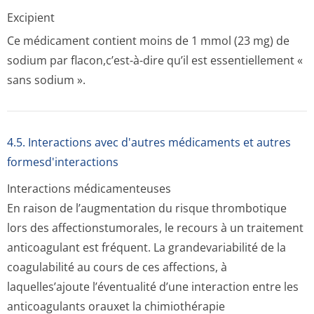
Excipient
Ce médicament contient moins de 1 mmol (23 mg) de
sodium par flacon,c’est-à-dire qu’il est essentiellement «
sans sodium ».
4.5. Interactions avec d'autres médicaments et autres
formesd'interactions
Interactions médicamenteuses
En raison de l’augmentation du risque thrombotique
lors des affectionstumo­rales, le recours à un traitement
anticoagulant est fréquent. La grandevariabilité de la
coagulabilité au cours de ces affections, à
laquelles’ajoute l’éventualité d’une interaction entre les
anticoagulants orauxet la chimiothérapie