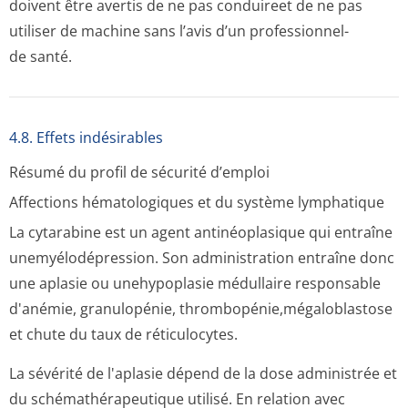
doivent être avertis de ne pas conduireet de ne pas
utiliser de machine sans l’avis d’un professionnel­
de santé.
4.8. Effets indésirables
Résumé du profil de sécurité d’emploi
Affections hématologiques et du système lymphatique
La cytarabine est un agent antinéoplasique qui entraîne
unemyélodépression. Son administration entraîne donc
une aplasie ou unehypoplasie médullaire responsable
d'anémie, granulopénie, thrombopénie,mé­galoblastose
et chute du taux de réticulocytes.
La sévérité de l'aplasie dépend de la dose administrée et
du schémathérapeutique utilisé. En relation avec