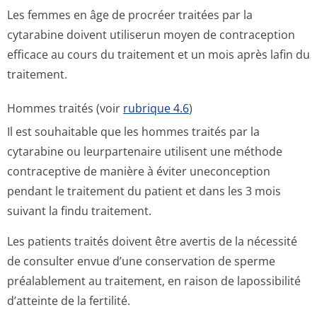
Les femmes en âge de procréer traitées par la
cytarabine doivent utiliserun moyen de contraception
efficace au cours du traitement et un mois après lafin du
traitement.
Hommes traités (voir
rubrique 4.6
)
Il est souhaitable que les hommes traités par la
cytarabine ou leurpartenaire utilisent une méthode
contraceptive de manière à éviter uneconception
pendant le traitement du patient et dans les 3 mois
suivant la findu traitement.
Les patients traités doivent être avertis de la nécessité
de consulter envue d’une conservation de sperme
préalablement au traitement, en raison de lapossibilité
d’atteinte de la fertilité.