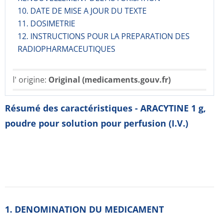
10. DATE DE MISE A JOUR DU TEXTE
11. DOSIMETRIE
12. INSTRUCTIONS POUR LA PREPARATION DES
RADIOPHARMACE­UTIQUES
l' origine:
Original (medicaments.gouv.fr)
Résumé des caractéristiques - ARACYTINE 1 g,
poudre pour solution pour perfusion (I.V.)
1. DENOMINATION DU MEDICAMENT