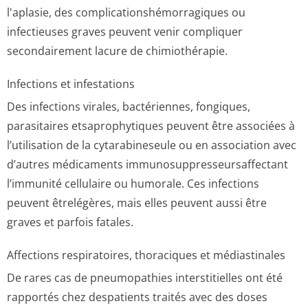
l'aplasie, des complicationshé­morragiques ou
infectieuses graves peuvent venir compliquer
secondairement lacure de chimiothérapie.
Infections et infestations
Des infections virales, bactériennes, fongiques,
parasitaires etsaprophytiques peuvent être associées à
l’utilisation de la cytarabineseule ou en association avec
d’autres médicaments immunosuppres­seursaffectant
l’immunité cellulaire ou humorale. Ces infections
peuvent êtrelégères, mais elles peuvent aussi être
graves et parfois fatales.
Affections respiratoires, thoraciques et médiastinales
De rares cas de pneumopathies interstitielles ont été
rapportés chez despatients traités avec des doses