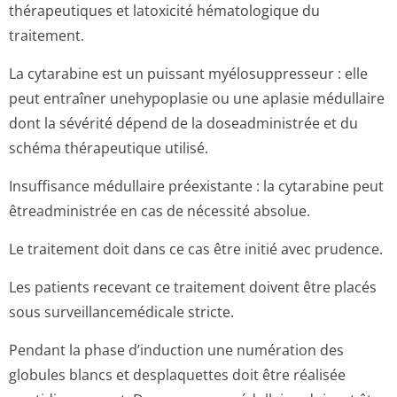
thérapeutiques et latoxicité hématologique du
traitement.
La cytarabine est un puissant myélosuppresseur : elle
peut entraîner unehypoplasie ou une aplasie médullaire
dont la sévérité dépend de la doseadministrée et du
schéma thérapeutique utilisé.
Insuffisance médullaire préexistante : la cytarabine peut
êtreadministrée en cas de nécessité absolue.
Le traitement doit dans ce cas être initié avec prudence.
Les patients recevant ce traitement doivent être placés
sous surveillancemé­dicale stricte.
Pendant la phase d’induction une numération des
globules blancs et desplaquettes doit être réalisée