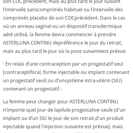
son COC précédent, mais au plus tard le jour suivant
l’intervalle sanscomprimés habituel ou l’intervalle des
comprimés placebo de son COCprécédent. Dans le cas
où un anneau vaginal ou un dispositif transdermique
aété utilisé, la femme devra commencer à prendre
ASTERLUNA CONTINU depréférence le jour du retrait,
mais au plus tard le jour où la pose suivanteest prévue.
· En relais d’une contraception par un progestatif seul
(contraceptiforal, forme injectable ou implant contenant
un progestatif seul) ou d’unsystème intra-utérin (SIU)
contenant un progestatif :
La femme peut changer pour ASTERLUNA CONTINU
n’importe quel jour de lapilule progestative seule (d'un
implant ou d’un SIU le jour de son retrait,d'un produit
injectable quand l'injection suivante est prévue), mais