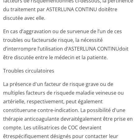
facteurs de risquementionnés ci-dessous, la pertinence
du traitement par ASTERLUNA CONTINU doitêtre
discutée avec elle.
En cas d’aggravation ou de survenue de l’un de ces
troubles ou facteursde risque, la nécessité
d’interrompre l’utilisation d’ASTERLUNA CONTINUdoit
être discutée entre le médecin et la patiente.
Troubles circulatoires
La présence d'un facteur de risque grave ou de
multiples facteurs de risquede maladie veineuse ou
artérielle, respectivement, peut également
constituerune contre-indication. La possibilité d'une
thérapie anticoagulante devraitégalement être prise en
compte. Les utilisatrices de COC devraient
êtrespécifiquement désignés pour contacter leur