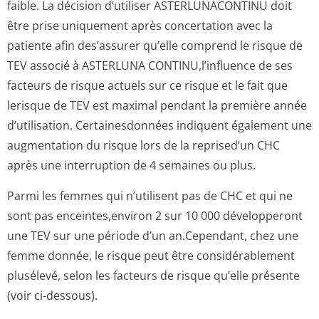
faible. La décision d’utiliser ASTERLUNACONTINU doit
être prise uniquement après concertation avec la
patiente afin des’assurer qu’elle comprend le risque de
TEV associé à ASTERLUNA CONTINU,l’influence de ses
facteurs de risque actuels sur ce risque et le fait que
lerisque de TEV est maximal pendant la première année
d’utilisation. Certainesdonnées indiquent également une
augmentation du risque lors de la reprised’un CHC
après une interruption de 4 semaines ou plus.
Parmi les femmes qui n’utilisent pas de CHC et qui ne
sont pas enceintes,environ 2 sur 10 000 dévelop­peront
une TEV sur une période d’un an.Cependant, chez une
femme donnée, le risque peut être considérablement
plusélevé, selon les facteurs de risque qu’elle présente
(voir ci-dessous).