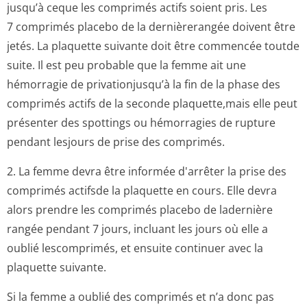
jusqu’à ceque les comprimés actifs soient pris. Les
7 comprimés placebo de la dernièrerangée doivent être
jetés. La plaquette suivante doit être commencée toutde
suite. Il est peu probable que la femme ait une
hémorragie de privationjusqu’à la fin de la phase des
comprimés actifs de la seconde plaquette,mais elle peut
présenter des spottings ou hémorragies de rupture
pendant lesjours de prise des comprimés.
2. La femme devra être informée d'arrêter la prise des
comprimés actifsde la plaquette en cours. Elle devra
alors prendre les comprimés placebo de ladernière
rangée pendant 7 jours, incluant les jours où elle a
oublié lescomprimés, et ensuite continuer avec la
plaquette suivante.
Si la femme a oublié des comprimés et n’a donc pas