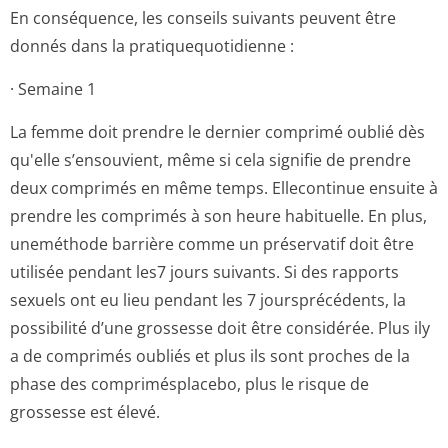
En conséquence, les conseils suivants peuvent être
donnés dans la pratiquequoti­dienne :
· Semaine 1
La femme doit prendre le dernier comprimé oublié dès
qu'elle s’ensouvient, même si cela signifie de prendre
deux comprimés en même temps. Ellecontinue ensuite à
prendre les comprimés à son heure habituelle. En plus,
uneméthode barrière comme un préservatif doit être
utilisée pendant les7 jours suivants. Si des rapports
sexuels ont eu lieu pendant les 7 joursprécédents, la
possibilité d’une grossesse doit être considérée. Plus ily
a de comprimés oubliés et plus ils sont proches de la
phase des comprimésplacebo, plus le risque de
grossesse est élevé.