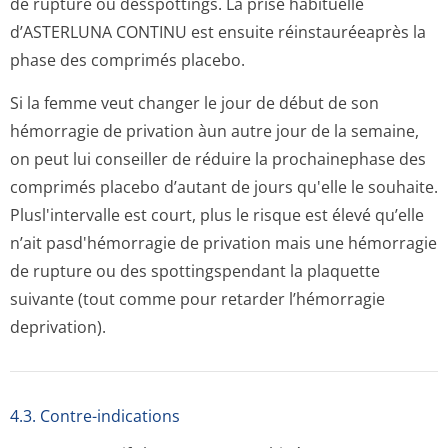
de rupture ou desspottings. La prise habituelle
d’ASTERLUNA CONTINU est ensuite réinstauréeaprès la
phase des comprimés placebo.
Si la femme veut changer le jour de début de son
hémorragie de privation àun autre jour de la semaine,
on peut lui conseiller de réduire la prochainephase des
comprimés placebo d’autant de jours qu'elle le souhaite.
Plusl'intervalle est court, plus le risque est élevé qu’elle
n’ait pasd'hémorragie de privation mais une hémorragie
de rupture ou des spottingspendant la plaquette
suivante (tout comme pour retarder l’hémorragie
deprivation).
4.3. Contre-indications