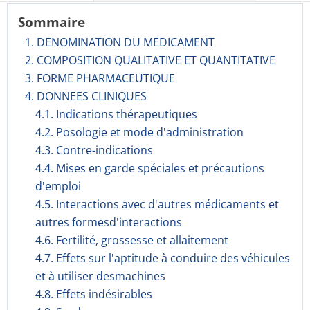
Sommaire
1. DENOMINATION DU MEDICAMENT
2. COMPOSITION QUALITATIVE ET QUANTITATIVE
3. FORME PHARMACEUTIQUE
4. DONNEES CLINIQUES
4.1. Indications thérapeutiques
4.2. Posologie et mode d'administration
4.3. Contre-indications
4.4. Mises en garde spéciales et précautions
d'emploi
4.5. Interactions avec d'autres médicaments et
autres formesd'interactions
4.6. Fertilité, grossesse et allaitement
4.7. Effets sur l'aptitude à conduire des véhicules
et à utiliser desmachines
4.8. Effets indésirables