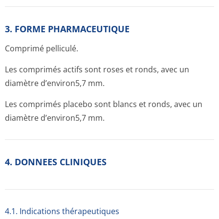
3. FORME PHARMACEUTIQUE
Comprimé pelliculé.
Les comprimés actifs sont roses et ronds, avec un
diamètre d’environ5,7 mm.
Les comprimés placebo sont blancs et ronds, avec un
diamètre d’environ5,7 mm.
4. DONNEES CLINIQUES
4.1. Indications thérapeutiques