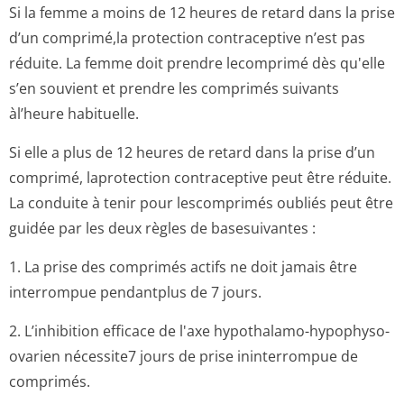
Si la femme a moins de 12 heures de retard dans la prise
d’un comprimé,la protection contraceptive n’est pas
réduite. La femme doit prendre lecomprimé dès qu'elle
s’en souvient et prendre les comprimés suivants
àl’heure habituelle.
Si elle a plus de 12 heures de retard dans la prise d’un
comprimé, laprotection contraceptive peut être réduite.
La conduite à tenir pour lescomprimés oubliés peut être
guidée par les deux règles de basesuivantes :
1. La prise des comprimés actifs ne doit jamais être
interrompue pendantplus de 7 jours.
2. L’inhibition efficace de l'axe hypothalamo-hypophyso-
ovarien nécessite7 jours de prise ininterrompue de
comprimés.