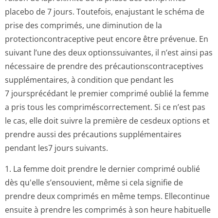
placebo de 7 jours. Toutefois, enajustant le schéma de
prise des comprimés, une diminution de la
protectioncon­traceptive peut encore être prévenue. En
suivant l’une des deux optionssuivantes, il n’est ainsi pas
nécessaire de prendre des précautionscon­traceptives
supplémentaires, à condition que pendant les
7 joursprécédant le premier comprimé oublié la femme
a pris tous les compriméscorrec­tement. Si ce n’est pas
le cas, elle doit suivre la première de cesdeux options et
prendre aussi des précautions supplémentaires
pendant les7 jours suivants.
1. La femme doit prendre le dernier comprimé oublié
dès qu'elle s’ensouvient, même si cela signifie de
prendre deux comprimés en même temps. Ellecontinue
ensuite à prendre les comprimés à son heure habituelle