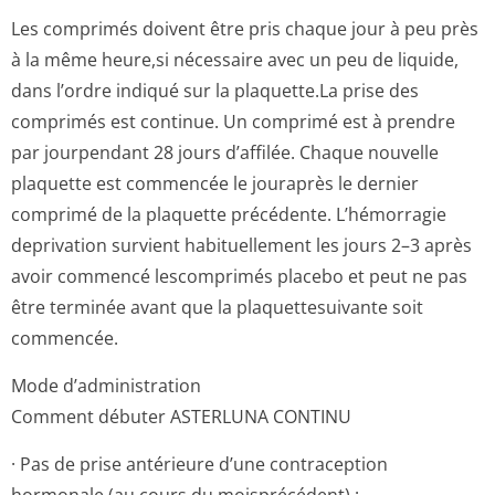
Les comprimés doivent être pris chaque jour à peu près
à la même heure,si nécessaire avec un peu de liquide,
dans l’ordre indiqué sur la plaquette.La prise des
comprimés est continue. Un comprimé est à prendre
par jourpendant 28 jours d’affilée. Chaque nouvelle
plaquette est commencée le jouraprès le dernier
comprimé de la plaquette précédente. L’hémorragie
deprivation survient habituellement les jours 2–3 après
avoir commencé lescomprimés placebo et peut ne pas
être terminée avant que la plaquettesuivante soit
commencée.
Mode d’administration
Comment débuter ASTERLUNA CONTINU
· Pas de prise antérieure d’une contraception