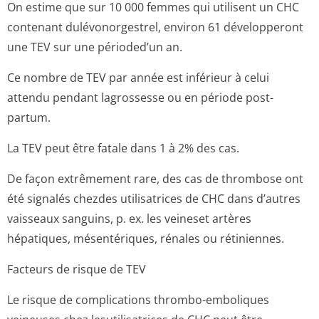
On estime que sur 10 000 femmes qui utilisent un CHC
contenant dulévonorgestrel, environ 61 développeront
une TEV sur une périoded’un an.
Ce nombre de TEV par année est inférieur à celui
attendu pendant lagrossesse ou en période post-
partum.
La TEV peut être fatale dans 1 à 2% des cas.
De façon extrêmement rare, des cas de thrombose ont
été signalés chezdes utilisatrices de CHC dans d’autres
vaisseaux sanguins, p. ex. les veineset artères
hépatiques, mésentériques, rénales ou rétiniennes.
Facteurs de risque de TEV
Le risque de complications thrombo-emboliques