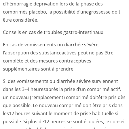
d’hémorragie deprivation lors de la phase des
comprimés placebo, la possibilité d’unegrossesse doit
être considérée.
Conseils en cas de troubles gastro-intestinaux
En cas de vomissements ou diarrhée sévère,
l’absorption des substanceactives peut ne pas être
complète et des mesures contraceptives­
supplémentaires sont à prendre.
Si des vomissements ou diarrhée sévère surviennent
dans les 3–4 heuresaprès la prise d’un comprimé actif,
un nouveau (remplacement) comprimé doitêtre pris dès
que possible. Le nouveau comprimé doit être pris dans
les12 heures suivant le moment de prise habituelle si
possible. Si plus de12 heures se sont écoulées, le conseil