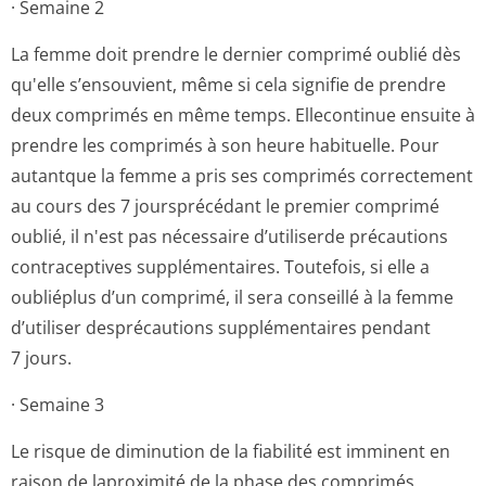
· Semaine 2
La femme doit prendre le dernier comprimé oublié dès
qu'elle s’ensouvient, même si cela signifie de prendre
deux comprimés en même temps. Ellecontinue ensuite à
prendre les comprimés à son heure habituelle. Pour
autantque la femme a pris ses comprimés correctement
au cours des 7 joursprécédant le premier comprimé
oublié, il n'est pas nécessaire d’utiliserde précautions
contraceptives supplémentaires. Toutefois, si elle a
oubliéplus d’un comprimé, il sera conseillé à la femme
d’utiliser desprécautions supplémentaires pendant
7 jours.
· Semaine 3
Le risque de diminution de la fiabilité est imminent en
raison de laproximité de la phase des comprimés