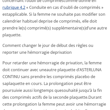
concernant l’oubli de compriméscomme donné en
rubrique 4.2
« Conduite en cas d'oubli de comprimés »
estapplicable. Si la femme ne souhaite pas modifier son
calendrier habituel deprise de comprimés, elle doit
prendre le(s) comprimé(s) supplémentaire(s)d’u­ne autre
plaquette.
Comment changer le jour de début des règles ou
reporter une hémorragie deprivation
Pour retarder une hémorragie de privation, la femme
doit continuer avec uneautre plaquette d’ASTERLUNA
CONTINU sans prendre les comprimés placebo de
saplaquette en cours. La prolongation peut être
poursuivie aussi longtemps quesouhaité jusqu’à la fin
des comprimés actifs de la seconde plaquette.Durant
cette prolongation la femme peut avoir une hémorragie