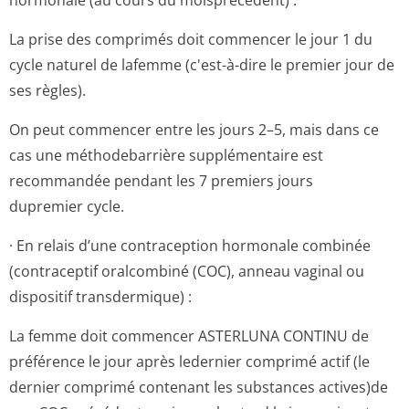
hormonale (au cours du moisprécédent) :
La prise des comprimés doit commencer le jour 1 du
cycle naturel de lafemme (c'est-à-dire le premier jour de
ses règles).
On peut commencer entre les jours 2–5, mais dans ce
cas une méthodebarrière supplémentaire est
recommandée pendant les 7 premiers jours
dupremier cycle.
· En relais d’une contraception hormonale combinée
(contraceptif oralcombiné (COC), anneau vaginal ou
dispositif transdermique) :
La femme doit commencer ASTERLUNA CONTINU de
préférence le jour après ledernier comprimé actif (le
dernier comprimé contenant les substances actives)de