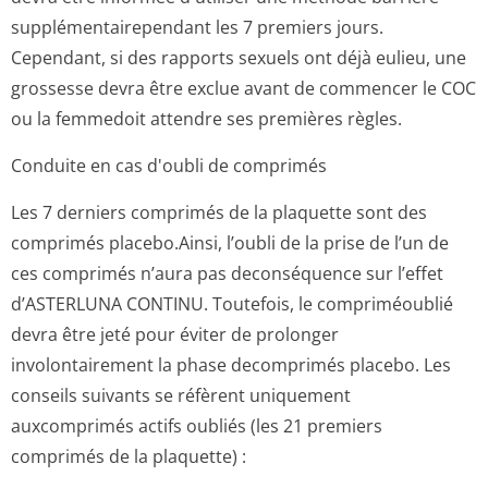
supplémentaire­pendant les 7 premiers jours.
Cependant, si des rapports sexuels ont déjà eulieu, une
grossesse devra être exclue avant de commencer le COC
ou la femmedoit attendre ses premières règles.
Conduite en cas d'oubli de comprimés
Les 7 derniers comprimés de la plaquette sont des
comprimés placebo.Ainsi, l’oubli de la prise de l’un de
ces comprimés n’aura pas deconséquence sur l’effet
d’ASTERLUNA CONTINU. Toutefois, le compriméoublié
devra être jeté pour éviter de prolonger
involontairement la phase decomprimés placebo. Les
conseils suivants se réfèrent uniquement
auxcomprimés actifs oubliés (les 21 premiers
comprimés de la plaquette) :