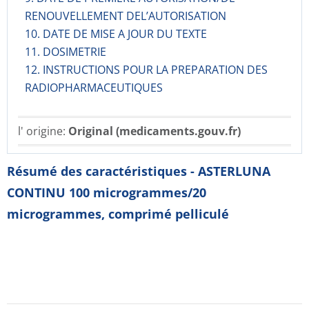
RENOUVELLEMENT DEL’AUTORISATION
10. DATE DE MISE A JOUR DU TEXTE
11. DOSIMETRIE
12. INSTRUCTIONS POUR LA PREPARATION DES
RADIOPHARMACE­UTIQUES
l' origine:
Original (medicaments.gouv.fr)
Résumé des caractéristiques - ASTERLUNA
CONTINU 100 microgrammes/20
microgrammes, comprimé pelliculé