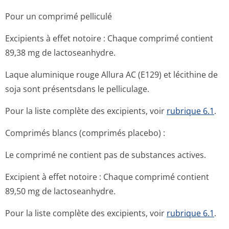
Pour un comprimé pelliculé
Excipients à effet notoire : Chaque comprimé contient
89,38 mg de lactoseanhydre.
Laque aluminique rouge Allura AC (E129) et lécithine de
soja sont présentsdans le pelliculage.
Pour la liste complète des excipients, voir
rubrique 6.1
.
Comprimés blancs (comprimés placebo) :
Le comprimé ne contient pas de substances actives.
Excipient à effet notoire : Chaque comprimé contient
89,50 mg de lactoseanhydre.
Pour la liste complète des excipients, voir
rubrique 6.1
.