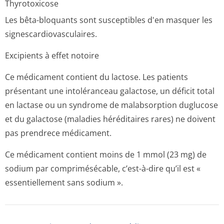
Thyrotoxicose
Les bêta-bloquants sont susceptibles d'en masquer les
signescardiovas­culaires.
Excipients à effet notoire
Ce médicament contient du lactose. Les patients
présentant une intoléranceau galactose, un déficit total
en lactase ou un syndrome de malabsorption duglucose
et du galactose (maladies héréditaires rares) ne doivent
pas prendrece médicament.
Ce médicament contient moins de 1 mmol (23 mg) de
sodium par comprimésécable, c’est-à-dire qu’il est «
essentiellement sans sodium ».