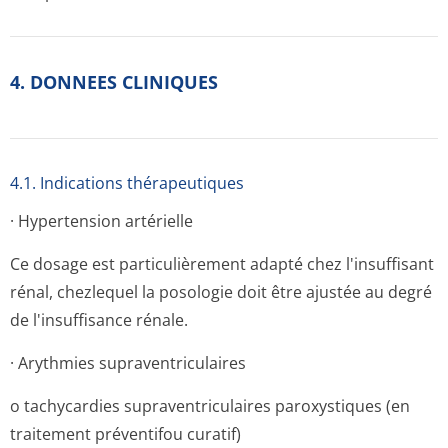
4. DONNEES CLINIQUES
4.1. Indications thérapeutiques
· Hypertension artérielle
Ce dosage est particulièrement adapté chez l'insuffisant
rénal, chezlequel la posologie doit être ajustée au degré
de l'insuffisance rénale.
· Arythmies supraventriculaires
o tachycardies supraventriculaires paroxystiques (en
traitement préventifou curatif)