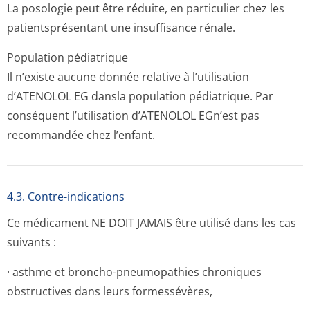
La posologie peut être réduite, en particulier chez les
patientsprésentant une insuffisance rénale.
Population pédiatrique
Il n’existe aucune donnée relative à l’utilisation
d’ATENOLOL EG dansla population pédiatrique. Par
conséquent l’utilisation d’ATENOLOL EGn’est pas
recommandée chez l’enfant.
4.3. Contre-indications
Ce médicament NE DOIT JAMAIS être utilisé dans les cas
suivants :
· asthme et broncho-pneumopathies chroniques
obstructives dans leurs formessévères,