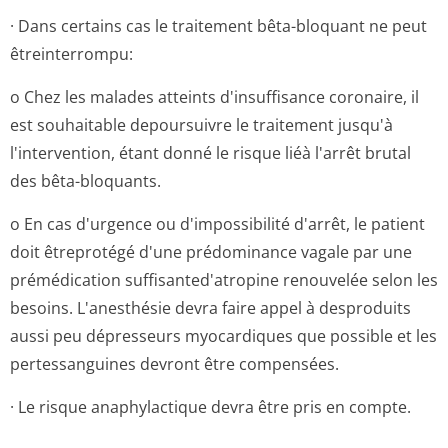
· Dans certains cas le traitement bêta-bloquant ne peut
êtreinterrompu:
o Chez les malades atteints d'insuffisance coronaire, il
est souhaitable depoursuivre le traitement jusqu'à
l'intervention, étant donné le risque liéà l'arrêt brutal
des bêta-bloquants.
o En cas d'urgence ou d'impossibilité d'arrêt, le patient
doit êtreprotégé d'une prédominance vagale par une
prémédication suffisanted'a­tropine renouvelée selon les
besoins. L'anesthésie devra faire appel à desproduits
aussi peu dépresseurs myocardiques que possible et les
pertessanguines devront être compensées.
· Le risque anaphylactique devra être pris en compte.