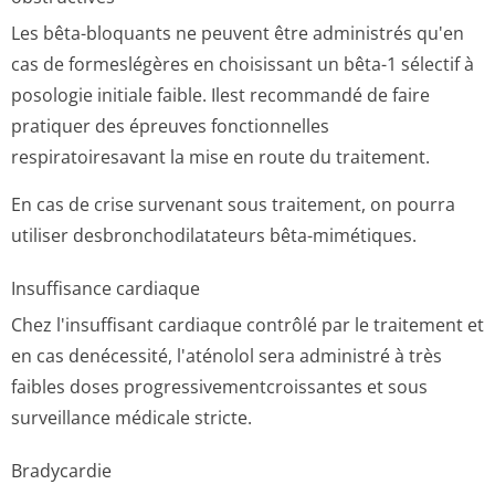
Les bêta-bloquants ne peuvent être administrés qu'en
cas de formeslégères en choisissant un bêta-1 sélectif à
posologie initiale faible. Ilest recommandé de faire
pratiquer des épreuves fonctionnelles
respiratoiresavant la mise en route du traitement.
En cas de crise survenant sous traitement, on pourra
utiliser desbronchodila­tateurs bêta-mimétiques.
Insuffisance cardiaque
Chez l'insuffisant cardiaque contrôlé par le traitement et
en cas denécessité, l'aténolol sera administré à très
faibles doses progressivemen­tcroissantes et sous
surveillance médicale stricte.
Bradycardie