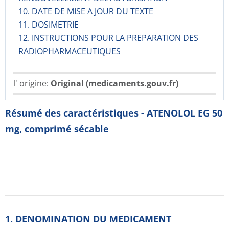
10. DATE DE MISE A JOUR DU TEXTE
11. DOSIMETRIE
12. INSTRUCTIONS POUR LA PREPARATION DES
RADIOPHARMACE­UTIQUES
l' origine:
Original (medicaments.gouv.fr)
Résumé des caractéristiques - ATENOLOL EG 50
mg, comprimé sécable
1. DENOMINATION DU MEDICAMENT