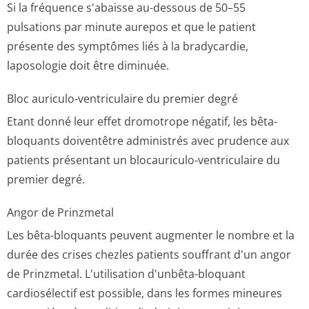
Si la fréquence s'abaisse au-dessous de 50–55
pulsations par minute aurepos et que le patient
présente des symptômes liés à la bradycardie,
laposologie doit être diminuée.
Bloc auriculo-ventriculaire du premier degré
Etant donné leur effet dromotrope négatif, les bêta-
bloquants doiventêtre administrés avec prudence aux
patients présentant un blocauriculo-ventriculaire du
premier degré.
Angor de Prinzmetal
Les bêta-bloquants peuvent augmenter le nombre et la
durée des crises chezles patients souffrant d'un angor
de Prinzmetal. L'utilisation d'unbêta-bloquant
cardiosélectif est possible, dans les formes mineures