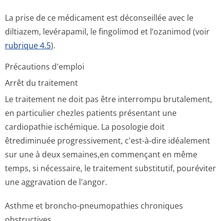
La prise de ce médicament est déconseillée avec le
diltiazem, levérapamil, le fingolimod et l’ozanimod (voir
rubrique 4.5
).
Précautions d'emploi
Arrêt du traitement
Le traitement ne doit pas être interrompu brutalement,
en particulier chezles patients présentant une
cardiopathie ischémique. La posologie doit
êtrediminuée progressivement, c'est-à-dire idéalement
sur une à deux semaines,en commençant en même
temps, si nécessaire, le traitement substitutif, pouréviter
une aggravation de l'angor.
Asthme et broncho-pneumopathies chroniques
obstructives