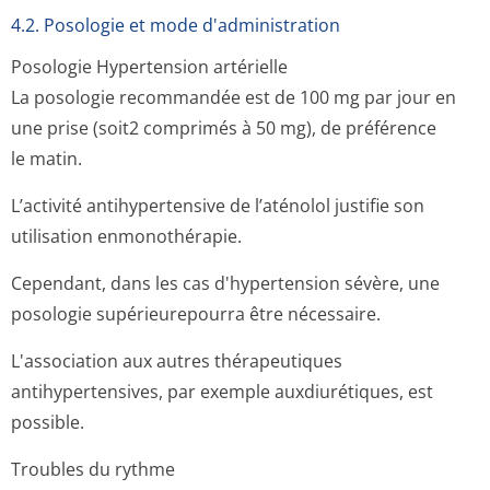
4.2. Posologie et mode d'administration
Posologie
Hypertension artérielle
La posologie recommandée est de 100 mg par jour en
une prise (soit2 comprimés à 50 mg), de préférence
le matin.
L’activité antihypertensive de l’aténolol justifie son
utilisation enmonothérapie.
Cependant, dans les cas d'hypertension sévère, une
posologie supérieurepourra être nécessaire.
L'association aux autres thérapeutiques
antihypertensives, par exemple auxdiurétiques, est
possible.
Troubles du rythme