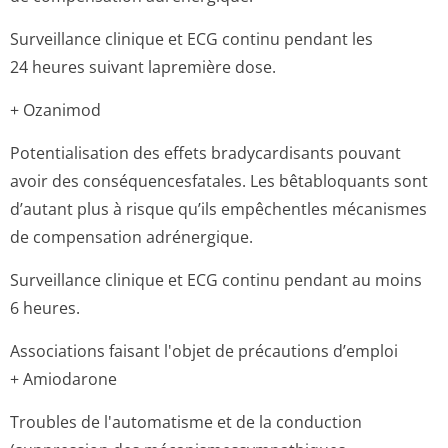
Surveillance clinique et ECG continu pendant les
24 heures suivant lapremière dose.
+ Ozanimod
Potentialisation des effets bradycardisants pouvant
avoir des conséquencesfa­tales. Les bêtabloquants sont
d’autant plus à risque qu’ils empêchentles mécanismes
de compensation adrénergique.
Surveillance clinique et ECG continu pendant au moins
6 heures.
Associations faisant l'objet de précautions d’emploi
+ Amiodarone
Troubles de l'automatisme et de la conduction