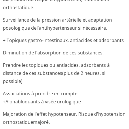
orthostatique.
Surveillance de la pression artérielle et adaptation
posologique del'antihyper­tenseur si nécessaire.
+ Topiques gastro-intestinaux, antiacides et adsorbants
Diminution de l'absorption de ces substances.
Prendre les topiques ou antiacides, adsorbants à
distance de ces substances(plus de 2 heures, si
possible).
Associations à prendre en compte
+Alphabloquants à visée urologique
Majoration de l'effet hypotenseur. Risque d'hypotension
orthostatique­majoré.