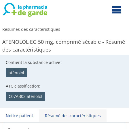
Résumés des caractéristiques
ATENOLOL EG 50 mg, comprimé sécable - Résumé
des caractéristiques
Contient la substance active :
aténolol
ATC classification:
C07AB03 aténolol
Notice patient
Résumé des caractéristiques