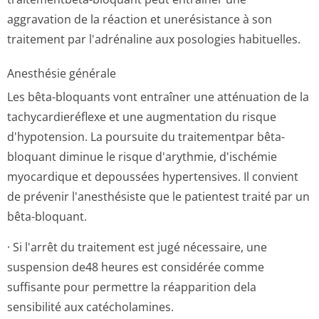
aggravation de la réaction et unerésistance à son
traitement par l'adrénaline aux posologies habituelles.
Anesthésie générale
Les bêta-bloquants vont entraîner une atténuation de la
tachycardieréflexe et une augmentation du risque
d'hypotension. La poursuite du traitementpar bêta-
bloquant diminue le risque d'arythmie, d'ischémie
myocardique et depoussées hypertensives. Il convient
de prévenir l'anesthésiste que le patientest traité par un
bêta-bloquant.
· Si l'arrêt du traitement est jugé nécessaire, une
suspension de48 heures est considérée comme
suffisante pour permettre la réapparition dela
sensibilité aux catécholamines.