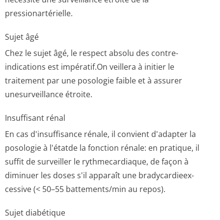
pressionartérielle.
Sujet âgé
Chez le sujet âgé, le respect absolu des contre-
indications est impératif.On veillera à initier le
traitement par une posologie faible et à assurer
unesurveillance étroite.
Insuffisant rénal
En cas d'insuffisance rénale, il convient d'adapter la
posologie à l'étatde la fonction rénale: en pratique, il
suffit de surveiller le rythmecardiaque, de façon à
diminuer les doses s'il apparaît une bradycardieex­
cessive (< 50–55 battements/min au repos).
Sujet diabétique