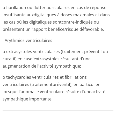
o fibrillation ou flutter auriculaires en cas de réponse
insuffisante auxdigitaliques à doses maximales et dans
les cas où les digitaliques sontcontre-indiqués ou
présentent un rapport bénéfice/risque défavorable.
· Arythmies ventriculaires
o extrasystoles ventriculaires (traitement préventif ou
curatif) en casd'extrasystoles résultant d'une
augmentation de l'activité sympathique;
o tachycardies ventriculaires et fibrillations
ventriculaires (traitementpré­ventif), en particulier
lorsque l'anomalie ventriculaire résulte d'uneactivité
sympathique importante.