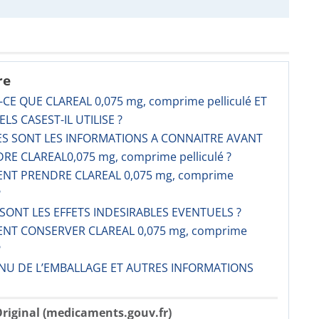
re
-CE QUE CLAREAL 0,075 mg, comprime pelliculé ET
LS CASEST-IL UTILISE ?
ES SONT LES INFORMATIONS A CONNAITRE AVANT
RE CLAREAL0,075 mg, comprime pelliculé ?
NT PRENDRE CLAREAL 0,075 mg, comprime
?
 SONT LES EFFETS INDESIRABLES EVENTUELS ?
NT CONSERVER CLAREAL 0,075 mg, comprime
?
NU DE L’EMBALLAGE ET AUTRES INFORMATIONS
riginal (medicaments.gouv.fr)