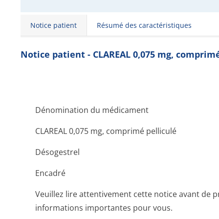
Notice patient
Résumé des caractéristiques
Notice patient - CLAREAL 0,075 mg, comprimé
Dénomination du médicament
CLAREAL 0,075 mg, comprimé pelliculé
Désogestrel
Encadré
Veuillez lire attentivement cette notice avant de
informations importantes pour vous.