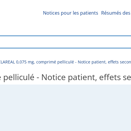
Notices pour les patients
Résumés des 
LAREAL 0,075 mg, comprimé pelliculé - Notice patient, effets secon
lliculé - Notice patient, effets s