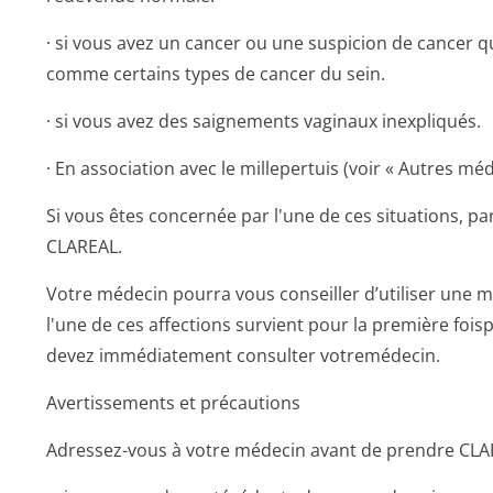
· si vous avez un cancer ou une suspicion de cancer qu
comme certains types de cancer du sein.
· si vous avez des saignements vaginaux inexpliqués.
· En association avec le millepertuis (voir « Autres m
Si vous êtes concernée par l'une de ces situations, pa
CLAREAL.
Votre médecin pourra vous conseiller d’utiliser une
l'une de ces affections survient pour la première fois
devez immédiatement consulter votremédecin.
Avertissements et précautions
Adressez-vous à votre médecin avant de prendre CLA