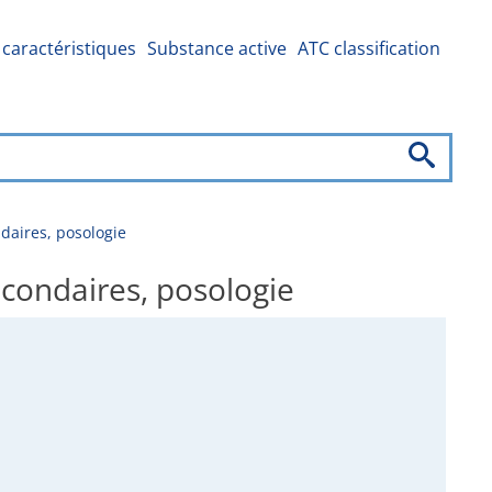
caractéristiques
Substance active
ATC classification
daires, posologie
econdaires, posologie