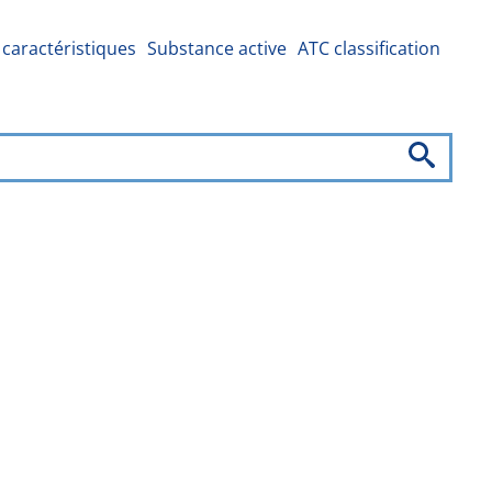
caractéristiques
Substance active
ATC classification