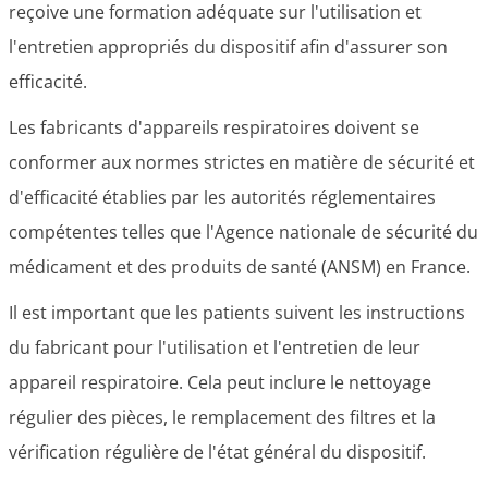
reçoive une formation adéquate sur l'utilisation et
l'entretien appropriés du dispositif afin d'assurer son
efficacité.
Les fabricants d'appareils respiratoires doivent se
conformer aux normes strictes en matière de sécurité et
d'efficacité établies par les autorités réglementaires
compétentes telles que l'Agence nationale de sécurité du
médicament et des produits de santé (ANSM) en France.
Il est important que les patients suivent les instructions
du fabricant pour l'utilisation et l'entretien de leur
appareil respiratoire. Cela peut inclure le nettoyage
régulier des pièces, le remplacement des filtres et la
vérification régulière de l'état général du dispositif.