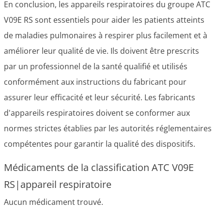
En conclusion, les appareils respiratoires du groupe ATC
V09E RS sont essentiels pour aider les patients atteints
de maladies pulmonaires à respirer plus facilement et à
améliorer leur qualité de vie. Ils doivent être prescrits
par un professionnel de la santé qualifié et utilisés
conformément aux instructions du fabricant pour
assurer leur efficacité et leur sécurité. Les fabricants
d'appareils respiratoires doivent se conformer aux
normes strictes établies par les autorités réglementaires
compétentes pour garantir la qualité des dispositifs.
Médicaments de la classification ATC V09E
RS|appareil respiratoire
Aucun médicament trouvé.