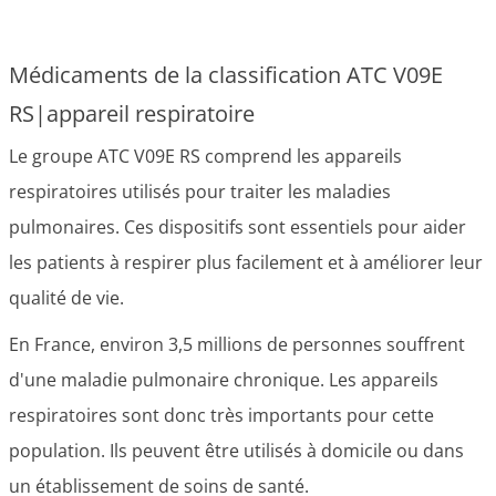
Médicaments de la classification ATC V09E
RS|appareil respiratoire
Le groupe ATC V09E RS comprend les appareils
respiratoires utilisés pour traiter les maladies
pulmonaires. Ces dispositifs sont essentiels pour aider
les patients à respirer plus facilement et à améliorer leur
qualité de vie.
En France, environ 3,5 millions de personnes souffrent
d'une maladie pulmonaire chronique. Les appareils
respiratoires sont donc très importants pour cette
population. Ils peuvent être utilisés à domicile ou dans
un établissement de soins de santé.