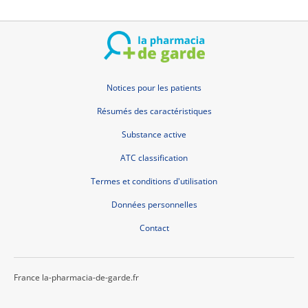
Notices pour les patients
Résumés des caractéristiques
Substance active
ATC classification
Termes et conditions d'utilisation
Données personnelles
Contact
France la-pharmacia-de-garde.fr