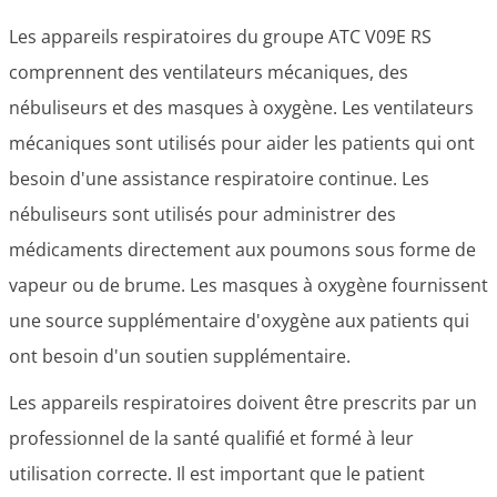
Les appareils respiratoires du groupe ATC V09E RS
comprennent des ventilateurs mécaniques, des
nébuliseurs et des masques à oxygène. Les ventilateurs
mécaniques sont utilisés pour aider les patients qui ont
besoin d'une assistance respiratoire continue. Les
nébuliseurs sont utilisés pour administrer des
médicaments directement aux poumons sous forme de
vapeur ou de brume. Les masques à oxygène fournissent
une source supplémentaire d'oxygène aux patients qui
ont besoin d'un soutien supplémentaire.
Les appareils respiratoires doivent être prescrits par un
professionnel de la santé qualifié et formé à leur
utilisation correcte. Il est important que le patient