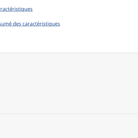
ractéristiques
sumé des caractéristiques