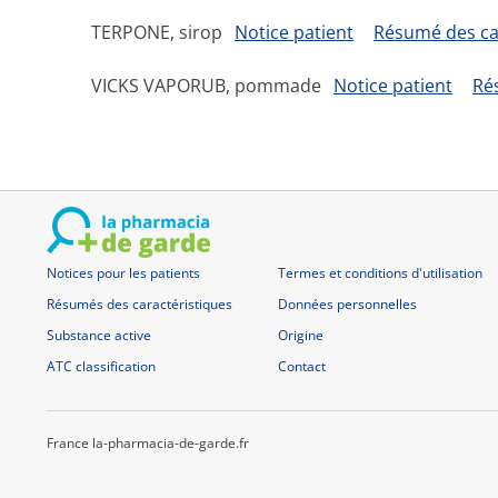
TERPONE, sirop
Notice patient
Résumé des ca
VICKS VAPORUB, pommade
Notice patient
Ré
Notices pour les patients
Termes et conditions d'utilisation
Résumés des caractéristiques
Données personnelles
Substance active
Origine
ATC classification
Contact
France la-pharmacia-de-garde.fr