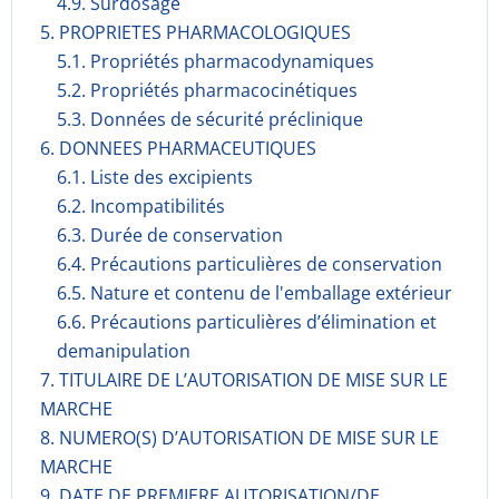
4.9. Surdosage
5. PROPRIETES PHARMACOLOGIQUES
5.1. Propriétés pharmacodynami­ques
5.2. Propriétés pharmacocinéti­ques
5.3. Données de sécurité préclinique
6. DONNEES PHARMACEUTIQUES
6.1. Liste des excipients
6.2. Incompati­bilités
6.3. Durée de conservation
6.4. Précautions particulières de conservation
6.5. Nature et contenu de l'emballage extérieur
6.6. Précautions particulières d’élimination et
demanipulation
7. TITULAIRE DE L’AUTORISATION DE MISE SUR LE
MARCHE
8. NUMERO(S) D’AUTORISATION DE MISE SUR LE
MARCHE
9. DATE DE PREMIERE AUTORISATION/DE