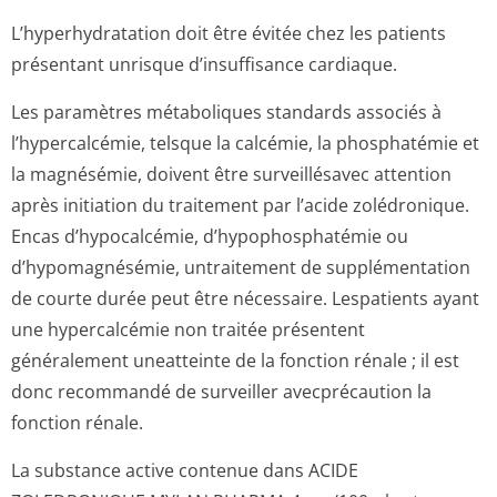
L’hyperhydratation doit être évitée chez les patients
présentant unrisque d’insuffisance cardiaque.
Les paramètres métaboliques standards associés à
l’hypercalcémie, telsque la calcémie, la phosphatémie et
la magnésémie, doivent être surveillésavec attention
après initiation du traitement par l’acide zolédronique.
Encas d’hypocalcémie, d’hypophosphatémie ou
d’hypomagnésémie, untraitement de supplémentation
de courte durée peut être nécessaire. Lespatients ayant
une hypercalcémie non traitée présentent
généralement uneatteinte de la fonction rénale ; il est
donc recommandé de surveiller avecprécaution la
fonction rénale.
La substance active contenue dans ACIDE