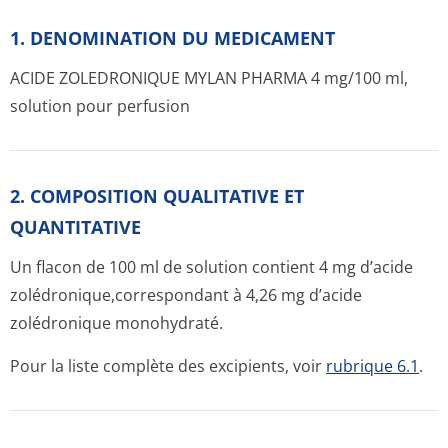
1. DENOMINATION DU MEDICAMENT
ACIDE ZOLEDRONIQUE MYLAN PHARMA 4 mg/100 ml,
solution pour perfusion
2. COMPOSITION QUALITATIVE ET
QUANTITATIVE
Un flacon de 100 ml de solution contient 4 mg d’acide
zolédronique,co­rrespondant à 4,26 mg d’acide
zolédronique monohydraté.
Pour la liste complète des excipients, voir
rubrique 6.1
.