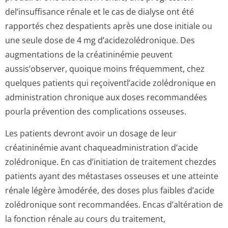
del’insuffisance rénale et le cas de dialyse ont été
rapportés chez despatients après une dose initiale ou
une seule dose de 4 mg d’acidezolédro­nique. Des
augmentations de la créatininémie peuvent
aussis’observer, quoique moins fréquemment, chez
quelques patients qui reçoiventl’acide zolédronique en
administration chronique aux doses recommandées
pourla prévention des complications osseuses.
Les patients devront avoir un dosage de leur
créatininémie avant chaqueadminis­tration d’acide
zolédronique. En cas d’initiation de traitement chezdes
patients ayant des métastases osseuses et une atteinte
rénale légère àmodérée, des doses plus faibles d’acide
zolédronique sont recommandées. Encas d’altération de
la fonction rénale au cours du traitement,