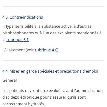
4.3. Contre-indications
· Hypersensibilité à la substance active, à d’autres
bisphosphonates ouà l’un des excipients mentionnés à
la
rubrique 6.1
.
· Allaitement (voir
rubrique 4.6
).
4.4. Mises en garde spéciales et précautions d'emploi
Général
Les patients devront être évalués avant l’administration
d’acidezolédronique pour s’assurer qu’ils sont
correctement hydratés.