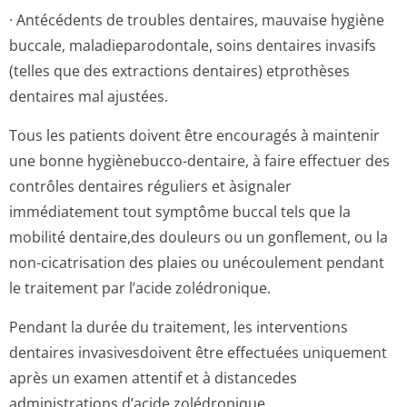
· Antécédents de troubles dentaires, mauvaise hygiène
buccale, maladieparodontale, soins dentaires invasifs
(telles que des extractions dentaires) etprothèses
dentaires mal ajustées.
Tous les patients doivent être encouragés à maintenir
une bonne hygiènebucco-dentaire, à faire effectuer des
contrôles dentaires réguliers et àsignaler
immédiatement tout symptôme buccal tels que la
mobilité dentaire,des douleurs ou un gonflement, ou la
non-cicatrisation des plaies ou unécoulement pendant
le traitement par l’acide zolédronique.
Pendant la durée du traitement, les interventions
dentaires invasivesdoivent être effectuées uniquement
après un examen attentif et à distancedes
administrations d’acide zolédronique.