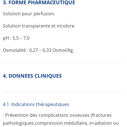
3. FORME PHARMACEUTIQUE
Solution pour perfusion.
Solution transparente et incolore.
pH : 5,5 – 7,0
Osmolalité : 0,27 – 0,33 Osmol/kg.
4. DONNEES CLINIQUES
4.1. Indications thérapeutiques
· Prévention des complications osseuses (fractures
pathologiques,com­pression médullaire, irradiation ou