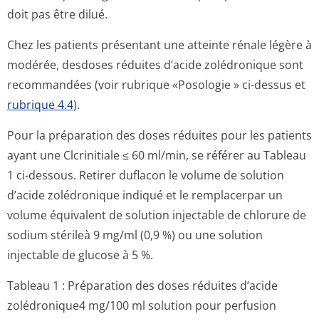
doit pas être dilué.
Chez les patients présentant une atteinte rénale légère à
modérée, desdoses réduites d’acide zolédronique sont
recommandées (voir rubrique «Posologie » ci-dessus et
rubrique 4.4
).
Pour la préparation des doses réduites pour les patients
ayant une Clcrinitiale ≤ 60 ml/min, se référer au Tableau
1 ci-dessous. Retirer duflacon le volume de solution
d’acide zolédronique indiqué et le remplacerpar un
volume équivalent de solution injectable de chlorure de
sodium stérileà 9 mg/ml (0,9 %) ou une solution
injectable de glucose à 5 %.
Tableau 1 : Préparation des doses réduites d’acide
zolédronique4 mg/100 ml solution pour perfusion