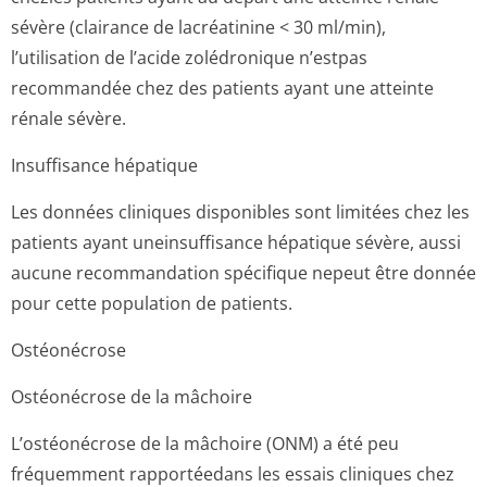
sévère (clairance de lacréatinine < 30 ml/min),
l’utilisation de l’acide zolédronique n’estpas
recommandée chez des patients ayant une atteinte
rénale sévère.
Insuffisance hépatique
Les données cliniques disponibles sont limitées chez les
patients ayant uneinsuffisance hépatique sévère, aussi
aucune recommandation spécifique nepeut être donnée
pour cette population de patients.
Ostéonécrose
Ostéonécrose de la mâchoire
L’ostéonécrose de la mâchoire (ONM) a été peu
fréquemment rapportéedans les essais cliniques chez