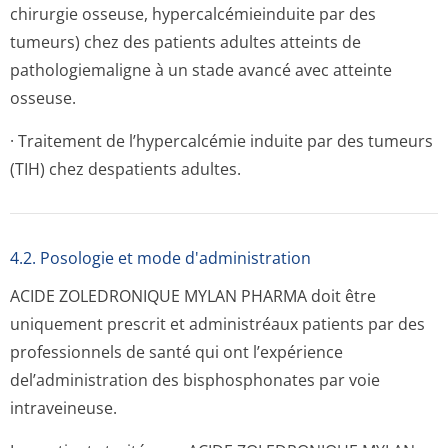
chirurgie osseuse, hypercalcémie­induite par des
tumeurs) chez des patients adultes atteints de
pathologiemaligne à un stade avancé avec atteinte
osseuse.
· Traitement de l’hypercalcémie induite par des tumeurs
(TIH) chez despatients adultes.
4.2. Posologie et mode d'administration
ACIDE ZOLEDRONIQUE MYLAN PHARMA doit être
uniquement prescrit et administréaux patients par des
professionnels de santé qui ont l’expérience
del’administration des bisphosphonates par voie
intraveineuse.