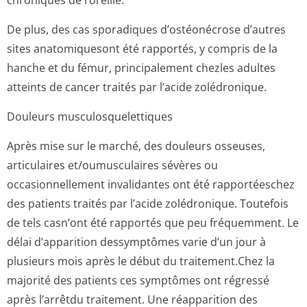
chroniques de l’oreille.
De plus, des cas sporadiques d’ostéonécrose d’autres
sites anatomiquesont été rapportés, y compris de la
hanche et du fémur, principalement chezles adultes
atteints de cancer traités par l’acide zolédronique.
Douleurs musculosquelet­tiques
Après mise sur le marché, des douleurs osseuses,
articulaires et/oumusculaires sévères ou
occasionnellement invalidantes ont été rapportéeschez
des patients traités par l’acide zolédronique. Toutefois
de tels casn’ont été rapportés que peu fréquemment. Le
délai d’apparition dessymptômes varie d’un jour à
plusieurs mois après le début du traitement.Chez la
majorité des patients ces symptômes ont régressé
après l’arrêtdu traitement. Une réapparition des