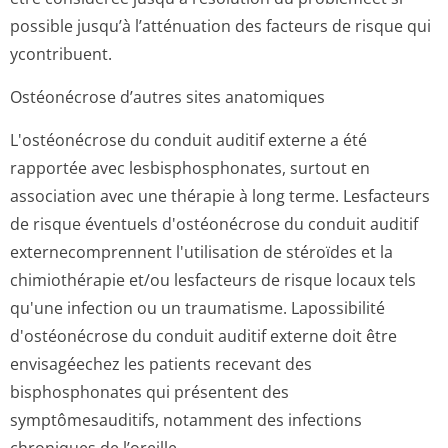
possible jusqu’à l’atténuation des facteurs de risque qui
ycontribuent.
Ostéonécrose d’autres sites anatomiques
L'ostéonécrose du conduit auditif externe a été
rapportée avec lesbisphosphonates, surtout en
association avec une thérapie à long terme. Lesfacteurs
de risque éventuels d'ostéonécrose du conduit auditif
externecomprennent l'utilisation de stéroïdes et la
chimiothérapie et/ou lesfacteurs de risque locaux tels
qu'une infection ou un traumatisme. Lapossibilité
d'ostéonécrose du conduit auditif externe doit être
envisagéechez les patients recevant des
bisphosphonates qui présentent des
symptômesauditifs, notamment des infections