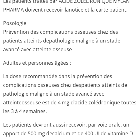
Les patients traités par ACIDE ZOLEDRONIQUE MYLAN
PHARMA doivent recevoir lanotice et la carte patient.
Posologie
Prévention des complications osseuses chez des
patients atteints depathologie maligne à un stade
avancé avec atteinte osseuse
Adultes et personnes âgées :
La dose recommandée dans la prévention des
complications osseuses chez despatients atteints de
pathologie maligne à un stade avancé avec
atteinteosseuse est de 4 mg d’acide zolédronique toutes
les 3 à 4 semaines.
Les patients devront aussi recevoir, par voie orale, un
apport de 500 mg decalcium et de 400 UI de vitamine D