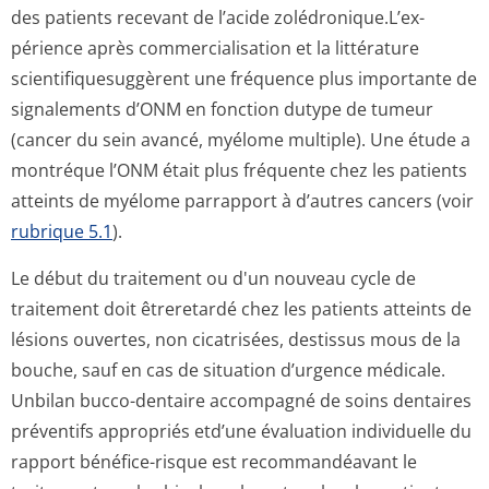
des patients recevant de l’acide zolédronique.L’ex­
périence après commercialisation et la littérature
scientifiquesug­gèrent une fréquence plus importante de
signalements d’ONM en fonction dutype de tumeur
(cancer du sein avancé, myélome multiple). Une étude a
montréque l’ONM était plus fréquente chez les patients
atteints de myélome parrapport à d’autres cancers (voir
rubrique 5.1
).
Le début du traitement ou d'un nouveau cycle de
traitement doit êtreretardé chez les patients atteints de
lésions ouvertes, non cicatrisées, destissus mous de la
bouche, sauf en cas de situation d’urgence médicale.
Unbilan bucco-dentaire accompagné de soins dentaires
préventifs appropriés etd’une évaluation individuelle du
rapport bénéfice-risque est recommandéavant le