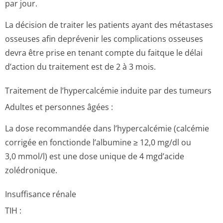
par jour.
La décision de traiter les patients ayant des métastases
osseuses afin deprévenir les complications osseuses
devra être prise en tenant compte du faitque le délai
d’action du traitement est de 2 à 3 mois.
Traitement de l’hypercalcémie induite par des tumeurs
Adultes et personnes âgées :
La dose recommandée dans l’hypercalcémie (calcémie
corrigée en fonctionde l’albumine ≥ 12,0 mg/dl ou
3,0 mmol/l) est une dose unique de 4 mgd’acide
zolédronique.
Insuffisance rénale
TIH :