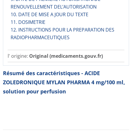
RENOUVELLEMENT DEL’AUTORISATION
10. DATE DE MISE A JOUR DU TEXTE
11. DOSIMETRIE
12. INSTRUCTIONS POUR LA PREPARATION DES
RADIOPHARMACE­UTIQUES
l' origine:
Original (medicaments.gouv.fr)
Résumé des caractéristiques - ACIDE
ZOLEDRONIQUE MYLAN PHARMA 4 mg/100 ml,
solution pour perfusion