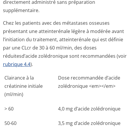
directement administré sans préparation
supplémentaire.
Chez les patients avec des métastases osseuses
présentant une atteinterénale légère à modérée avant
l’initiation du traitement, atteinterénale qui est définie
par une CLcr de 30 à 60 ml/min, des doses
réduitesd’acide zolédronique sont recommandées (voir
rubrique 4.4
).
Clairance à la
Dose recommandée d’acide
créatinine initiale
zolédronique <em></em>
(ml/min)
> 60
4,0 mg d’acide zolédronique
50‑60
3,5 mg d’acide zolédronique