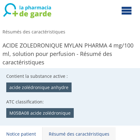
Résumés des caractéristiques
ACIDE ZOLEDRONIQUE MYLAN PHARMA 4 mg/100
ml, solution pour perfusion - Résumé des
caractéristiques
Contient la substance active :
acide zolédronique anhydre
ATC classification:
M05BA08 acide zolédronique
Notice patient
Résumé des caractéristiques