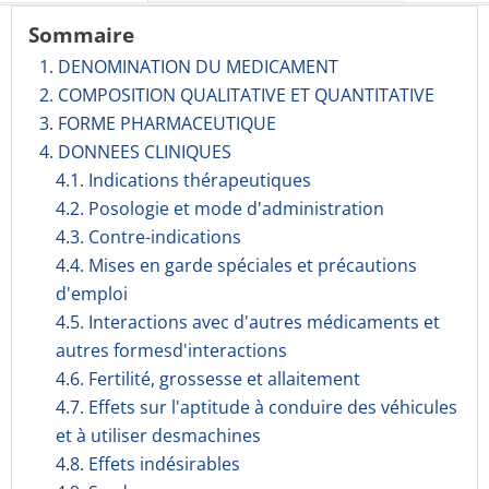
Sommaire
1. DENOMINATION DU MEDICAMENT
2. COMPOSITION QUALITATIVE ET QUANTITATIVE
3. FORME PHARMACEUTIQUE
4. DONNEES CLINIQUES
4.1. Indications thérapeutiques
4.2. Posologie et mode d'administration
4.3. Contre-indications
4.4. Mises en garde spéciales et précautions
d'emploi
4.5. Interactions avec d'autres médicaments et
autres formesd'interactions
4.6. Fertilité, grossesse et allaitement
4.7. Effets sur l'aptitude à conduire des véhicules
et à utiliser desmachines
4.8. Effets indésirables