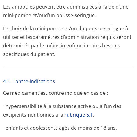
Les ampoules peuvent être administrées à l’aide d’une
mini-pompe et/oud’un pousse-seringue.
Le choix de la mini-pompe et/ou du pousse-seringue à
utiliser et lesparamètres d’administration requis seront
déterminés par le médecin enfonction des besoins
spécifiques du patient.
4.3. Contre-indications
Ce médicament est contre indiqué en cas de :
· hypersensibilité à la substance active ou à l’un des
excipientsmen­tionnés à la
rubrique 6.1
,
· enfants et adolescents âgés de moins de 18 ans,