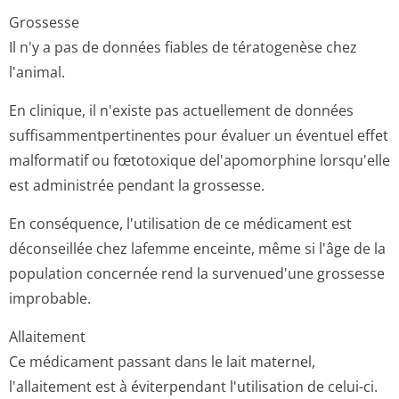
Grossesse
Il n'y a pas de données fiables de tératogenèse chez
l'animal.
En clinique, il n'existe pas actuellement de données
suffisammentper­tinentes pour évaluer un éventuel effet
malformatif ou fœtotoxique del'apomorphine lorsqu'elle
est administrée pendant la grossesse.
En conséquence, l'utilisation de ce médicament est
déconseillée chez lafemme enceinte, même si l'âge de la
population concernée rend la survenued'une grossesse
improbable.
Allaitement
Ce médicament passant dans le lait maternel,
l'allaitement est à éviterpendant l'utilisation de celui-ci.