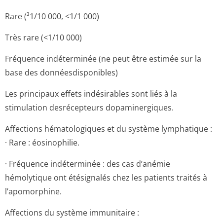
Rare (³1/10 000, <1/1 000)
Très rare (<1/10 000)
Fréquence indéterminée (ne peut être estimée sur la
base des donnéesdisponibles)
Les principaux effets indésirables sont liés à la
stimulation desrécepteurs dopaminergiques.
Affections hématologiques et du système lymphatique :
· Rare : éosinophilie.
· Fréquence indéterminée : des cas d’anémie
hémolytique ont étésignalés chez les patients traités à
l’apomorphine.
Affections du système immunitaire :