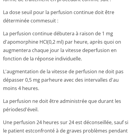
La dose seuil pour la perfusion continue doit être
déterminée commesuit :
La perfusion continue débutera à raison de 1 mg
d'apomorphine HCI(0,2 ml) par heure, après quoi on
augmentera chaque jour la vitesse deperfusion en
fonction de la réponse individuelle.
L'augmentation de la vitesse de perfusion ne doit pas
dépasser 0,5 mg parheure avec des intervalles d'au
moins 4 heures.
La perfusion ne doit être administrée que durant les
périodesd'éveil.
Une perfusion 24 heures sur 24 est déconseillée, sauf si
le patient estconfronté à de graves problèmes pendant