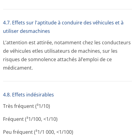
4.7. Effets sur l'aptitude à conduire des véhicules et à
utiliser desmachines
L’attention est attirée, notamment chez les conducteurs
de véhicules etles utilisateurs de machines, sur les
risques de somnolence attachés àl’emploi de ce
médicament.
4.8. Effets indésirables
Très fréquent (³1/10)
Fréquent (³1/100, <1/10)
Peu fréquent (³1/1 000, <1/100)