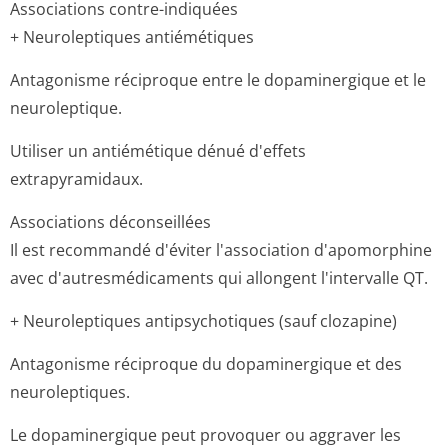
Associations contre-indiquées
+ Neuroleptiques antiémétiques
Antagonisme réciproque entre le dopaminergique et le
neuroleptique.
Utiliser un antiémétique dénué d'effets
extrapyramidaux.
Associations déconseillées
Il est recommandé d'éviter l'association d'apomorphine
avec d'autresmédicaments qui allongent l'intervalle QT.
+ Neuroleptiques antipsychotiques (sauf clozapine)
Antagonisme réciproque du dopaminergique et des
neuroleptiques.
Le dopaminergique peut provoquer ou aggraver les