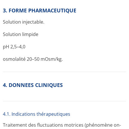
3. FORME PHARMACEUTIQUE
Solution injectable.
Solution limpide
pH 2,5–4,0
osmolalité 20–50 mOsm/kg.
4. DONNEES CLINIQUES
4.1. Indications thérapeutiques
Traitement des fluctuations motrices (phénomène on-