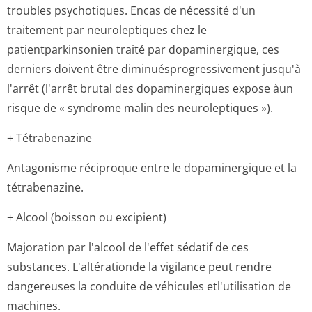
troubles psychotiques. Encas de nécessité d'un
traitement par neuroleptiques chez le
patientparkinsonien traité par dopaminergique, ces
derniers doivent être diminuésprogres­sivement jusqu'à
l'arrêt (l'arrêt brutal des dopaminergiques expose àun
risque de « syndrome malin des neuroleptiques »).
+ Tétrabenazine
Antagonisme réciproque entre le dopaminergique et la
tétrabenazine.
+ Alcool (boisson ou excipient)
Majoration par l'alcool de l'effet sédatif de ces
substances. L'altérationde la vigilance peut rendre
dangereuses la conduite de véhicules etl'utilisation de
machines.