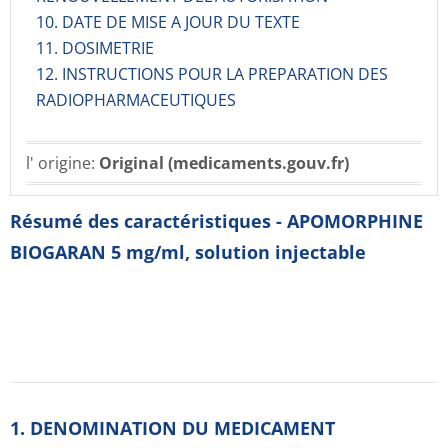
10. DATE DE MISE A JOUR DU TEXTE
11. DOSIMETRIE
12. INSTRUCTIONS POUR LA PREPARATION DES
RADIOPHARMACE­UTIQUES
l' origine:
Original (medicaments.gouv.fr)
Résumé des caractéristiques - APOMORPHINE
BIOGARAN 5 mg/ml, solution injectable
1. DENOMINATION DU MEDICAMENT