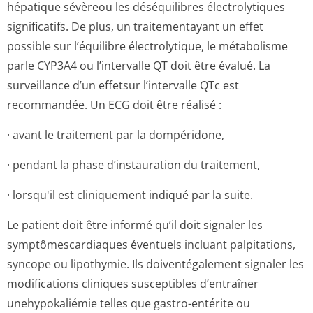
hépatique sévèreou les déséquilibres électrolytiques
significatifs. De plus, un traitementayant un effet
possible sur l’équilibre électrolytique, le métabolisme
parle CYP3A4 ou l’intervalle QT doit être évalué. La
surveillance d’un effetsur l’intervalle QTc est
recommandée. Un ECG doit être réalisé :
· avant le traitement par la dompéridone,
· pendant la phase d’instauration du traitement,
· lorsqu'il est cliniquement indiqué par la suite.
Le patient doit être informé qu’il doit signaler les
symptômescardiaques éventuels incluant palpitations,
syncope ou lipothymie. Ils doiventégalement signaler les
modifications cliniques susceptibles d’entraîner
unehypokaliémie telles que gastro-entérite ou