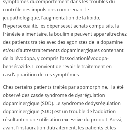
symptômes ducomportement dans les troubles du
contrôle des impulsions comprenant le
jeupathologique, l’augmentation de la libido,
l’hypersexualité, les dépenseset achats compulsifs, la
frénésie alimentaire, la boulimie peuvent apparaîtrechez
des patients traités avec des agonistes de la dopamine
et/ou d’autrestraitements dopaminergiques contenant
de la lévodopa, y compris l’association­lévodopa-
bensérazide. Il convient de revoir le traitement en
casd’apparition de ces symptômes.
Chez certains patients traités par apomorphine, il a été
observé des casde syndrome de dysrégulation
dopaminergique (SDD). Le syndrome dedysrégulation
dopaminergique (SDD) est un trouble de l’addiction
résultanten une utilisation excessive du produit. Aussi,
avant l’instauration dutraitement, les patients et les