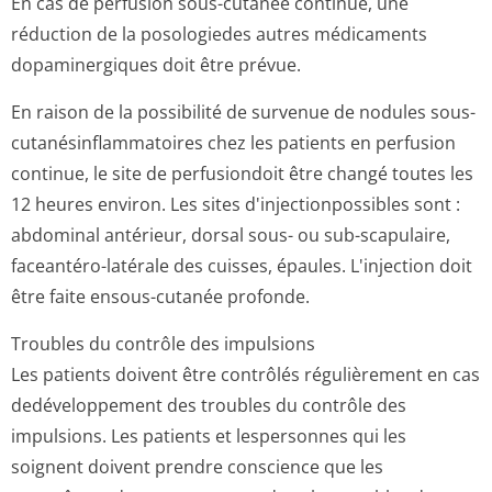
En cas de perfusion sous-cutanée continue, une
réduction de la posologiedes autres médicaments
dopaminergiques doit être prévue.
En raison de la possibilité de survenue de nodules sous-
cutanésinflam­matoires chez les patients en perfusion
continue, le site de perfusiondoit être changé toutes les
12 heures environ. Les sites d'injectionpos­sibles sont :
abdominal antérieur, dorsal sous- ou sub-scapulaire,
faceantéro-latérale des cuisses, épaules. L'injection doit
être faite ensous-cutanée profonde.
Troubles du contrôle des impulsions
Les patients doivent être contrôlés régulièrement en cas
dedéveloppement des troubles du contrôle des
impulsions. Les patients et lespersonnes qui les
soignent doivent prendre conscience que les