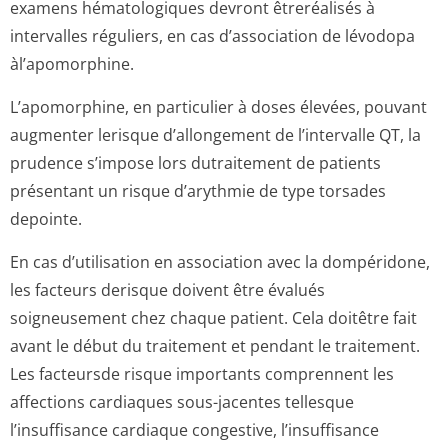
examens hématologiques devront êtreréalisés à
intervalles réguliers, en cas d’association de lévodopa
àl’apomorphine.
L’apomorphine, en particulier à doses élevées, pouvant
augmenter lerisque d’allongement de l’intervalle QT, la
prudence s’impose lors dutraitement de patients
présentant un risque d’arythmie de type torsades
depointe.
En cas d’utilisation en association avec la dompéridone,
les facteurs derisque doivent être évalués
soigneusement chez chaque patient. Cela doitêtre fait
avant le début du traitement et pendant le traitement.
Les facteursde risque importants comprennent les
affections cardiaques sous-jacentes tellesque
l’insuffisance cardiaque congestive, l’insuffisance