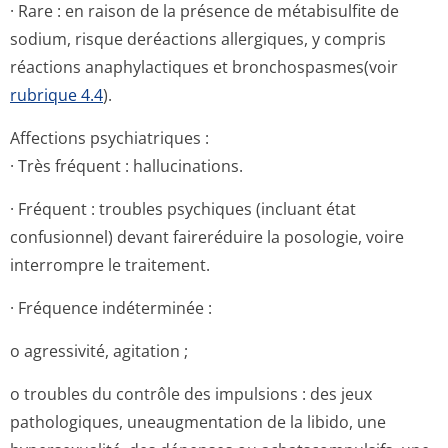
· Rare : en raison de la présence de métabisulfite de
sodium, risque deréactions allergiques, y compris
réactions anaphylactiques et bronchospasmes(voir
rubrique 4.4
).
Affections psychiatriques :
· Très fréquent : hallucinations.
· Fréquent : troubles psychiques (incluant état
confusionnel) devant faireréduire la posologie, voire
interrompre le traitement.
· Fréquence indéterminée :
o agressivité, agitation ;
o troubles du contrôle des impulsions : des jeux
pathologiques, uneaugmentation de la libido, une