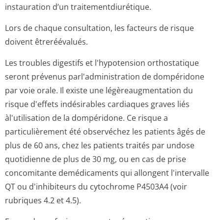
instauration d’un traitementdiu­rétique.
Lors de chaque consultation, les facteurs de risque
doivent êtreréévalués.
Les troubles digestifs et l'hypotension orthostatique
seront prévenus parl'administration de dompéridone
par voie orale. Il existe une légèreaugmentation du
risque d'effets indésirables cardiaques graves liés
àl'utilisation de la dompéridone. Ce risque a
particulièrement été observéchez les patients âgés de
plus de 60 ans, chez les patients traités par undose
quotidienne de plus de 30 mg, ou en cas de prise
concomitante demédicaments qui allongent l'intervalle
QT ou d'inhibiteurs du cytochrome P4503A4 (voir
rubriques 4.2 et 4.5).