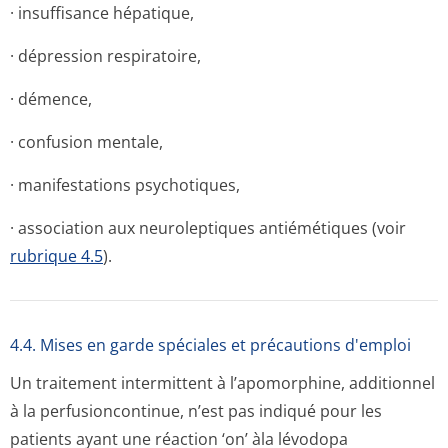
· insuffisance hépatique,
· dépression respiratoire,
· démence,
· confusion mentale,
· manifestations psychotiques,
· association aux neuroleptiques antiémétiques (voir
rubrique 4.5
).
4.4. Mises en garde spéciales et précautions d'emploi
Un traitement intermittent à l’apomorphine, additionnel
à la perfusioncontinue, n’est pas indiqué pour les
patients ayant une réaction ‘on’ àla lévodopa