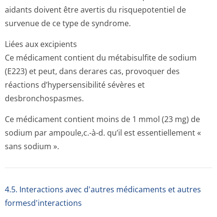
aidants doivent être avertis du risquepotentiel de
survenue de ce type de syndrome.
Liées aux excipients
Ce médicament contient du métabisulfite de sodium
(E223) et peut, dans derares cas, provoquer des
réactions d’hypersensibilité sévères et
desbronchospasmes.
Ce médicament contient moins de 1 mmol (23 mg) de
sodium par ampoule,c.-à-d. qu’il est essentiellement «
sans sodium ».
4.5. Interactions avec d'autres médicaments et autres
formesd'interactions