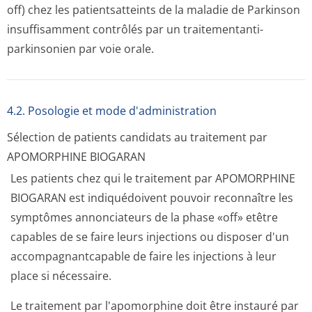
off) chez les patientsatteints de la maladie de Parkinson
insuffisamment contrôlés par un traitementanti­
parkinsonien par voie orale.
4.2. Posologie et mode d'administration
Sélection de patients candidats au traitement par
APOMORPHINE BIOGARAN
Les patients chez qui le traitement par APOMORPHINE
BIOGARAN est indiquédoivent pouvoir reconnaître les
symptômes annonciateurs de la phase «off» etêtre
capables de se faire leurs injections ou disposer d'un
accompagnantcapable de faire les injections à leur
place si nécessaire.
Le traitement par l'apomorphine doit être instauré par