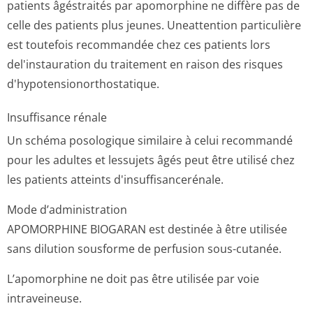
patients âgéstraités par apomorphine ne diffère pas de
celle des patients plus jeunes. Uneattention particulière
est toutefois recommandée chez ces patients lors
del'instauration du traitement en raison des risques
d'hypotensionor­thostatique.
Insuffisance rénale
Un schéma posologique similaire à celui recommandé
pour les adultes et lessujets âgés peut être utilisé chez
les patients atteints d'insuffisance­rénale.
Mode d’administration
APOMORPHINE BIOGARAN est destinée à être utilisée
sans dilution sousforme de perfusion sous-cutanée.
L’apomorphine ne doit pas être utilisée par voie
intraveineuse.