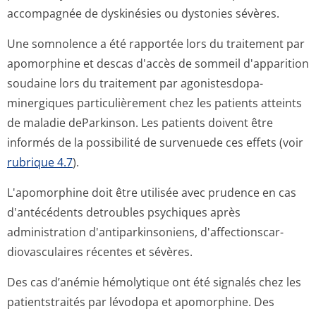
accompagnée de dyskinésies ou dystonies sévères.
Une somnolence a été rapportée lors du traitement par
apomorphine et descas d'accès de sommeil d'apparition
soudaine lors du traitement par agonistesdopa­
minergiques particulièrement chez les patients atteints
de maladie deParkinson. Les patients doivent être
informés de la possibilité de survenuede ces effets (voir
rubrique 4.7
).
L'apomorphine doit être utilisée avec prudence en cas
d'antécédents detroubles psychiques après
administration d'antiparkinso­niens, d'affectionscar­
diovasculaires récentes et sévères.
Des cas d’anémie hémolytique ont été signalés chez les
patientstraités par lévodopa et apomorphine. Des