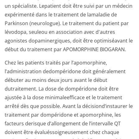
un spécialiste. Lepatient doit être suivi par un médecin
expérimenté dans le traitement de lamaladie de
Parkinson (neurologue). Le traitement du patient par
lévodopa, seuleou en association avec d'autres
agonistes dopaminergiques, doit être optimiséavant le
début du traitement par APOMORPHINE BIOGARAN.
Chez les patients traités par l’apomorphine,
l’administration dedompéridone doit généralement
débuter au moins deux jours avant le début
dutraitement. La dose de dompéridone doit être
ajustée à la dose minimaleefficace et le traitement
arrêté dès que possible. Avant la décisiond’instaurer le
traitement par dompéridone et apomorphine, les
facteurs derisque d’allongement de l’intervalle QT
doivent être évaluéssoigne­usement chez chaque