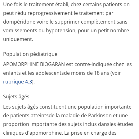
Une fois le traitement établi, chez certains patients on
peut réduireprogres­sivement le traitement par
dompéridone voire le supprimer complètement,sans
vomissements ou hypotension, pour un petit nombre
uniquement.
Population pédiatrique
APOMORPHINE BIOGARAN est contre-indiquée chez les
enfants et les adolescentsde moins de 18 ans (voir
rubrique 4.3
).
Sujets âgés
Les sujets âgés constituent une population importante
de patients atteintsde la maladie de Parkinson et une
proportion importante des sujets inclus dansles études
cliniques d'apomorphine. La prise en charge des