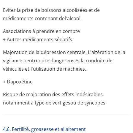
Eviter la prise de boissons alcoolisées et de
médicaments contenant del'alcool.
Associations à prendre en compte
+ Autres médicaments sédatifs
Majoration de la dépression centrale. L'altération de la
vigilance peutrendre dangereuses la conduite de
véhicules et l'utilisation de machines.
+ Dapoxétine
Risque de majoration des effets indésirables,
notamment à type de vertigesou de syncopes.
4.6. Fertilité, grossesse et allaitement