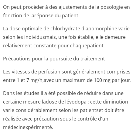
On peut procéder à des ajustements de la posologie en
fonction de laréponse du patient.
La dose optimale de chlorhydrate d'apomorphine varie
selon les individusmais, une fois établie, elle demeure
relativement constante pour chaquepatient.
Précautions pour la poursuite du traitement
Les vitesses de perfusion sont généralement comprises
entre 1 et 7 mg/h,avec un maximum de 100 mg par jour.
Dans les études il a été possible de réduire dans une
certaine mesure ladose de lévodopa ; cette diminution
varie considérablement selon les patientset doit être
réalisée avec précaution sous le contrôle d'un
médecinexpérimenté.