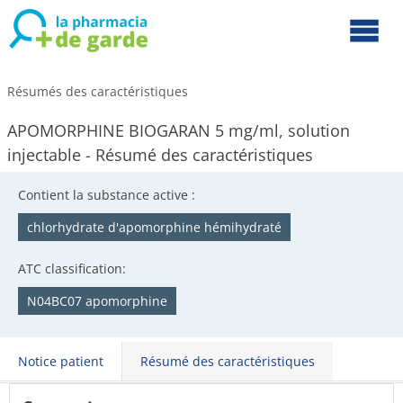
Résumés des caractéristiques
APOMORPHINE BIOGARAN 5 mg/ml, solution
injectable - Résumé des caractéristiques
Contient la substance active :
chlorhydrate d'apomorphine hémihydraté
ATC classification:
N04BC07 apomorphine
Notice patient
Résumé des caractéristiques