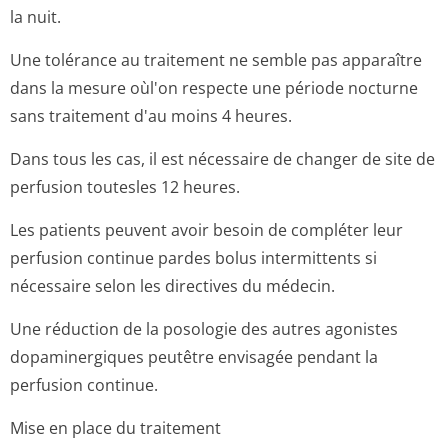
la nuit.
Une tolérance au traitement ne semble pas apparaître
dans la mesure oùl'on respecte une période nocturne
sans traitement d'au moins 4 heures.
Dans tous les cas, il est nécessaire de changer de site de
perfusion toutesles 12 heures.
Les patients peuvent avoir besoin de compléter leur
perfusion continue pardes bolus intermittents si
nécessaire selon les directives du médecin.
Une réduction de la posologie des autres agonistes
dopaminergiques peutêtre envisagée pendant la
perfusion continue.
Mise en place du traitement