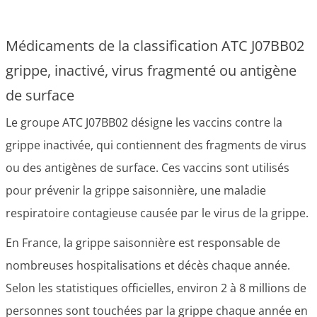
Médicaments de la classification ATC J07BB02
grippe, inactivé, virus fragmenté ou antigène
de surface
Le groupe ATC J07BB02 désigne les vaccins contre la
grippe inactivée, qui contiennent des fragments de virus
ou des antigènes de surface. Ces vaccins sont utilisés
pour prévenir la grippe saisonnière, une maladie
respiratoire contagieuse causée par le virus de la grippe.
En France, la grippe saisonnière est responsable de
nombreuses hospitalisations et décès chaque année.
Selon les statistiques officielles, environ 2 à 8 millions de
personnes sont touchées par la grippe chaque année en