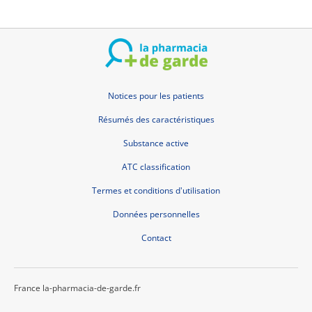
Notices pour les patients
Résumés des caractéristiques
Substance active
ATC classification
Termes et conditions d'utilisation
Données personnelles
Contact
France la-pharmacia-de-garde.fr