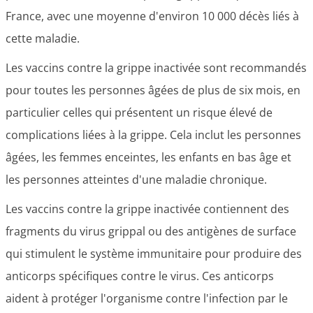
France, avec une moyenne d'environ 10 000 décès liés à
cette maladie.
Les vaccins contre la grippe inactivée sont recommandés
pour toutes les personnes âgées de plus de six mois, en
particulier celles qui présentent un risque élevé de
complications liées à la grippe. Cela inclut les personnes
âgées, les femmes enceintes, les enfants en bas âge et
les personnes atteintes d'une maladie chronique.
Les vaccins contre la grippe inactivée contiennent des
fragments du virus grippal ou des antigènes de surface
qui stimulent le système immunitaire pour produire des
anticorps spécifiques contre le virus. Ces anticorps
aident à protéger l'organisme contre l'infection par le