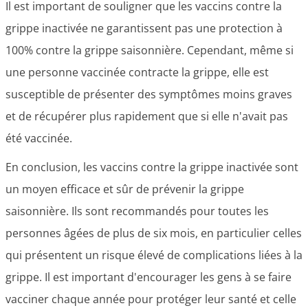
Il est important de souligner que les vaccins contre la
grippe inactivée ne garantissent pas une protection à
100% contre la grippe saisonnière. Cependant, même si
une personne vaccinée contracte la grippe, elle est
susceptible de présenter des symptômes moins graves
et de récupérer plus rapidement que si elle n'avait pas
été vaccinée.
En conclusion, les vaccins contre la grippe inactivée sont
un moyen efficace et sûr de prévenir la grippe
saisonnière. Ils sont recommandés pour toutes les
personnes âgées de plus de six mois, en particulier celles
qui présentent un risque élevé de complications liées à la
grippe. Il est important d'encourager les gens à se faire
vacciner chaque année pour protéger leur santé et celle