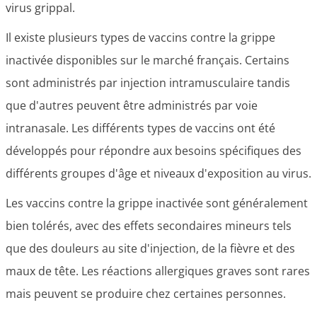
virus grippal.
Il existe plusieurs types de vaccins contre la grippe
inactivée disponibles sur le marché français. Certains
sont administrés par injection intramusculaire tandis
que d'autres peuvent être administrés par voie
intranasale. Les différents types de vaccins ont été
développés pour répondre aux besoins spécifiques des
différents groupes d'âge et niveaux d'exposition au virus.
Les vaccins contre la grippe inactivée sont généralement
bien tolérés, avec des effets secondaires mineurs tels
que des douleurs au site d'injection, de la fièvre et des
maux de tête. Les réactions allergiques graves sont rares
mais peuvent se produire chez certaines personnes.