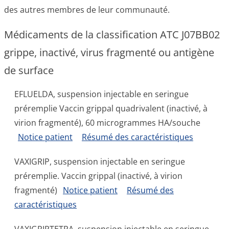
des autres membres de leur communauté.
Médicaments de la classification ATC J07BB02
grippe, inactivé, virus fragmenté ou antigène
de surface
EFLUELDA, suspension injectable en seringue
préremplie Vaccin grippal quadrivalent (inactivé, à
virion fragmenté), 60 microgrammes HA/souche
Notice patient
Résumé des caractéristiques
VAXIGRIP, suspension injectable en seringue
préremplie. Vaccin grippal (inactivé, à virion
fragmenté)
Notice patient
Résumé des
caractéristiques