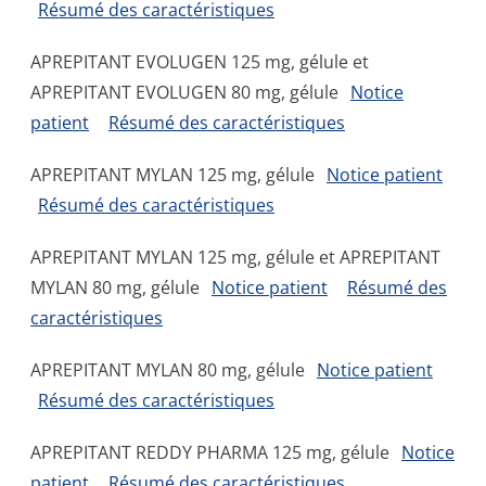
Résumé des caractéristiques
APREPITANT EVOLUGEN 125 mg, gélule et
APREPITANT EVOLUGEN 80 mg, gélule
Notice
patient
Résumé des caractéristiques
APREPITANT MYLAN 125 mg, gélule
Notice patient
Résumé des caractéristiques
APREPITANT MYLAN 125 mg, gélule et APREPITANT
MYLAN 80 mg, gélule
Notice patient
Résumé des
caractéristiques
APREPITANT MYLAN 80 mg, gélule
Notice patient
Résumé des caractéristiques
APREPITANT REDDY PHARMA 125 mg, gélule
Notice
patient
Résumé des caractéristiques