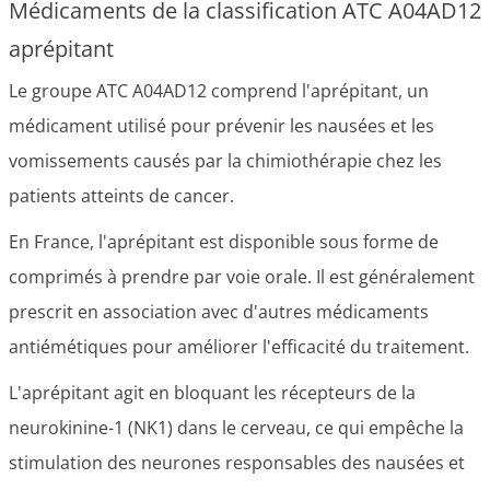
Médicaments de la classification ATC A04AD12
aprépitant
Le groupe ATC A04AD12 comprend l'aprépitant, un
médicament utilisé pour prévenir les nausées et les
vomissements causés par la chimiothérapie chez les
patients atteints de cancer.
En France, l'aprépitant est disponible sous forme de
comprimés à prendre par voie orale. Il est généralement
prescrit en association avec d'autres médicaments
antiémétiques pour améliorer l'efficacité du traitement.
L'aprépitant agit en bloquant les récepteurs de la
neurokinine-1 (NK1) dans le cerveau, ce qui empêche la
stimulation des neurones responsables des nausées et