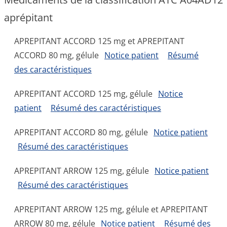
aprépitant
APREPITANT ACCORD 125 mg et APREPITANT
ACCORD 80 mg, gélule
Notice patient
Résumé
des caractéristiques
APREPITANT ACCORD 125 mg, gélule
Notice
patient
Résumé des caractéristiques
APREPITANT ACCORD 80 mg, gélule
Notice patient
Résumé des caractéristiques
APREPITANT ARROW 125 mg, gélule
Notice patient
Résumé des caractéristiques
APREPITANT ARROW 125 mg, gélule et APREPITANT
ARROW 80 mg, gélule
Notice patient
Résumé des