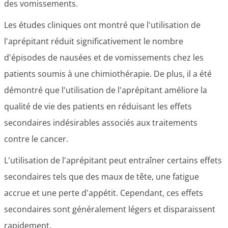
des vomissements.
Les études cliniques ont montré que l'utilisation de
l'aprépitant réduit significativement le nombre
d'épisodes de nausées et de vomissements chez les
patients soumis à une chimiothérapie. De plus, il a été
démontré que l'utilisation de l'aprépitant améliore la
qualité de vie des patients en réduisant les effets
secondaires indésirables associés aux traitements
contre le cancer.
L'utilisation de l'aprépitant peut entraîner certains effets
secondaires tels que des maux de tête, une fatigue
accrue et une perte d'appétit. Cependant, ces effets
secondaires sont généralement légers et disparaissent
rapidement.