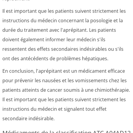
Il est important que les patients suivent strictement les
instructions du médecin concernant la posologie et la
durée du traitement avec l'aprépitant. Les patients
doivent également informer leur médecin s'ils
ressentent des effets secondaires indésirables ou s'ils
ont des antécédents de problèmes hépatiques.
En conclusion, l'aprépitant est un médicament efficace
pour prévenir les nausées et les vomissements chez les
patients atteints de cancer soumis à une chimiothérapie.
Il est important que les patients suivent strictement les
instructions du médecin et signalent tout effet
secondaire indésirable.
Médicaments de la classification ATC A04AD12