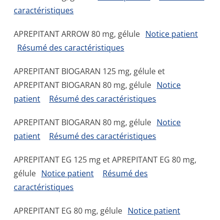
caractéristiques
APREPITANT ARROW 80 mg, gélule
Notice patient
Résumé des caractéristiques
APREPITANT BIOGARAN 125 mg, gélule et
APREPITANT BIOGARAN 80 mg, gélule
Notice
patient
Résumé des caractéristiques
APREPITANT BIOGARAN 80 mg, gélule
Notice
patient
Résumé des caractéristiques
APREPITANT EG 125 mg et APREPITANT EG 80 mg,
gélule
Notice patient
Résumé des
caractéristiques
APREPITANT EG 80 mg, gélule
Notice patient