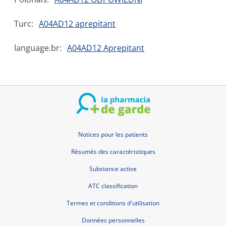
Turc:
A04AD12 aprepitant
language.br:
A04AD12 Aprepitant
Notices pour les patients
Résumés des caractéristiques
Substance active
ATC classification
Termes et conditions d'utilisation
Données personnelles