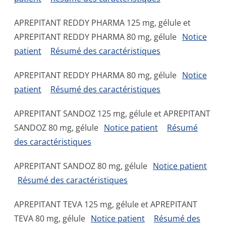
APREPITANT REDDY PHARMA 125 mg, gélule et
APREPITANT REDDY PHARMA 80 mg, gélule
Notice
patient
Résumé des caractéristiques
APREPITANT REDDY PHARMA 80 mg, gélule
Notice
patient
Résumé des caractéristiques
APREPITANT SANDOZ 125 mg, gélule et APREPITANT
SANDOZ 80 mg, gélule
Notice patient
Résumé
des caractéristiques
APREPITANT SANDOZ 80 mg, gélule
Notice patient
Résumé des caractéristiques
APREPITANT TEVA 125 mg, gélule et APREPITANT
TEVA 80 mg, gélule
Notice patient
Résumé des