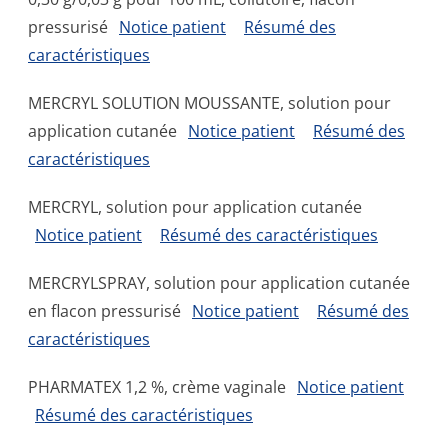
pressurisé
Notice patient
Résumé des
caractéristiques
MERCRYL SOLUTION MOUSSANTE, solution pour
application cutanée
Notice patient
Résumé des
caractéristiques
MERCRYL, solution pour application cutanée
Notice patient
Résumé des caractéristiques
MERCRYLSPRAY, solution pour application cutanée
en flacon pressurisé
Notice patient
Résumé des
caractéristiques
PHARMATEX 1,2 %, crème vaginale
Notice patient
Résumé des caractéristiques