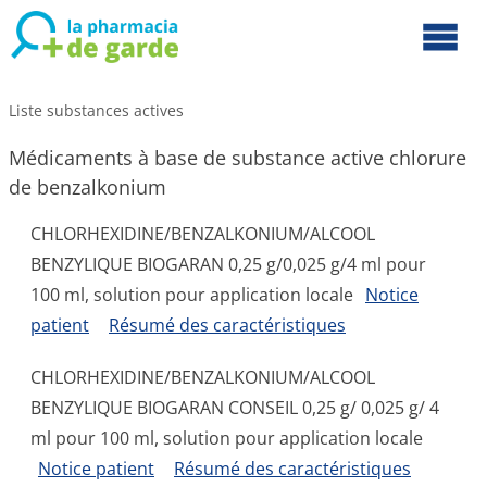
Liste substances actives
Médicaments à base de substance active chlorure
de benzalkonium
CHLORHEXIDINE/BENZALKONIUM/ALCOOL
BENZYLIQUE BIOGARAN 0,25 g/0,025 g/4 ml pour
100 ml, solution pour application locale
Notice
patient
Résumé des caractéristiques
CHLORHEXIDINE/BENZALKONIUM/ALCOOL
BENZYLIQUE BIOGARAN CONSEIL 0,25 g/ 0,025 g/ 4
ml pour 100 ml, solution pour application locale
Notice patient
Résumé des caractéristiques