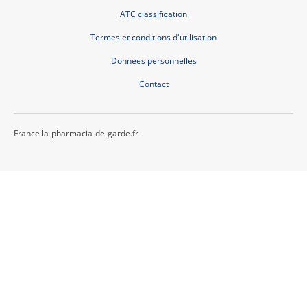
ATC classification
Termes et conditions d'utilisation
Données personnelles
Contact
France la-pharmacia-de-garde.fr