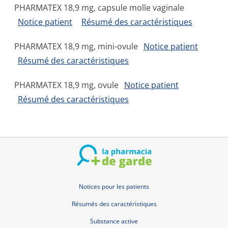
PHARMATEX 18,9 mg, capsule molle vaginale
Notice patient
Résumé des caractéristiques
PHARMATEX 18,9 mg, mini-ovule
Notice patient
Résumé des caractéristiques
PHARMATEX 18,9 mg, ovule
Notice patient
Résumé des caractéristiques
Notices pour les patients
Résumés des caractéristiques
Substance active